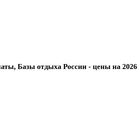
ты, Базы отдыха России - цены на 2026 