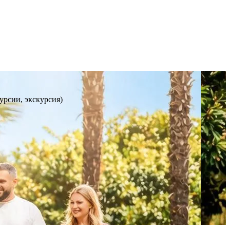
урсии, экскурсия)