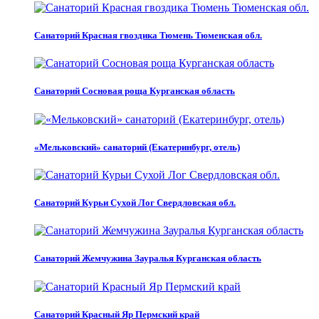
Санаторий Красная гвоздика Тюмень Тюменская обл.
Санаторий Сосновая роща Курганская область
«Мельковский» санаторий (Екатеринбург, отель)
Санаторий Курьи Сухой Лог Свердловская обл.
Санаторий Жемчужина Зауралья Курганская область
Санаторий Красный Яр Пермский край