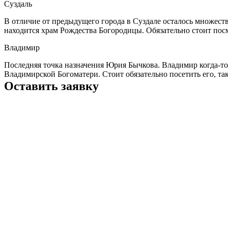
Суздаль
В отличие от предыдущего города в Суздале осталось множест
находится храм Рождества Богородицы. Обязательно стоит пос
Владимир
Последняя точка назначения Юрия Бычкова. Владимир когда-то
Владимирской Богоматери. Стоит обязательно посетить его, т
Оставить заявку