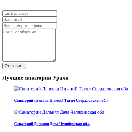
Отправить
Лучшие санатории Урала
Санаторий Леневка Нижний Тагил Свердловская обл.
Санаторий Дальняя Дача Челябинская обл.