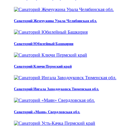
Санаторий Жемчужина Урала Челябинская обл.
Санаторий Юбилейный Башкирия
Санаторий Ключи Пермский край
Санаторий Ингала Заводоуковск Тюменская обл.
Санаторий «Маян» Свердловская обл.