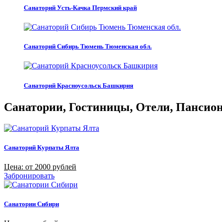
Санаторий Усть-Качка Пермский край
Санаторий Сибирь Тюмень Тюменская обл.
Санаторий Красноусольск Башкирия
Санатории, Гостиницы, Отели, Пансиона
Санаторий Курпаты Ялта
Цена: от 2000 рублей
Забронировать
Санатории Сибири