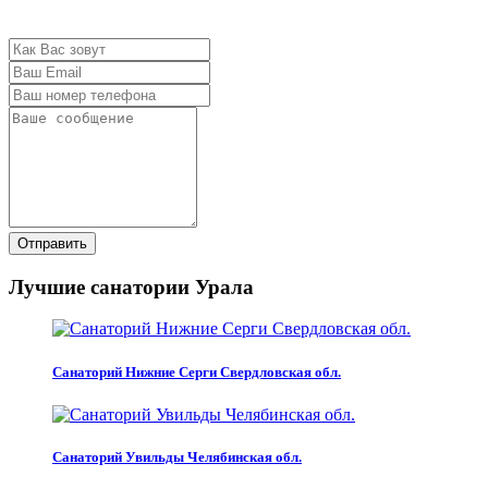
Отправить
Лучшие санатории Урала
Санаторий Нижние Серги Свердловская обл.
Санаторий Увильды Челябинская обл.