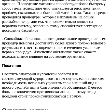
органов. Проведение массажей способствует более быстрому
сбросу веса, вследствие чего уменьшается риск появления
проблем, связанных с избыточной массой тела. Также нередко
проводятся процедуры, которые направлены на общее
расслабление организма, что положительно влияет на
нервную систему, особенно этому способствует регулярное
посещение бассейнов.
- Спокойная обстановка и последовательное проведение всех
процедур помогает достигнуть более яркого положительного
результата и заметить определенные изменения уже после
первых процедур. Изменение обстановки также окажет
положительное влияние на состояние организма.
Показания
Посетить санатории Курганской области или
соответствующий курорт стоит в том случае, если возникает
необходимость несколько улучшить свой внешний вид и
просто расслабиться в благоприятной обстановке. Имеется
большое количество противопоказаний, а потому перед
поездкой стоит проконсультироваться с врачом.