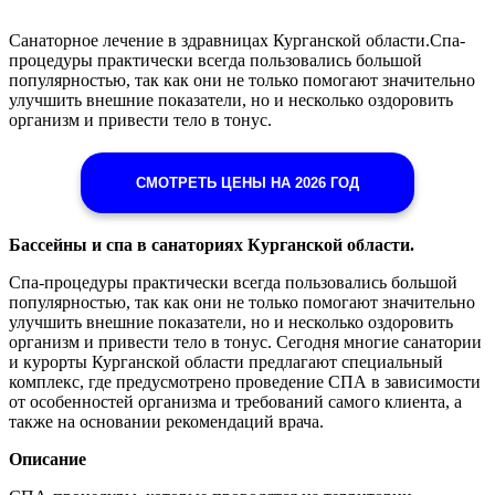
Санаторное лечение в здравницах Курганской области.Спа-
процедуры практически всегда пользовались большой
популярностью, так как они не только помогают значительно
улучшить внешние показатели, но и несколько оздоровить
организм и привести тело в тонус.
СМОТРЕТЬ ЦЕНЫ НА 2026 ГОД
Бассейны и спа в санаториях Курганской области.
Спа-процедуры практически всегда пользовались большой
популярностью, так как они не только помогают значительно
улучшить внешние показатели, но и несколько оздоровить
организм и привести тело в тонус. Сегодня многие санатории
и курорты Курганской области предлагают специальный
комплекс, где предусмотрено проведение СПА в зависимости
от особенностей организма и требований самого клиента, а
также на основании рекомендаций врача.
Описание