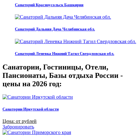
Санаторий Красноусольск Башкирия
Санаторий Дальняя Дача Челябинская обл.
Санаторий Леневка Нижний Тагил Свердловская обл.
Санатории, Гостиницы, Отели,
Пансионаты, Базы отдыха России -
цены на 2026 год:
Санатории Иркутской области
Цена: от рублей
Забронировать