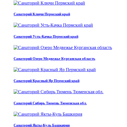
Санаторий Ключи Пермский край
Санаторий Усть-Качка Пермский край
Санаторий Озеро Медвежье Курганская область
Санаторий Красный Яр Пермский край
Санаторий Сибирь Тюмень Тюменская обл.
Санаторий Якты-Куль Башкирия