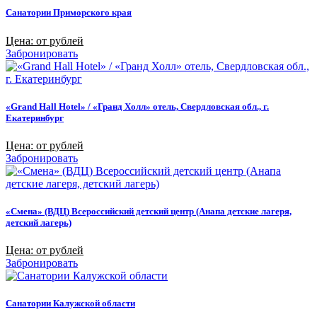
Санатории Приморского края
Цена: от рублей
Забронировать
«Grand Hall Hotel» / «Гранд Холл» отель, Свердловская обл., г.
Екатеринбург
Цена: от рублей
Забронировать
«Смена» (ВДЦ) Всероссийский детский центр (Анапа детские лагеря,
детский лагерь)
Цена: от рублей
Забронировать
Санатории Калужской области