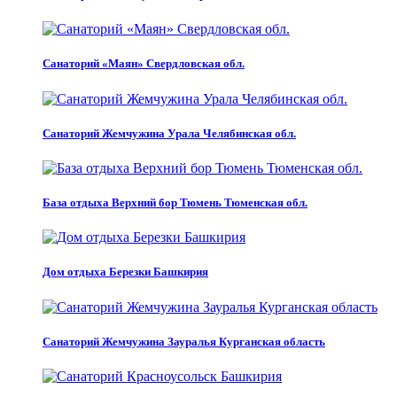
Санаторий «Маян» Свердловская обл.
Санаторий Жемчужина Урала Челябинская обл.
База отдыха Верхний бор Тюмень Тюменская обл.
Дом отдыха Березки Башкирия
Санаторий Жемчужина Зауралья Курганская область