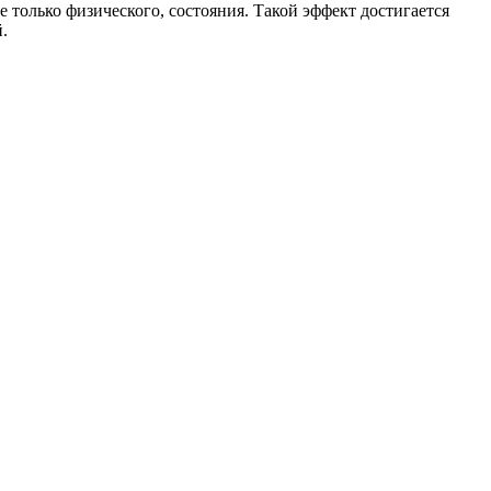
 только физического, состояния. Такой эффект достигается
.