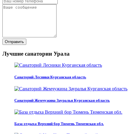
Отправить
Лучшие санатории Урала
Санаторий Лесники Курганская область
Санаторий Жемчужина Зауралья Курганская область
База отдыха Верхний бор Тюмень Тюменская обл.