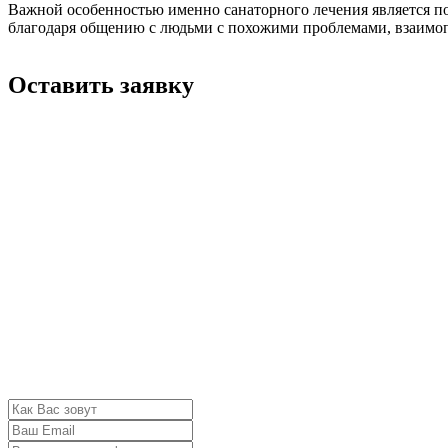
Важной особенностью именно санаторного лечения является пов
благодаря общению с людьми с похожими проблемами, взаимо
Оставить заявку