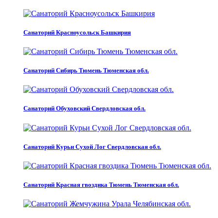
Санаторий Красноусольск Башкирия
Санаторий Сибирь Тюмень Тюменская обл.
Санаторий Обуховский Свердловская обл.
Санаторий Курьи Сухой Лог Свердловская обл.
Санаторий Красная гвоздика Тюмень Тюменская обл.