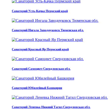
Санаторий Усть-Качка Пермский край
Санаторий Ингала Заводоуковск Тюменская обл.
Санаторий Красный Яр Пермский край
Санаторий Самоцвет Свердловская обл.
Санаторий Юбилейный Башкирия
Санаторий Леневка Нижний Тагил Свердловская обл.