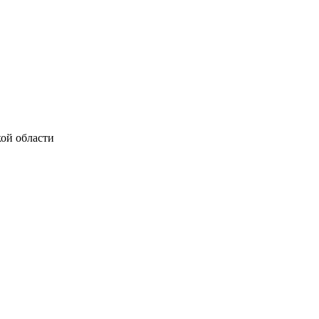
ой области