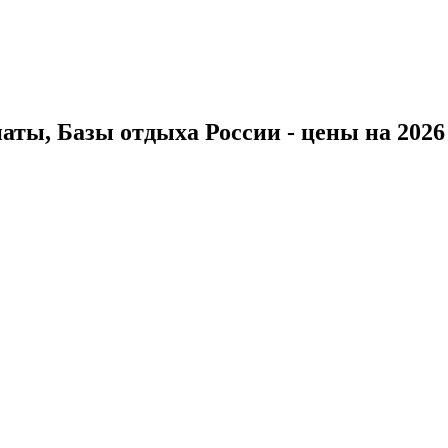
ты, Базы отдыха России - цены на 2026 