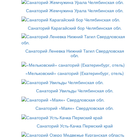
Санаторий Жемчужина Урала Челябинская обл.
Санаторий Карагайский бор Челябинская обл.
Санаторий Леневка Нижний Тагил Свердловская
обл.
«Мельковский» санаторий (Екатеринбург, отель)
Санаторий Увильды Челябинская обл.
Санаторий «Маян» Свердловская обл.
Санаторий Усть-Качка Пермский край