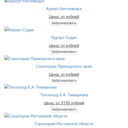
Курорт Кисловодск
Цена: от рублей
Забронировать
Курорт Судак
Цена: от рублей
Забронировать
Санатории Приморского края
Цена: от рублей
Забронировать
Теплоход К.А. Тимирязев
Цена: от 3150 рублей
Забронировать
Санатории Ростовской области