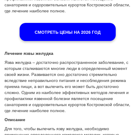
санаториев и оздоровительных курортов Костромской области,
где лечение наиболее полное.
СМОТРЕТЬ ЦЕНЫ НА 2026 ГОД
Лечение язвы желудка
Язва желудка – достаточно распространенное заболевание, с
которым сталкиваются многие люди в определенный момент
своей жизни. Развивается оно достаточно стремительно
вследствие неправильного питания и несоблюдения режима
приема пищи, а вот вылечить его может быть достаточно
сложно. Одним из наиболее эффективных методов лечения и
профилактики язвенной болезни является посещение
санаториев и оздоровительных курортов Костромской области,
где лечение наиболее полное.
Описание
Для того, чтобы вылечить язву желудка, необходимо
применение определенного комплекса методик, которые