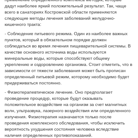
дадут наиболее яркий положительный результат. Так, чаще
всего в санаториях Костромской области применяются
следующие методы лечения заболеваний желудочно-
кишечного тракта:
- Соблюдение питьевого режима. Один из наиболее важных
пунктов, который в обязательном порядке должен
соблюдаться во время лечения пищеварительной системы. В
качестве основного источника воды используются
минеральные воды, которые способствуют общему
укреплению и оздоровлению организма. Стоит отметить, что в
зависимости от тяжести заболевания может быть прописан
определенный питьевой режим, которому необходимо будет
придерживаться постоянно.
- Физиотерапевтическое лечение. Оно предполагает
проведение процедур, которые будут оказывать
положительное воздействие на организм за счет магнитных
волн, ультразвука, лазерного воздействия или определенного
излучения. Физиотерапия назначается только после
проведения комплексного обследования, чтобы исключить
вероятность ухудшения состояния человека вследствие
наличия определенных противопоказаний.