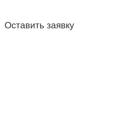
Оставить заявку