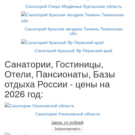
Санаторий Озеро Медвежье Курганская область
Санаторий Красная гвоздика Тюмень Тюменская
обл.
Санаторий Красный Яр Пермский край
Санатории, Гостиницы,
Отели, Пансионаты, Базы
отдыха России - цены на
2026 год:
Санатории Ульяновской области
Цена: от рублей
Забронировать