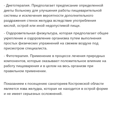
- Диетотерапия. Предполагает предписание определенной
диеты больному для улучшения работы пищеварительной
системы и исключения вероятности дополнительного
раздражения стенок желудка вследствие употребления
кислой, острой или иной недопустимой пищи.
- Оздоровительная физкультура, которая предполагает общее
укрепление и оздоровление организма путем выполнения
простых физических упражнений на свежем воздухе под
присмотром специалиста.
- Фитотерапия. Применение в процессе лечения природных
компонентов, которые оказывают положительное влияние на
работу пищеварения и в целом на весь организм при
правильном применении.
Показанием к посещению санаториев Костромской области
является язва желудка, которая не находится в острой форме
и не имеет серьезных осложнений.