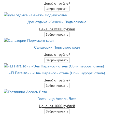
Цена: от рублей
Забронировать
Дом отдыха «Сенеж» Подмосковье
Цена: от 3200 рублей
Забронировать
Санатории Пермского края
Цена: от рублей
Забронировать
«El Paraiso» / «Эль Параисо» отель (Сочи, курорт, отель)
Цена: от рублей
Забронировать
Гостиница Ассоль Ялта
Цена: от 1000 рублей
Забронировать