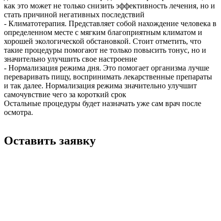
как это может не только снизить эффективность лечения, но и
стать причиной негативных последствий
- Климатотерапия. Представляет собой нахождение человека в
определенном месте с мягким благоприятным климатом и
хорошей экологической обстановкой. Стоит отметить, что
такие процедуры помогают не только повысить тонус, но и
значительно улучшить свое настроение
- Нормализация режима дня. Это помогает организма лучше
переваривать пищу, воспринимать лекарственные препараты
и так далее. Нормализация режима значительно улучшит
самочувствие чего за короткий срок
Остальные процедуры будет назначать уже сам врач после
осмотра.
Оставить заявку