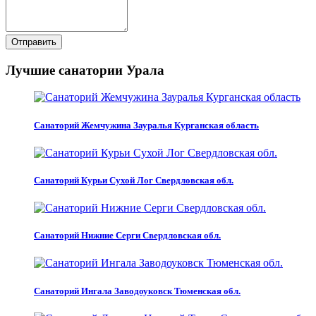
Отправить
Лучшие санатории Урала
Санаторий Жемчужина Зауралья Курганская область
Санаторий Курьи Сухой Лог Свердловская обл.
Санаторий Нижние Серги Свердловская обл.
Санаторий Ингала Заводоуковск Тюменская обл.