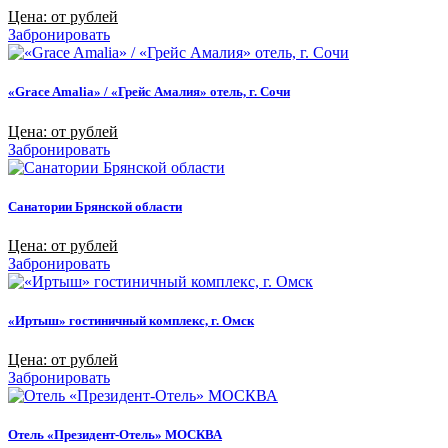
Цена: от рублей
Забронировать
«Grace Amalia» / «Грейс Амалия» отель, г. Сочи
Цена: от рублей
Забронировать
Санатории Брянской области
Цена: от рублей
Забронировать
«Иртыш» гостиничный комплекс, г. Омск
Цена: от рублей
Забронировать
Отель «Президент-Отель» МОСКВА