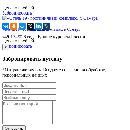
Цена: от рублей
Забронировать
«Отель 19» гостиничный комплекс, г. Самара
©2017-2026 год. Лучшие курорты России
Цена: от рублей
Забронировать
×
Забронировать путевку
*Отправляю заявку, Вы даете согласие на обработку
персональных данных
Отправить