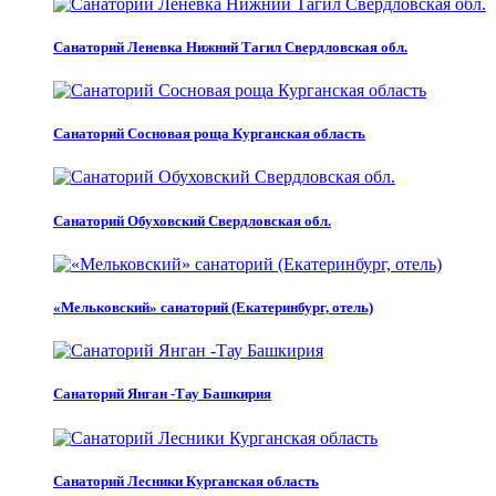
Санаторий Леневка Нижний Тагил Свердловская обл.
Санаторий Сосновая роща Курганская область
Санаторий Обуховский Свердловская обл.
«Мельковский» санаторий (Екатеринбург, отель)
Санаторий Янган -Тау Башкирия
Санаторий Лесники Курганская область