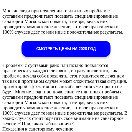
Многие люди при появлении те или иных проблем с
суставами предпочитают посещать специализированные
санатории Московской области, и не зря, ведь в них
проводится комплексное лечение, которое практически в
100% случаев дает те или иные положительные результаты.
СМОТРЕТЬ ЦЕНЫ НА 2026 ГОД
Проблемы с суставами рано или поздно появляются
практически у каждого человека, и сразу после того, как
проблема начала себя проявлять, стоит заняться ее лечением,
так как в противном случае может сложиться такая ситуация,
при которой эффективного способа лечения уже просто не
будет. Многие люди при появлении те или иных проблем с
суставами предпочитают посещать специализированные
санатории Московской области, и не зря, ведь в них
проводится комплексное лечение, которое практически в
100% случаев дает те или иные положительные результаты. В
каких случаях стоит обратить свое внимание на санаторное
лечение? При каких заболеваниях?
Показания к санаторному лечению