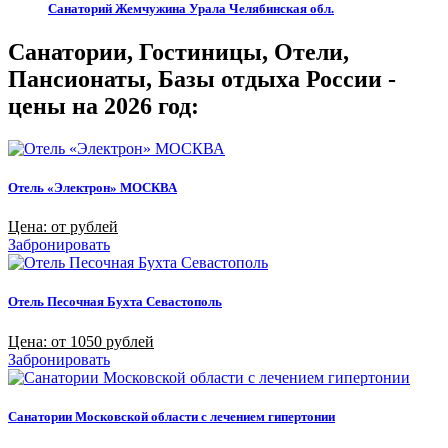
Санаторий Жемчужина Урала Челябинская обл.
Санатории, Гостиницы, Отели,
Пансионаты, Базы отдыха России -
цены на 2026 год:
Отель «Электрон» МОСКВА
Цена: от рублей
Забронировать
Отель Песочная Бухта Севастополь
Цена: от 1050 рублей
Забронировать
Санатории Московской области с лечением гипертонии