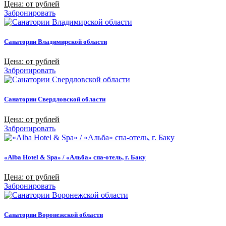
Цена: от рублей
Забронировать
Санатории Владимирской области
Цена: от рублей
Забронировать
Санатории Свердловской области
Цена: от рублей
Забронировать
«Alba Hotel & Spa» / «Альба» спа-отель, г. Баку
Цена: от рублей
Забронировать
Санатории Воронежской области