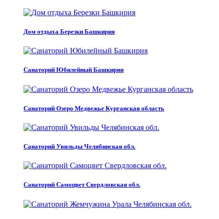
Дом отдыха Березки Башкирия
Санаторий Юбилейный Башкирия
Санаторий Озеро Медвежье Курганская область
Санаторий Увильды Челябинская обл.
Санаторий Самоцвет Свердловская обл.