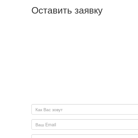
Оставить заявку