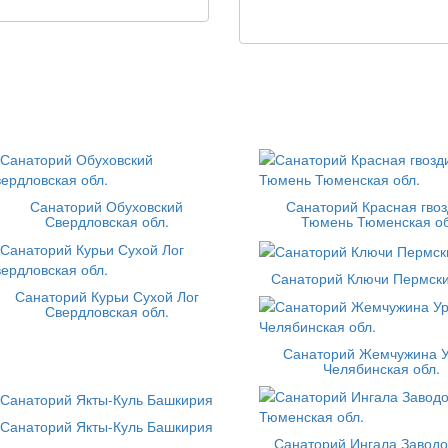
Санаторий Обуховский
Санаторий Красная гвоз
Свердловская обл.
Тюмень Тюменская об
Санаторий Ключи Пермски
Санаторий Курьи Сухой Лог
Свердловская обл.
Санаторий Жемчужина 
Челябинская обл.
Санаторий Якты-Куль Башкирия
Санаторий Ингала Заводо