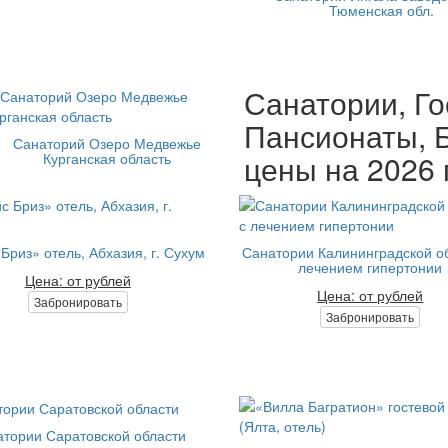
Тюменская обл.
Санатории, Го
Пансионаты, Б
Санаторий Озеро Медвежье
цены на 2026 
Курганская область
Бриз» отель, Абхазия, г. Сухум
Санатории Калининградской об
лечением гипертонии
Цена: от рублей
Цена: от рублей
Забронировать
Забронировать
тории Саратовской области