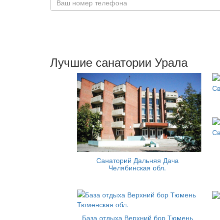
Лучшие санатории Урала
Санаторий Дальняя Дача
Челябинская обл.
База отдыха Верхний бор Тюмень