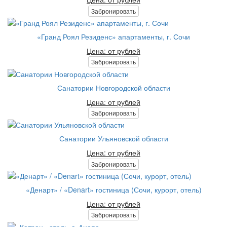
Забронировать
«Гранд Роял Резиденс» апартаменты, г. Сочи
Цена: от рублей
Забронировать
Санатории Новгородской области
Цена: от рублей
Забронировать
Санатории Ульяновской области
Цена: от рублей
Забронировать
«Денарт» / «Denart» гостиница (Сочи, курорт, отель)
Цена: от рублей
Забронировать