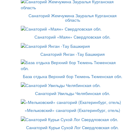
Санаторий Жемчужина Зауралья Курганская
область
Санаторий «Маян» Свердловская обл.
Санаторий Янган -Тау Башкирия
База отдыха Верхний бор Тюмень Тюменская обл.
Санаторий Увильды Челябинская обл.
«Мельковский» санаторий (Екатеринбург, отель)
Санаторий Курьи Сухой Лог Свердловская обл.