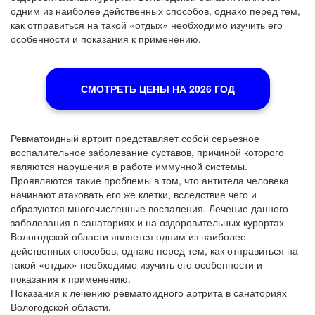
одним из наиболее действенных способов, однако перед тем,
как отправиться на такой «отдых» необходимо изучить его
особенности и показания к применению.
СМОТРЕТЬ ЦЕНЫ НА 2026 ГОД
Ревматоидный артрит представляет собой серьезное
воспалительное заболевание суставов, причиной которого
являются нарушения в работе иммунной системы.
Проявляются такие проблемы в том, что антитела человека
начинают атаковать его же клетки, вследствие чего и
образуются многочисленные воспаления. Лечение данного
заболевания в санаториях и на оздоровительных курортах
Вологодской области является одним из наиболее
действенных способов, однако перед тем, как отправиться на
такой «отдых» необходимо изучить его особенности и
показания к применению.
Показания к лечению ревматоидного артрита в санаториях
Вологодской области.