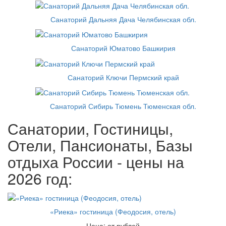
Санаторий Дальняя Дача Челябинская обл.
Санаторий Юматово Башкирия
Санаторий Ключи Пермский край
Санаторий Сибирь Тюмень Тюменская обл.
Санатории, Гостиницы,
Отели, Пансионаты, Базы
отдыха России - цены на
2026 год:
«Риека» гостиница (Феодосия, отель)
Цена: от рублей