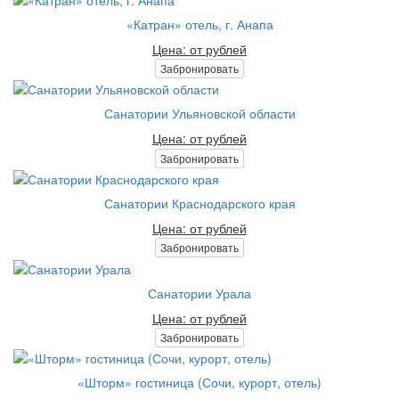
«Катран» отель, г. Анапа
Цена: от рублей
Забронировать
Санатории Ульяновской области
Цена: от рублей
Забронировать
Санатории Краснодарского края
Цена: от рублей
Забронировать
Санатории Урала
Цена: от рублей
Забронировать
«Шторм» гостиница (Сочи, курорт, отель)