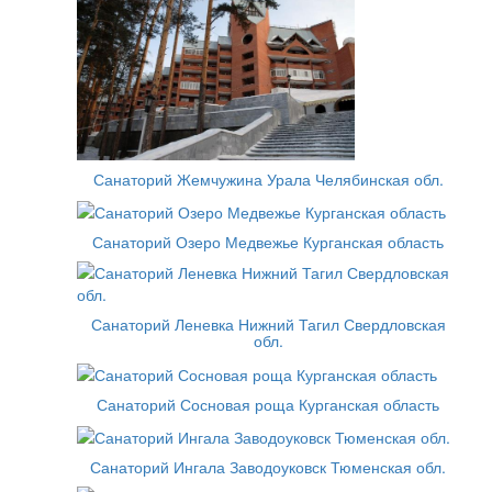
Санаторий Жемчужина Урала Челябинская обл.
Санаторий Озеро Медвежье Курганская область
Санаторий Леневка Нижний Тагил Свердловская
обл.
Санаторий Сосновая роща Курганская область
Санаторий Ингала Заводоуковск Тюменская обл.