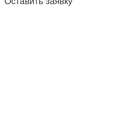
Оставить заявку