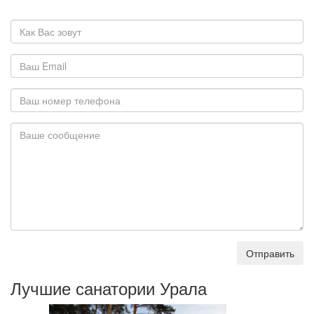
Отправить
Лучшие санатории Урала