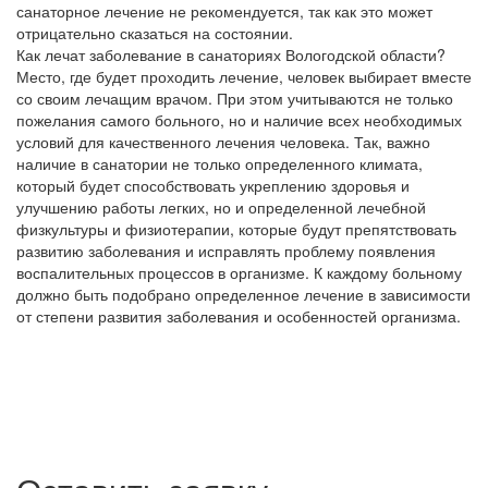
санаторное лечение не рекомендуется, так как это может
отрицательно сказаться на состоянии.
Как лечат заболевание в санаториях Вологодской области?
Место, где будет проходить лечение, человек выбирает вместе
со своим лечащим врачом. При этом учитываются не только
пожелания самого больного, но и наличие всех необходимых
условий для качественного лечения человека. Так, важно
наличие в санатории не только определенного климата,
который будет способствовать укреплению здоровья и
улучшению работы легких, но и определенной лечебной
физкультуры и физиотерапии, которые будут препятствовать
развитию заболевания и исправлять проблему появления
воспалительных процессов в организме. К каждому больному
должно быть подобрано определенное лечение в зависимости
от степени развития заболевания и особенностей организма.