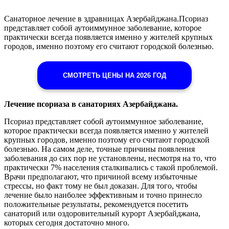
Санаторное лечение в здравницах Азербайджана.Псориаз
представляет собой аутоиммунное заболевание, которое
практически всегда появляется именно у жителей крупных
городов, именно поэтому его считают городской болезнью.
СМОТРЕТЬ ЦЕНЫ НА 2026 ГОД
Лечение псориаза в санаториях Азербайджана.
Псориаз представляет собой аутоиммунное заболевание,
которое практически всегда появляется именно у жителей
крупных городов, именно поэтому его считают городской
болезнью. На самом деле, точные причины появления
заболевания до сих пор не установлены, несмотря на то, что
практически 7% населения сталкивались с такой проблемой.
Врачи предполагают, что причиной всему избыточные
стрессы, но факт тому не был доказан. Для того, чтобы
лечение было наиболее эффективным и точно принесло
положительные результаты, рекомендуется посетить
санаторий или оздоровительный курорт Азербайджана,
которых сегодня достаточно много.