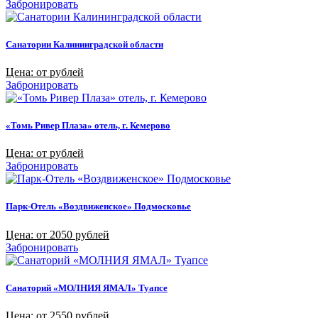
Забронировать
Санатории Калининградской области
Цена: от рублей
Забронировать
«Томь Ривер Плаза» отель, г. Кемерово
Цена: от рублей
Забронировать
Парк-Отель «Воздвиженское» Подмосковье
Цена: от 2050 рублей
Забронировать
Санаторий «МОЛНИЯ ЯМАЛ» Туапсе
Цена: от 2550 рублей