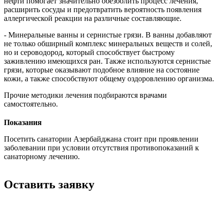
нефти помогает значительно обезболить процесс лечения,
расширить сосуды и предотвратить вероятность появления
аллергической реакции на различные составляющие.
- Минеральные ванны и сернистые грязи. В ванны добавляют
не только обширный комплекс минеральных веществ и солей,
но и сероводород, который способствует быстрому
заживлению имеющихся ран. Также используются сернистые
грязи, которые оказывают подобное влияние на состояние
кожи, а также способствуют общему оздоровлению организма.
Прочие методики лечения подбираются врачами
самостоятельно.
Показания
Посетить санатории Азербайджана стоит при проявлении
заболевании при условии отсутствия противопоказаний к
санаторному лечению.
Оставить заявку