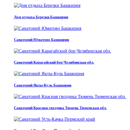
Дом отдыха Березки Башкирия
Санаторий Юматово Башкирия
Санаторий Карагайский бор Челябинская обл.
Санаторий Якты-Куль Башкирия
Санаторий Красная гвоздика Тюмень Тюменская обл.