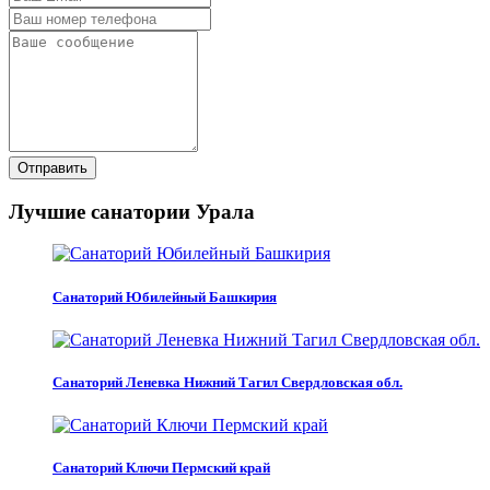
Отправить
Лучшие санатории Урала
Санаторий Юбилейный Башкирия
Санаторий Леневка Нижний Тагил Свердловская обл.
Санаторий Ключи Пермский край