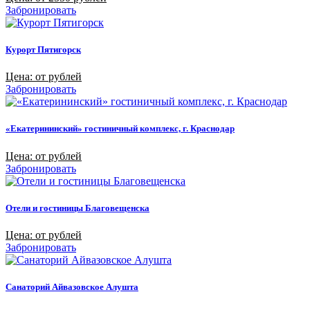
Забронировать
Курорт Пятигорск
Цена: от рублей
Забронировать
«Екатерининский» гостиничный комплекс, г. Краснодар
Цена: от рублей
Забронировать
Отели и гостиницы Благовещенска
Цена: от рублей
Забронировать
Санаторий Айвазовское Алушта