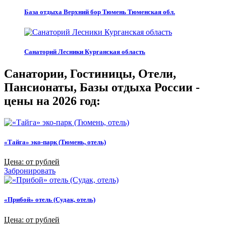
База отдыха Верхний бор Тюмень Тюменская обл.
Санаторий Лесники Курганская область
Санатории, Гостиницы, Отели,
Пансионаты, Базы отдыха России -
цены на 2026 год:
«Тайга» эко-парк (Тюмень, отель)
Цена: от рублей
Забронировать
«Прибой» отель (Судак, отель)
Цена: от рублей