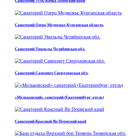
Санаторий Усть-Качка Пермский край
Санаторий Озеро Медвежье Курганская область
Санаторий Увильды Челябинская обл.
Санаторий Самоцвет Свердловская обл.
«Мельковский» санаторий (Екатеринбург, отель)
Санаторий Красный Яр Пермский край