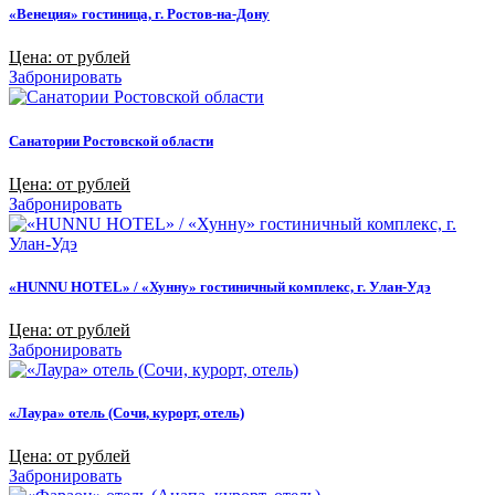
«Венеция» гостиница, г. Ростов-на-Дону
Цена: от рублей
Забронировать
Санатории Ростовской области
Цена: от рублей
Забронировать
«HUNNU HOTEL» / «Хунну» гостиничный комплекс, г. Улан-Удэ
Цена: от рублей
Забронировать
«Лаура» отель (Сочи, курорт, отель)
Цена: от рублей
Забронировать