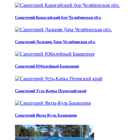
Санаторий Карагайский бор Челябинская обл.
Санаторий Дальняя Дача Челябинская обл.
Санаторий Юбилейный Башкирия
Санаторий Усть-Качка Пермский край
Санаторий Якты-Куль Башкирия