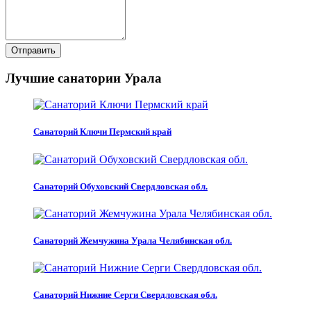
Отправить
Лучшие санатории Урала
Санаторий Ключи Пермский край
Санаторий Обуховский Свердловская обл.
Санаторий Жемчужина Урала Челябинская обл.
Санаторий Нижние Серги Свердловская обл.