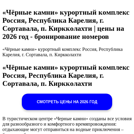
«Чёрные камни» курортный комплекс
Россия, Республика Карелия, г.
Сортавала, п. Киркколахти | цены на
2026 год - бронирование номеров
«Чёрные камни» курортный комплекс Россия, Республика
Карелия, г. Сортавала, п. Киркколахти
«Чёрные камни» курортный комплекс
Россия, Республика Карелия, г.
Сортавала, п. Киркколахти
СМОТРЕТЬ ЦЕНЫ НА 2026 ГОД
В туристическом центре «Черные камни» созданы все условия
для разнообразного и комфортного времяпровождения:
отдыхающие могут отправиться на водные приключения –