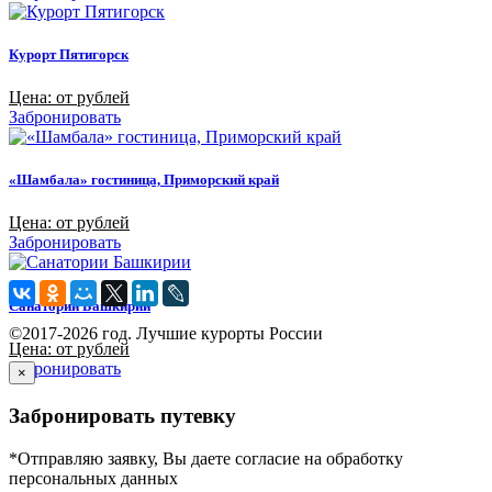
Курорт Пятигорск
Цена: от рублей
Забронировать
«Шамбала» гостиница, Приморский край
Цена: от рублей
Забронировать
Санатории Башкирии
©2017-2026 год. Лучшие курорты России
Цена: от рублей
Забронировать
×
Забронировать путевку
*Отправляю заявку, Вы даете согласие на обработку
персональных данных