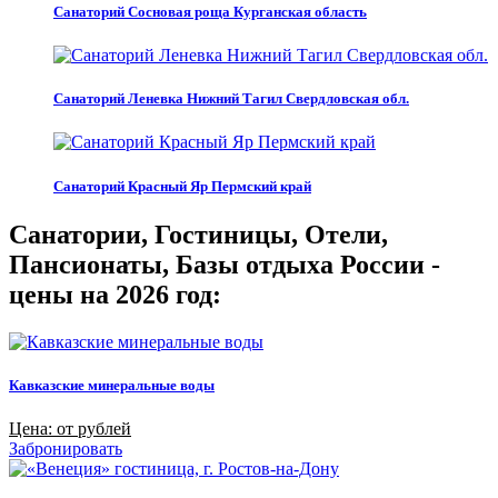
Санаторий Сосновая роща Курганская область
Санаторий Леневка Нижний Тагил Свердловская обл.
Санаторий Красный Яр Пермский край
Санатории, Гостиницы, Отели,
Пансионаты, Базы отдыха России -
цены на 2026 год:
Кавказские минеральные воды
Цена: от рублей
Забронировать