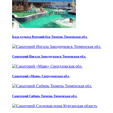
База отдыха Верхний бор Тюмень Тюменская обл.
Санаторий Ингала Заводоуковск Тюменская обл.
Санаторий «Маян» Свердловская обл.
Санаторий Сибирь Тюмень Тюменская обл.