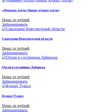
«Фараон» отель (Анапа, курорт, отель)
Цена: от рублей
Забронировать
Санатории Новгородской области
Цена: от рублей
Забронировать
Отели и гостиницы Лабинска
Цена: от рублей
Забронировать
Курорт Туапсе
Цена: от рублей
Забронировать