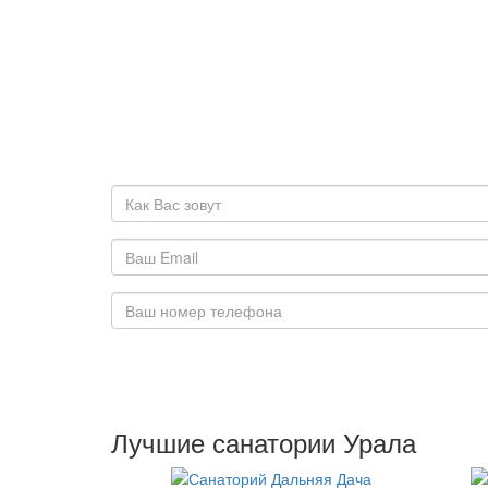
Лучшие санатории Урала