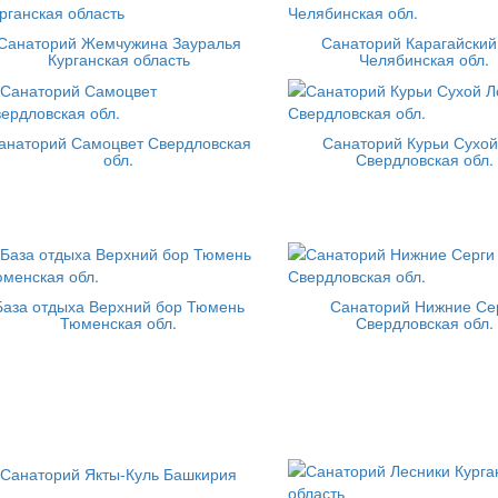
Санаторий Жемчужина Зауралья
Санаторий Карагайский
Курганская область
Челябинская обл.
анаторий Самоцвет Свердловская
Санаторий Курьи Сухой
обл.
Свердловская обл.
База отдыха Верхний бор Тюмень
Санаторий Нижние Се
Тюменская обл.
Свердловская обл.