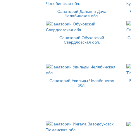
Санаторий Дальняя Дача
Челябинская обл.
Санаторий Обуховский
С
Свердловская обл.
Санаторий Увильды Челябинская
обл.