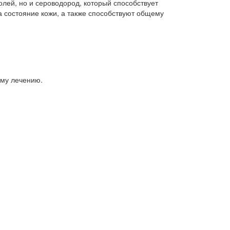
лей, но и сероводород, который способствует
 состояние кожи, а также способствуют общему
ому лечению.