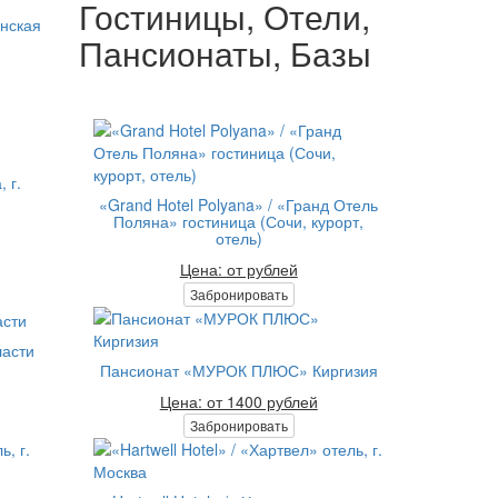
Гостиницы, Отели,
анская
Пансионаты, Базы
 г.
«Grand Hotel Polyana» / «Гранд Отель
Поляна» гостиница (Сочи, курорт,
отель)
Цена: от рублей
Забронировать
ласти
Пансионат «МУРОК ПЛЮС» Киргизия
Цена: от 1400 рублей
Забронировать