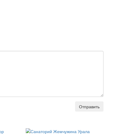
Отправить