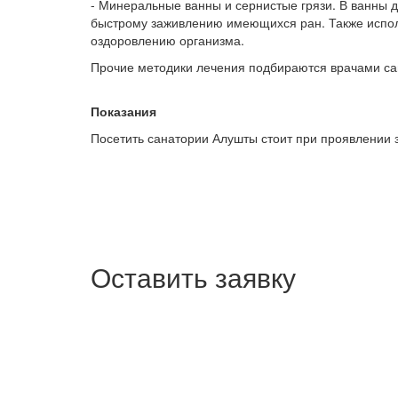
- Минеральные ванны и сернистые грязи. В ванны 
быстрому заживлению имеющихся ран. Также исполь
оздоровлению организма.
Прочие методики лечения подбираются врачами са
Показания
Посетить санатории Алушты стоит при проявлении 
Оставить заявку