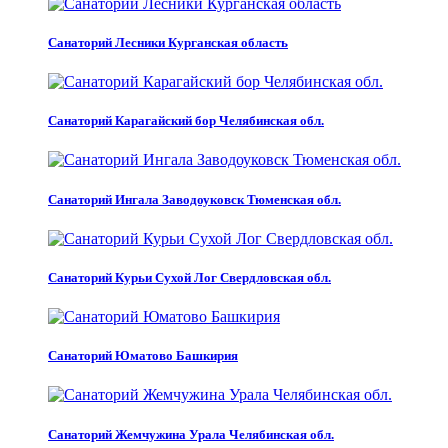
Санаторий Лесники Курганская область
Санаторий Карагайский бор Челябинская обл.
Санаторий Ингала Заводоуковск Тюменская обл.
Санаторий Курьи Сухой Лог Свердловская обл.
Санаторий Юматово Башкирия
Санаторий Жемчужина Урала Челябинская обл.