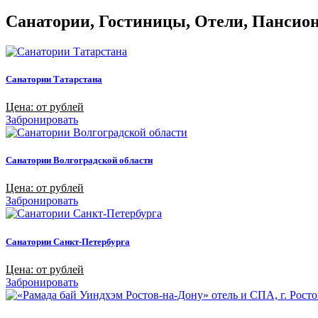
Санатории, Гостиницы, Отели, Пансиона
Санатории Татарстана
Цена: от рублей
Забронировать
Санатории Волгоградской области
Цена: от рублей
Забронировать
Санатории Санкт-Петербурга
Цена: от рублей
Забронировать