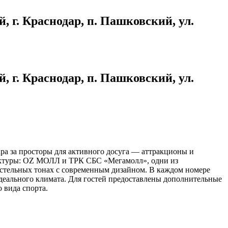
 г. Краснодар, п. Пашковский, ул.
 г. Краснодар, п. Пашковский, ул.
а за просторы для активного досуга — аттракционы и
руктуры: OZ МОЛЛ и ТРК СБС «Мегамолл», одни из
стельных тонах с современным дизайном. В каждом номере
деального климата. Для гостей предоставлены дополнительные
 вида спорта.