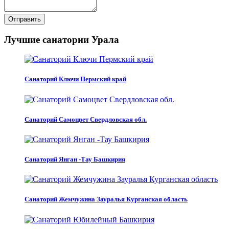
Отправить
Лучшие санатории Урала
Санаторий Ключи Пермский край
Санаторий Самоцвет Свердловская обл.
Санаторий Янган -Тау Башкирия
Санаторий Жемчужина Зауралья Курганская область