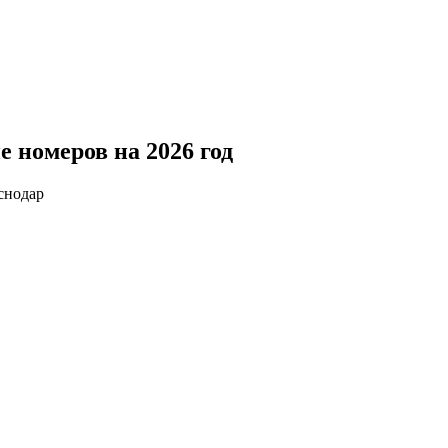
е номеров на 2026 год
аснодар