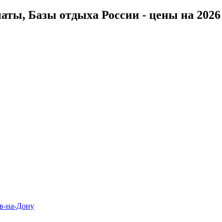
ты, Базы отдыха России - цены на 2026 