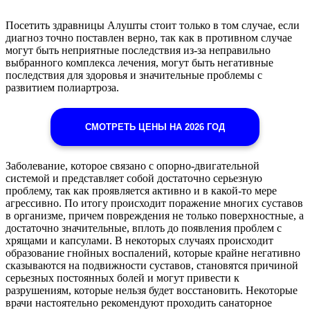
Посетить здравницы Алушты стоит только в том случае, если
диагноз точно поставлен верно, так как в противном случае
могут быть неприятные последствия из-за неправильно
выбранного комплекса лечения, могут быть негативные
последствия для здоровья и значительные проблемы с
развитием полиартроза.
СМОТРЕТЬ ЦЕНЫ НА 2026 ГОД
Заболевание, которое связано с опорно-двигательной
системой и представляет собой достаточно серьезную
проблему, так как проявляется активно и в какой-то мере
агрессивно. По итогу происходит поражение многих суставов
в организме, причем повреждения не только поверхностные, а
достаточно значительные, вплоть до появления проблем с
хрящами и капсулами. В некоторых случаях происходит
образование гнойных воспалений, которые крайне негативно
сказываются на подвижности суставов, становятся причиной
серьезных постоянных болей и могут привести к
разрушениям, которые нельзя будет восстановить. Некоторые
врачи настоятельно рекомендуют проходить санаторное