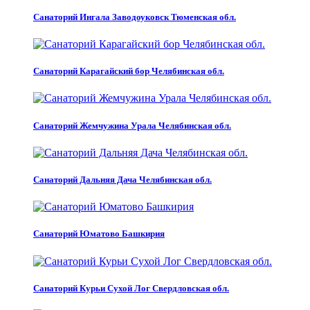
Санаторий Ингала Заводоуковск Тюменская обл.
Санаторий Карагайский бор Челябинская обл.
Санаторий Жемчужина Урала Челябинская обл.
Санаторий Дальняя Дача Челябинская обл.
Санаторий Юматово Башкирия
Санаторий Курьи Сухой Лог Свердловская обл.