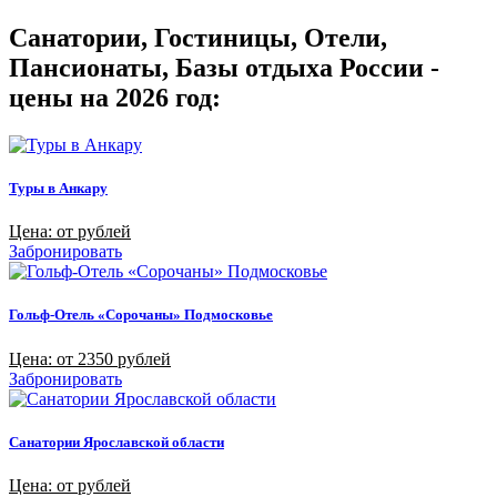
Санатории, Гостиницы, Отели,
Пансионаты, Базы отдыха России -
цены на 2026 год:
Туры в Анкару
Цена: от рублей
Забронировать
Гольф-Отель «Сорочаны» Подмосковье
Цена: от 2350 рублей
Забронировать
Санатории Ярославской области
Цена: от рублей