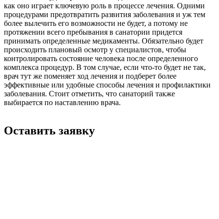
как оно играет ключевую роль в процессе лечения. Одними
процедурами предотвратить развития заболевания и уж тем
более вылечить его возможности не будет, а потому не
протяжении всего пребывания в санатории придется
принимать определенные медикаменты. Обязательно будет
происходить плановый осмотр у специалистов, чтобы
контролировать состояние человека после определенного
комплекса процедур. В том случае, если что-то будет не так,
врач тут же поменяет ход лечения и подберет более
эффективные или удобные способы лечения и профилактики
заболевания. Стоит отметить, что санаторий также
выбирается по наставлению врача.
Оставить заявку