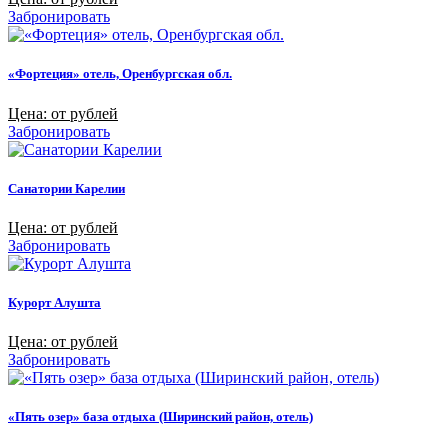
Забронировать
«Фортеция» отель, Оренбургская обл.
Цена: от рублей
Забронировать
Санатории Карелии
Цена: от рублей
Забронировать
Курорт Алушта
Цена: от рублей
Забронировать
«Пять озер» база отдыха (Ширинский район, отель)