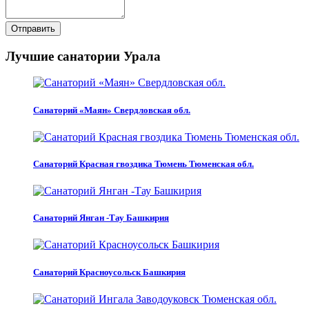
Отправить
Лучшие санатории Урала
Санаторий «Маян» Свердловская обл.
Санаторий Красная гвоздика Тюмень Тюменская обл.
Санаторий Янган -Тау Башкирия
Санаторий Красноусольск Башкирия