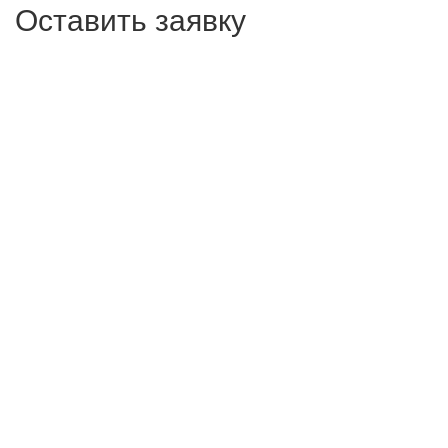
Оставить заявку