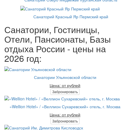
Санаторий Красный Яр Пермский край
Санатории, Гостиницы,
Отели, Пансионаты, Базы
отдыха России - цены на
2026 год:
Санатории Ульяновской области
Цена: от рублей
Забронировать
«Wellion Hotel» / «Веллион Сухаревский» отель, г. Москва
Цена: от рублей
Забронировать