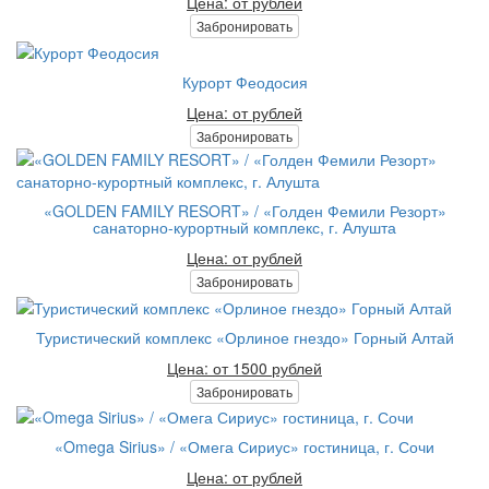
Цена: от рублей
Забронировать
Курорт Феодосия
Цена: от рублей
Забронировать
«GOLDEN FAMILY RESORT» / «Голден Фемили Резорт»
санаторно-курортный комплекс, г. Алушта
Цена: от рублей
Забронировать
Туристический комплекс «Орлиное гнездо» Горный Алтай
Цена: от 1500 рублей
Забронировать
«Omega Sirius» / «Омега Сириус» гостиница, г. Сочи
Цена: от рублей