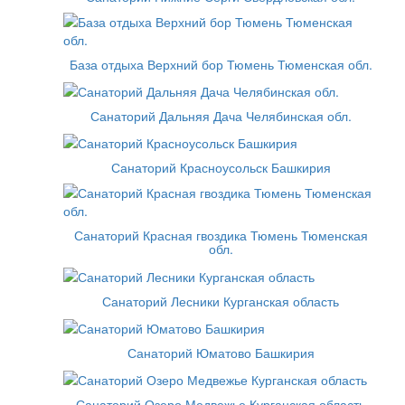
База отдыха Верхний бор Тюмень Тюменская обл.
Санаторий Дальняя Дача Челябинская обл.
Санаторий Красноусольск Башкирия
Санаторий Красная гвоздика Тюмень Тюменская
обл.
Санаторий Лесники Курганская область
Санаторий Юматово Башкирия
Санаторий Озеро Медвежье Курганская область