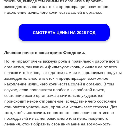
токсинов, выводя тем самым из организма продукты
жизнедеятельности клеток и предотвращая возможное
накопление излишнего количества солей в органах.
СМОТРЕТЬ ЦЕНЫ НА 2026 ГОД
Лечение почек в санаториях Феодосии.
Почки играют очень важную роль в правильной работе всего
организма, так как они фильтруют кровь, очищая ее от всех
шлаков и токсинов, выводя тем самым из организма продукты
жизнедеятельности клеток и предотвращая возможное
накопление излишнего количества солей в органах. В том
случае, если появляются проблемы с работой почек,
состояние всего организма значительно ухудшается,
происходит некое отправление, вследствие чего состояние
становится угнетенным, организм испытывает стрессы. Для
того, чтобы исключить вероятность появления негативных
последствий из-за неправильного или неполноценного
лечения, стоит обратить свое внимание на возможность