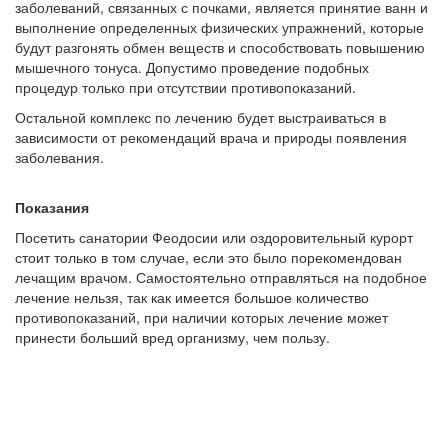
заболеваний, связанных с почками, является принятие ванн и
выполнение определенных физических упражнений, которые
будут разгонять обмен веществ и способствовать повышению
мышечного тонуса. Допустимо проведение подобных
процедур только при отсутствии противопоказаний.
Остальной комплекс по лечению будет выстраиваться в
зависимости от рекомендаций врача и природы появления
заболевания.
Показания
Посетить санатории Феодосии или оздоровительный курорт
стоит только в том случае, если это было порекомендован
лечащим врачом. Самостоятельно отправляться на подобное
лечение нельзя, так как имеется большое количество
противопоказаний, при наличии которых лечение может
принести больший вред организму, чем пользу.