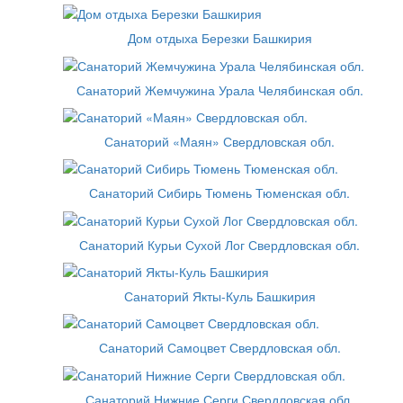
Дом отдыха Березки Башкирия
Санаторий Жемчужина Урала Челябинская обл.
Санаторий «Маян» Свердловская обл.
Санаторий Сибирь Тюмень Тюменская обл.
Санаторий Курьи Сухой Лог Свердловская обл.
Санаторий Якты-Куль Башкирия
Санаторий Самоцвет Свердловская обл.
Санаторий Нижние Серги Свердловская обл.