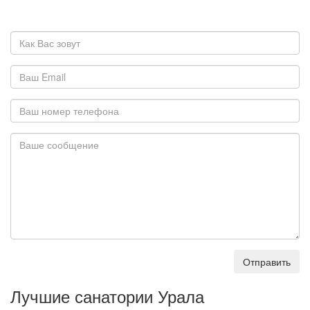
Отправить
Лучшие санатории Урала