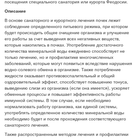
посещения специального санатория или курорта Феодосии.
Описание
В основе санаторного и курортного лечения почек лежит
соблюдение определенного питьевого режима, при котором
будет происходить общее очищение организма и улучшение
его работы за счет выведения всех негативных веществ,
которые накопились в почках. Употребление достаточного
количества минеральной воды ежедневно способствует не
только лечению, но и профилактике многочисленных
заболеваний, которые могут появиться вследствие нарушения
водно-солевого обмена в организме. Также потребление
жидкости оказывает противовоспалительный и общий
оздоровительный эффект, способствует повышению тонуса,
выведению слизи из организма (если она имеется), ускоряет
обменные процессы и повышает эффективность работы
иммунной системы. В том случае, если необходимо
нормализовать работу организма, как единой системы,
употреблять определенное количество минеральной воды
необходимо будет и после прохождения соответствующего
санаторного лечения.
Также распространенным методом лечения и профилактики