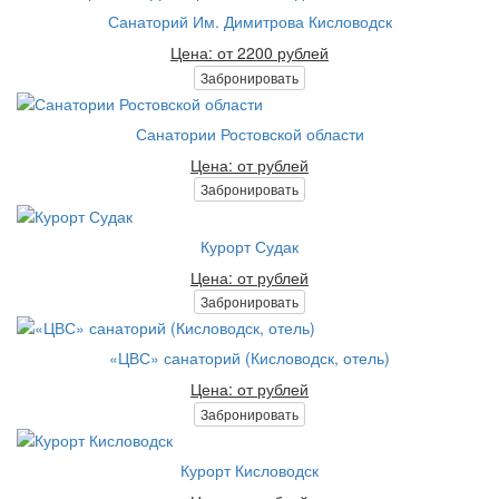
Санаторий Им. Димитрова Кисловодск
Цена: от 2200 рублей
Забронировать
Санатории Ростовской области
Цена: от рублей
Забронировать
Курорт Судак
Цена: от рублей
Забронировать
«ЦВС» санаторий (Кисловодск, отель)
Цена: от рублей
Забронировать
Курорт Кисловодск