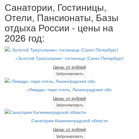
Санатории, Гостиницы,
Отели, Пансионаты, Базы
отдыха России - цены на
2026 год:
«Золотой Треугольник» гостиница (Санкт-Петербург)
Цена: от рублей
Забронировать
«Левада» парк-отель, Ленинградская обл.
Цена: от рублей
Забронировать
Санатории Калининградской области
Цена: от рублей
Забронировать