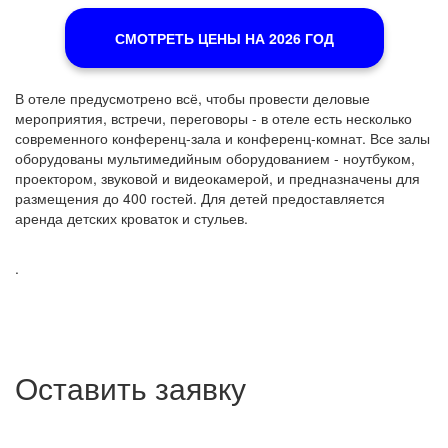
СМОТРЕТЬ ЦЕНЫ НА 2026 ГОД
В отеле предусмотрено всё, чтобы провести деловые
мероприятия, встречи, переговоры - в отеле есть несколько
современного конференц-зала и конференц-комнат. Все залы
оборудованы мультимедийным оборудованием - ноутбуком,
проектором, звуковой и видеокамерой, и предназначены для
размещения до 400 гостей. Для детей предоставляется
аренда детских кроваток и стульев.
.
Оставить заявку