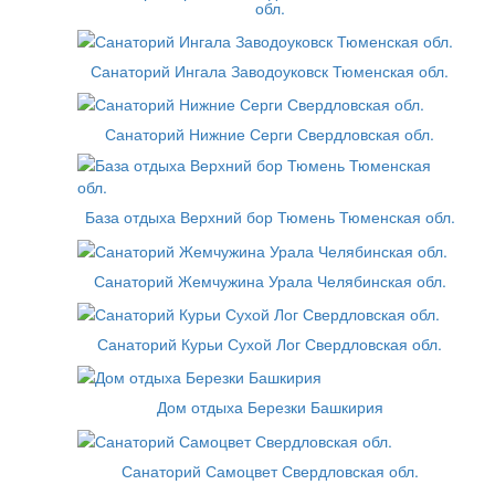
обл.
Санаторий Ингала Заводоуковск Тюменская обл.
Санаторий Нижние Серги Свердловская обл.
База отдыха Верхний бор Тюмень Тюменская обл.
Санаторий Жемчужина Урала Челябинская обл.
Санаторий Курьи Сухой Лог Свердловская обл.
Дом отдыха Березки Башкирия
Санаторий Самоцвет Свердловская обл.