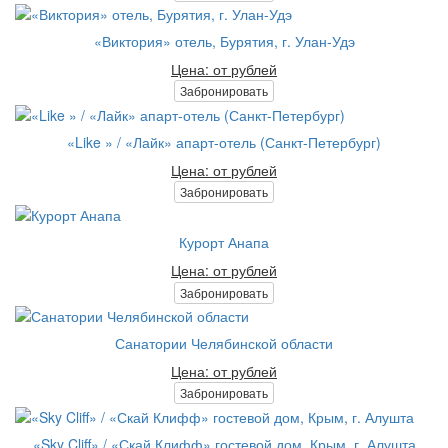
«Виктория» отель, Бурятия, г. Улан-Удэ
Цена: от рублей
Забронировать
«Like » / «Лайк» апарт-отель (Санкт-Петербург)
Цена: от рублей
Забронировать
Курорт Анапа
Цена: от рублей
Забронировать
Санатории Челябинской области
Цена: от рублей
Забронировать
«Sky Cliff» / «Скай Клифф» гостевой дом, Крым, г. Алушта