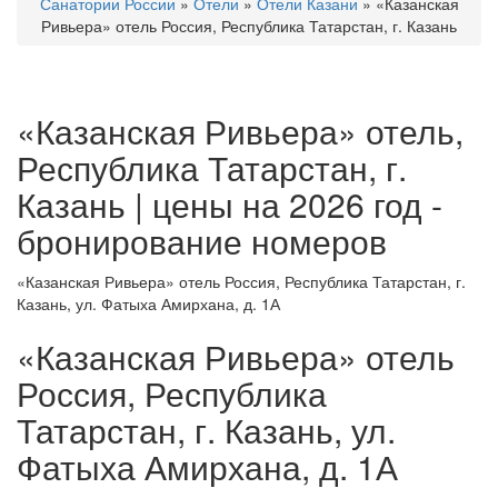
Санатории России
»
Отели
»
Отели Казани
»
«Казанская
Ривьера» отель Россия, Республика Татарстан, г. Казань
«Казанская Ривьера» отель,
Республика Татарстан, г.
Казань | цены на 2026 год -
бронирование номеров
«Казанская Ривьера» отель Россия, Республика Татарстан, г.
Казань, ул. Фатыха Амирхана, д. 1А
«Казанская Ривьера» отель
Россия, Республика
Татарстан, г. Казань, ул.
Фатыха Амирхана, д. 1А