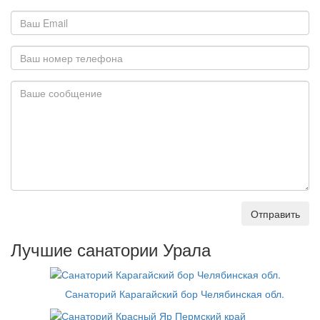
Отправить
Лучшие санатории Урала
Санаторий Карагайский бор Челябинская обл.