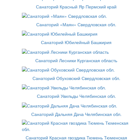
Санаторий Красный Яр Пермский край
Санаторий «Маян» Свердловская обл.
Санаторий Юбилейный Башкирия
Санаторий Лесники Курганская область
Санаторий Обуховский Свердловская обл.
Санаторий Увильды Челябинская обл.
Санаторий Дальняя Дача Челябинская обл.
Санаторий Красная гвоздика Тюмень Тюменская