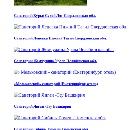
Санаторий Курьи Сухой Лог Свердловская обл.
Санаторий Леневка Нижний Тагил Свердловская обл.
Санаторий Жемчужина Урала Челябинская обл.
«Мельковский» санаторий (Екатеринбург, отель)
Санаторий Янган -Тау Башкирия
Санаторий Сибирь Тюмень Тюменская обл.