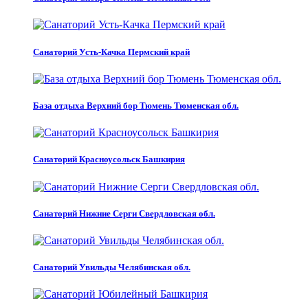
Санаторий Усть-Качка Пермский край
База отдыха Верхний бор Тюмень Тюменская обл.
Санаторий Красноусольск Башкирия
Санаторий Нижние Серги Свердловская обл.
Санаторий Увильды Челябинская обл.