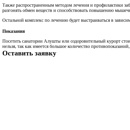
Также распространенным методом лечения и профилактики заб
разгонять обмен веществ и способствовать повышению мышечн
Остальной комплекс по лечению будет выстраиваться в зависи
Показания
Посетить санатории Алушты или оздоровительный курорт стоит
нельзя, так как имеется большое количество противопоказаний
Оставить заявку