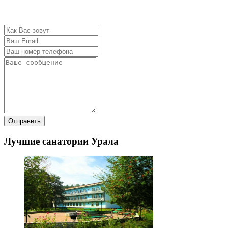
Отправить
Лучшие санатории Урала