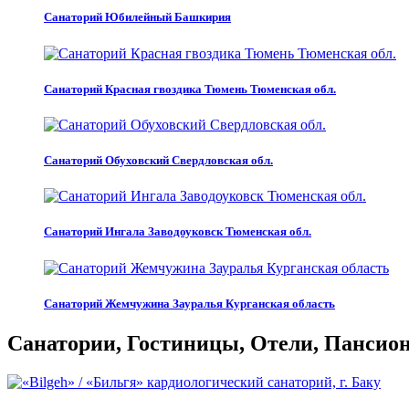
Санаторий Юбилейный Башкирия
Санаторий Красная гвоздика Тюмень Тюменская обл.
Санаторий Обуховский Свердловская обл.
Санаторий Ингала Заводоуковск Тюменская обл.
Санаторий Жемчужина Зауралья Курганская область
Санатории, Гостиницы, Отели, Пансиона