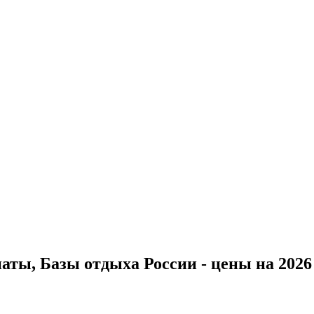
ты, Базы отдыха России - цены на 2026 