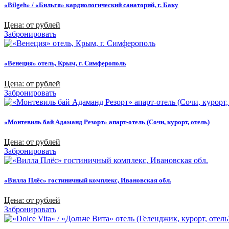
«Bilgeh» / «Бильгя» кардиологический санаторий, г. Баку
Цена: от рублей
Забронировать
«Венеция» отель, Крым, г. Симферополь
Цена: от рублей
Забронировать
«Монтевиль бай Адаманд Резорт» апарт-отель (Сочи, курорт, отель)
Цена: от рублей
Забронировать
«Вилла Плёс» гостиничный комплекс, Ивановская обл.
Цена: от рублей
Забронировать