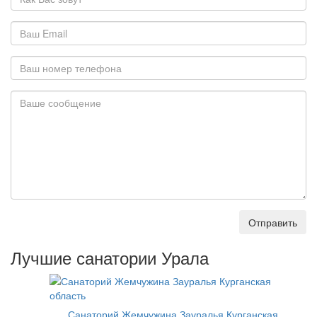
Отправить
Лучшие санатории Урала
Санаторий Жемчужина Зауралья Курганская