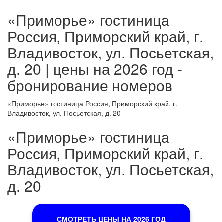
«Приморье» гостиница
Россия, Приморский край, г.
Владивосток, ул. Посьетская,
д. 20 | цены на 2026 год -
бронирование номеров
«Приморье» гостиница Россия, Приморский край, г.
Владивосток, ул. Посьетская, д. 20
«Приморье» гостиница
Россия, Приморский край, г.
Владивосток, ул. Посьетская,
д. 20
СМОТРЕТЬ ЦЕНЫ НА 2026 ГОД