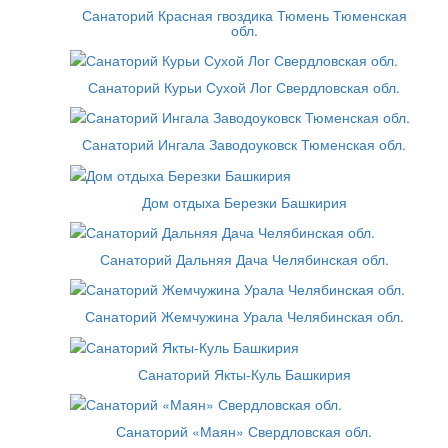
Санаторий Красная гвоздика Тюмень Тюменская
обл.
Санаторий Курьи Сухой Лог Свердловская обл.
Санаторий Ингала Заводоуковск Тюменская обл.
Дом отдыха Березки Башкирия
Санаторий Дальняя Дача Челябинская обл.
Санаторий Жемчужина Урала Челябинская обл.
Санаторий Якты-Куль Башкирия
Санаторий «Маян» Свердловская обл.