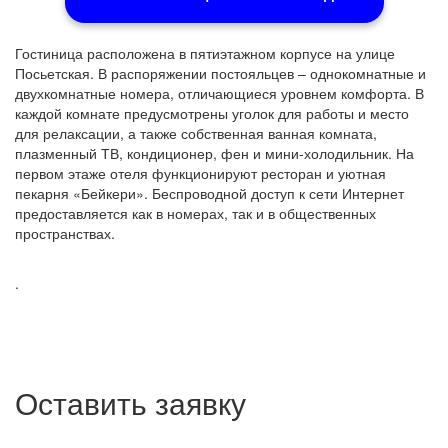
Гостиница расположена в пятиэтажном корпусе на улице
Посьетская. В распоряжении постояльцев – однокомнатные и
двухкомнатные номера, отличающиеся уровнем комфорта. В
каждой комнате предусмотрены уголок для работы и место
для релаксации, а также собственная ванная комната,
плазменный ТВ, кондиционер, фен и мини-холодильник. На
первом этаже отеля функционируют ресторан и уютная
пекарня «Бейкери». Беспроводной доступ к сети Интернет
предоставляется как в номерах, так и в общественных
пространствах.
.
Оставить заявку