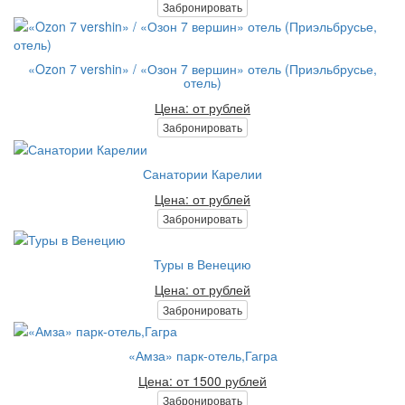
Забронировать
«Ozon 7 vershin» / «Озон 7 вершин» отель (Приэльбрусье,
отель)
Цена: от рублей
Забронировать
Санатории Карелии
Цена: от рублей
Забронировать
Туры в Венецию
Цена: от рублей
Забронировать
«Амза» парк-отель,Гагра
Цена: от 1500 рублей
Забронировать