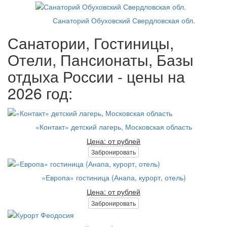
Санаторий Обуховский Свердловская обл.
Санатории, Гостиницы,
Отели, Пансионаты, Базы
отдыха России - цены на
2026 год:
«Контакт» детский лагерь, Московская область
Цена: от рублей
Забронировать
«Европа» гостиница (Анапа, курорт, отель)
Цена: от рублей
Забронировать