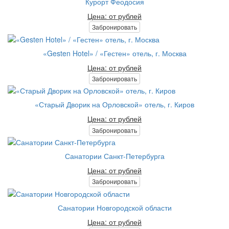
Курорт Феодосия
Цена: от рублей
Забронировать
«Gesten Hotel» / «Гестен» отель, г. Москва
Цена: от рублей
Забронировать
«Старый Дворик на Орловской» отель, г. Киров
Цена: от рублей
Забронировать
Санатории Санкт-Петербурга
Цена: от рублей
Забронировать
Санатории Новгородской области
Цена: от рублей