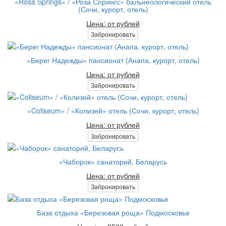
«Rosa Springs» / «Роза Спрингс» бальнеологический отель
(Сочи, курорт, отель)
Цена: от рублей
Забронировать
«Берег Надежды» пансионат (Анапа, курорт, отель)
Цена: от рублей
Забронировать
«Coliseum» / «Колизей» отель (Сочи, курорт, отель)
Цена: от рублей
Забронировать
«Чаборок» санаторий, Беларусь
Цена: от рублей
Забронировать
База отдыха «Березовая роща» Подмосковье