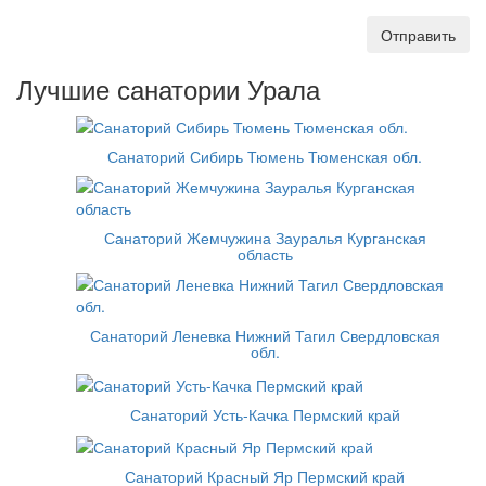
Отправить
Лучшие санатории Урала
Санаторий Сибирь Тюмень Тюменская обл.
Санаторий Жемчужина Зауралья Курганская
область
Санаторий Леневка Нижний Тагил Свердловская
обл.
Санаторий Усть-Качка Пермский край
Санаторий Красный Яр Пермский край