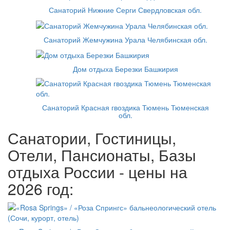
Санаторий Нижние Серги Свердловская обл.
Санаторий Жемчужина Урала Челябинская обл.
Дом отдыха Березки Башкирия
Санаторий Красная гвоздика Тюмень Тюменская
обл.
Санатории, Гостиницы,
Отели, Пансионаты, Базы
отдыха России - цены на
2026 год: