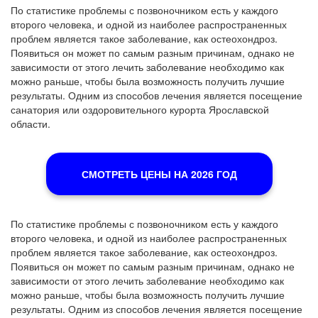
По статистике проблемы с позвоночником есть у каждого
второго человека, и одной из наиболее распространенных
проблем является такое заболевание, как остеохондроз.
Появиться он может по самым разным причинам, однако не
зависимости от этого лечить заболевание необходимо как
можно раньше, чтобы была возможность получить лучшие
результаты. Одним из способов лечения является посещение
санатория или оздоровительного курорта Ярославской
области.
СМОТРЕТЬ ЦЕНЫ НА 2026 ГОД
По статистике проблемы с позвоночником есть у каждого
второго человека, и одной из наиболее распространенных
проблем является такое заболевание, как остеохондроз.
Появиться он может по самым разным причинам, однако не
зависимости от этого лечить заболевание необходимо как
можно раньше, чтобы была возможность получить лучшие
результаты. Одним из способов лечения является посещение