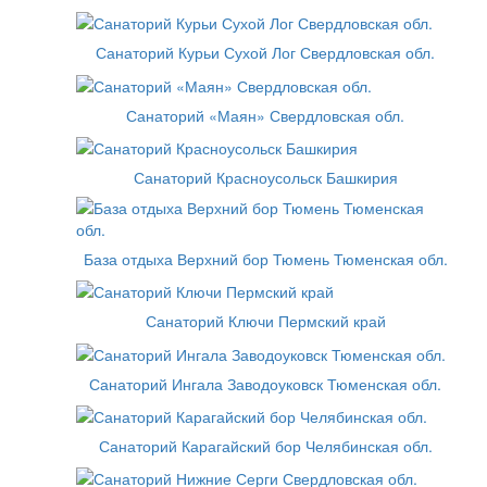
Санаторий Курьи Сухой Лог Свердловская обл.
Санаторий «Маян» Свердловская обл.
Санаторий Красноусольск Башкирия
База отдыха Верхний бор Тюмень Тюменская обл.
Санаторий Ключи Пермский край
Санаторий Ингала Заводоуковск Тюменская обл.
Санаторий Карагайский бор Челябинская обл.