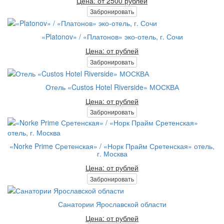
Цена: от 2500 рублей
Забронировать
«Platonov» / «Платонов» эко-отель, г. Сочи
Цена: от рублей
Забронировать
Отель «Custos Hotel Riverside» МОСКВА
Цена: от рублей
Забронировать
«Norke Prime Сретенская» / «Норк Прайм Сретенская» отель,
г. Москва
Цена: от рублей
Забронировать
Санатории Ярославской области
Цена: от рублей