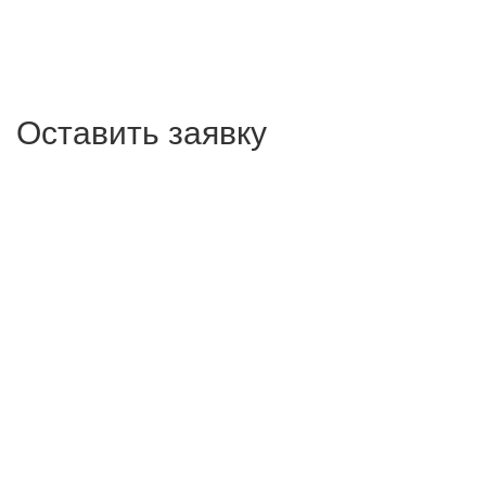
Оставить заявку