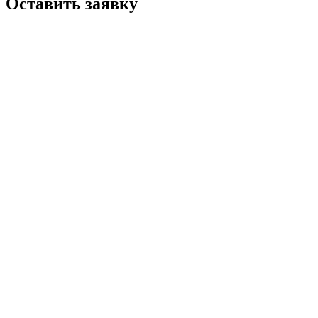
Оставить заявку