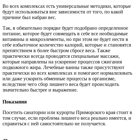
Во всех комплексах есть универсальные методики, которые
будут использоваться вне зависимости от того, по какой
причине был набран вес.
Так, в обязательно порядке будет подобрано определенное
питание, которое будет совмещать в себе все необходимые
витамины и микроэлементы, но при этом не будет нести в
себе избыточное количество калорий, которые и становятся
препятствием в более быстром сбросе веса. Также
практически всегда проводятся специальные массажи,
которые направлены на ускорение процессов сжигания
подкожного жира. Лечебные ванны также присутствуют
практически во всех комплексах и помогают нормализовать
или даже ускорить обменные процессы в организме,
вследствие чего сбор лишнего веса будет происходить
значительно быстрее и выражение.
Показания
Посетить санатории или курорты Приморского края стоит в
том случае, если проблема лишнего веса реально имеется, и
справиться с ней самостоятельно не получается.