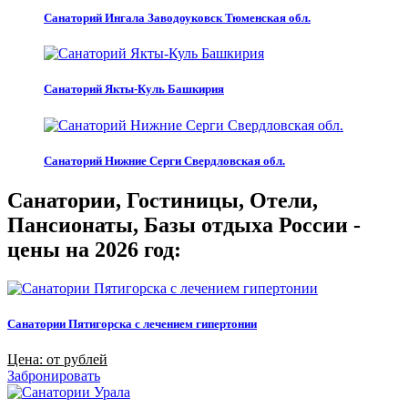
Санаторий Ингала Заводоуковск Тюменская обл.
Санаторий Якты-Куль Башкирия
Санаторий Нижние Серги Свердловская обл.
Санатории, Гостиницы, Отели,
Пансионаты, Базы отдыха России -
цены на 2026 год:
Санатории Пятигорска с лечением гипертонии
Цена: от рублей
Забронировать