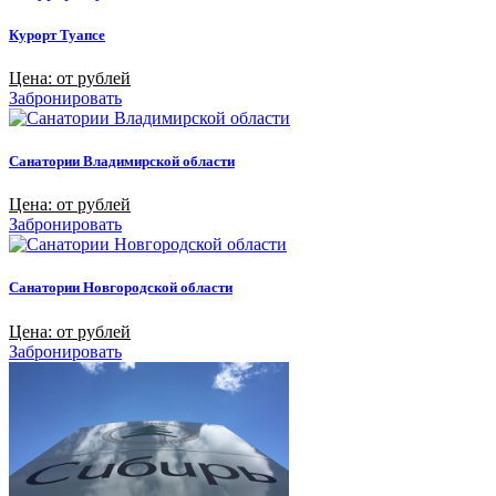
Курорт Туапсе
Цена: от рублей
Забронировать
Санатории Владимирской области
Цена: от рублей
Забронировать
Санатории Новгородской области
Цена: от рублей
Забронировать