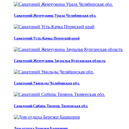
Санаторий Жемчужина Урала Челябинская обл.
Санаторий Усть-Качка Пермский край
Санаторий Жемчужина Зауралья Курганская область
Санаторий Увильды Челябинская обл.
Санаторий Сибирь Тюмень Тюменская обл.
Дом отдыха Березки Башкирия