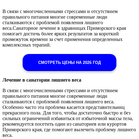
В связи с многочисленными стрессами и отсутствием
правильного питания многие современные люди
сталкиваются с проблемой появления лишнего
веса.Санаторное лечение в здравницах Приморского края
помогает достичь более ярких результатов за короткий
промежуток времени за счет применения определенных
комплексных терапий.
СМОТРЕТЬ ЦЕНЫ НА 2026 ГОД
Лечение в санатории лишнего веса
В связи с многочисленными стрессами и отсутствием
правильного питания многие современные люди
сталкиваются с проблемой появления лишнего веса.
Особенно часто эта проблема касается представительниц
прекрасного пола. Для того, чтобы достаточно быстро и без
сильных ограничений избавиться от избыточной массы тела,
рекомендуется посетить один из санаториев или курортов
Приморского края, где помогают вылечить проблему лишнего
веса.