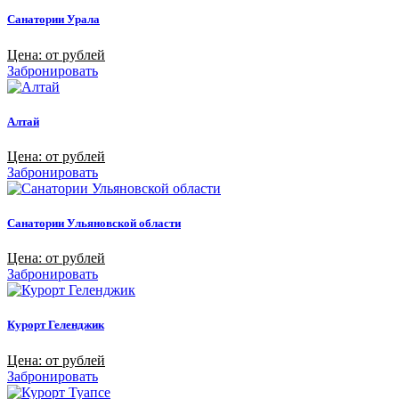
Санатории Урала
Цена: от рублей
Забронировать
Алтай
Цена: от рублей
Забронировать
Санатории Ульяновской области
Цена: от рублей
Забронировать
Курорт Геленджик
Цена: от рублей
Забронировать