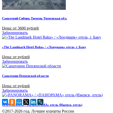
Санаторий Сибирь Тюмень Тюменская обл.
Цена: от 3600 рублей
Забронировать
«The Landmark Hotel Baku» / «Лендмарк» отель, г. Баку
Цена: от рублей
Забронировать
Санатории Пензенской области
Цена: от рублей
Забронировать
«PANORAMA» / «ПАНОРАМА» отель (Ижевск, отель)
©2017-2026 год. Лучшие курорты России