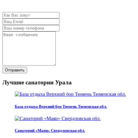
Отправить
Лучшие санатории Урала
База отдыха Верхний бор Тюмень Тюменская обл.
Санаторий «Маян» Свердловская обл.