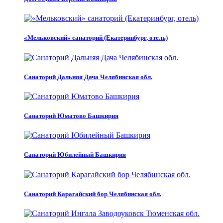
«Мельковский» санаторий (Екатеринбург, отель)
Санаторий Дальняя Дача Челябинская обл.
Санаторий Юматово Башкирия
Санаторий Юбилейный Башкирия
Санаторий Карагайский бор Челябинская обл.