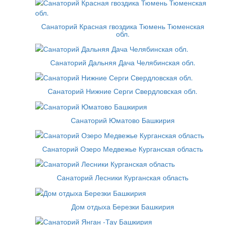
Санаторий Красная гвоздика Тюмень Тюменская
обл.
Санаторий Дальняя Дача Челябинская обл.
Санаторий Нижние Серги Свердловская обл.
Санаторий Юматово Башкирия
Санаторий Озеро Медвежье Курганская область
Санаторий Лесники Курганская область
Дом отдыха Березки Башкирия