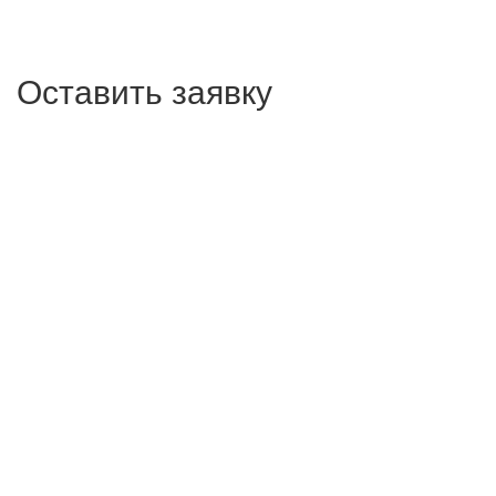
Оставить заявку