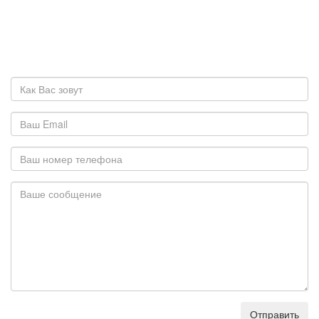
Отправить