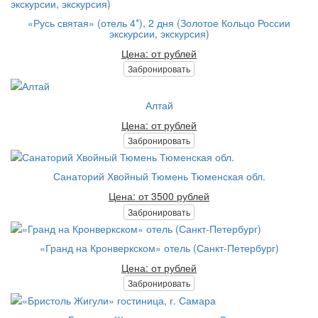
«Русь святая» (отель 4*), 2 дня (Золотое Кольцо России
экскурсии, экскурсия)
Цена: от рублей
Забронировать
Алтай
Цена: от рублей
Забронировать
Санаторий Хвойный Тюмень Тюменская обл.
Цена: от 3500 рублей
Забронировать
«Гранд на Кронверкском» отель (Санкт-Петербург)
Цена: от рублей
Забронировать