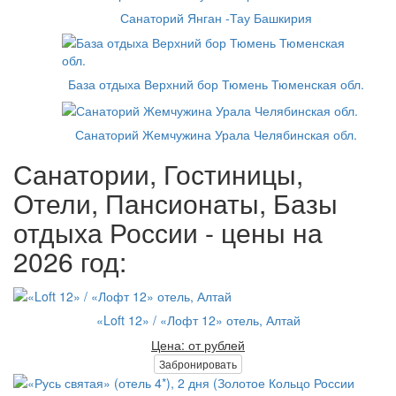
Санаторий Янган -Тау Башкирия
База отдыха Верхний бор Тюмень Тюменская обл.
Санаторий Жемчужина Урала Челябинская обл.
Санатории, Гостиницы,
Отели, Пансионаты, Базы
отдыха России - цены на
2026 год:
«Loft 12» / «Лофт 12» отель, Алтай
Цена: от рублей
Забронировать