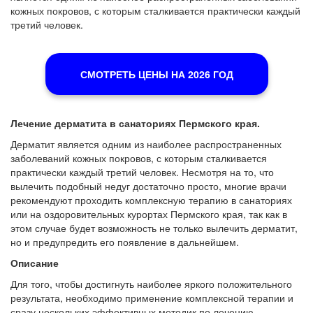
кожных покровов, с которым сталкивается практически каждый
третий человек.
СМОТРЕТЬ ЦЕНЫ НА 2026 ГОД
Лечение дерматита в санаториях Пермского края.
Дерматит является одним из наиболее распространенных
заболеваний кожных покровов, с которым сталкивается
практически каждый третий человек. Несмотря на то, что
вылечить подобный недуг достаточно просто, многие врачи
рекомендуют проходить комплексную терапию в санаториях
или на оздоровительных курортах Пермского края, так как в
этом случае будет возможность не только вылечить дерматит,
но и предупредить его появление в дальнейшем.
Описание
Для того, чтобы достигнуть наиболее яркого положительного
результата, необходимо применение комплексной терапии и
сразу нескольких эффективных методик по лечению