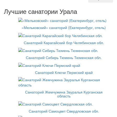
Лучшие санатории Урала
«Мельковский» санаторий (Екатеринбург, отель)
Санаторий Карагайский бор Челябинская обл.
Санаторий Сибирь Тюмень Тюменская обл.
Санаторий Ключи Пермский край
Санаторий Жемчужина Зауралья Курганская
область
Санаторий Самоцвет Свердловская обл.