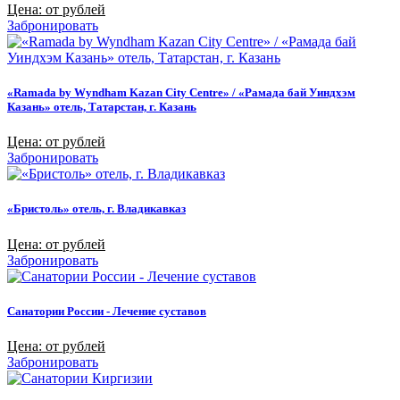
Цена: от рублей
Забронировать
«Ramada by Wyndham Kazan City Centre» / «Рамада бай Уиндхэм
Казань» отель, Татарстан, г. Казань
Цена: от рублей
Забронировать
«Бристоль» отель, г. Владикавказ
Цена: от рублей
Забронировать
Санатории России - Лечение суставов
Цена: от рублей
Забронировать