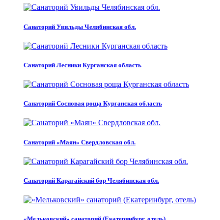
Санаторий Увильды Челябинская обл.
Санаторий Лесники Курганская область
Санаторий Сосновая роща Курганская область
Санаторий «Маян» Свердловская обл.
Санаторий Карагайский бор Челябинская обл.
«Мельковский» санаторий (Екатеринбург, отель)