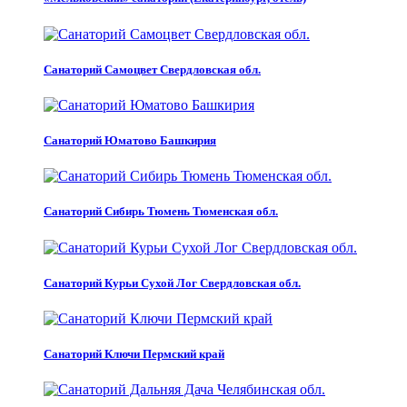
Санаторий Самоцвет Свердловская обл.
Санаторий Юматово Башкирия
Санаторий Сибирь Тюмень Тюменская обл.
Санаторий Курьи Сухой Лог Свердловская обл.
Санаторий Ключи Пермский край