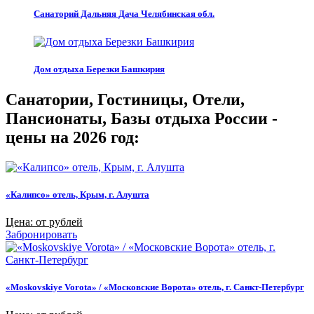
Санаторий Дальняя Дача Челябинская обл.
Дом отдыха Березки Башкирия
Санатории, Гостиницы, Отели,
Пансионаты, Базы отдыха России -
цены на 2026 год:
«Калипсо» отель, Крым, г. Алушта
Цена: от рублей
Забронировать
«Moskovskiye Vorota» / «Московские Ворота» отель, г. Санкт-Петербург