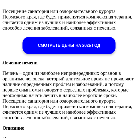
Посещение санатория или оздоровительного курорта
Пермского края, где будет применяться комплексная терапия,
считается одним из лучших и наиболее эффективных
способов лечения заболеваний, связанных с печенью.
СМОТРЕТЬ ЦЕНЫ НА 2026 ГОД
Лечение печени
Печень – один из наиболее непривередливых органов в
организме человека, который длительное время не проявляют
наличие определенных проблем и заболеваний, а потому
первые симптомы говорят о серьезных проблемах, которые
необходимо начать лечить в наиболее короткие сроки.
Посещение санатория или оздоровительного курорта
Пермского края, где будет применяться комплексная терапия,
считается одним из лучших и наиболее эффективных
способов лечения заболеваний, связанных с печенью.
Описание