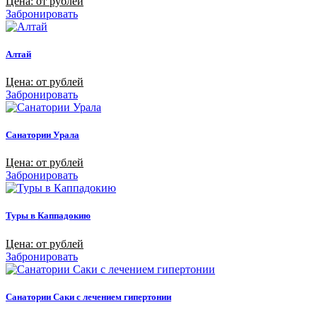
Цена: от рублей
Забронировать
Алтай
Цена: от рублей
Забронировать
Санатории Урала
Цена: от рублей
Забронировать
Туры в Каппадокию
Цена: от рублей
Забронировать
Санатории Саки с лечением гипертонии