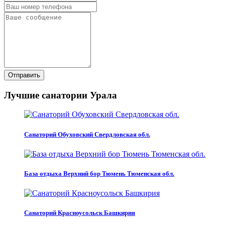
Отправить
Лучшие санатории Урала
Санаторий Обуховский Свердловская обл.
База отдыха Верхний бор Тюмень Тюменская обл.
Санаторий Красноусольск Башкирия