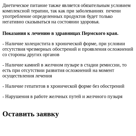
Диетическое питание также является обязательным условием
комплексной терапии, так как при заболеваниях печени
употребление определенных продуктов будет только
негативно сказываться на состоянии здоровья.
Показания к лечению в здравницах Пермского края.
- Наличие холецистита в хронической форме, при условии
отсутствия чрезмерных обострений и проявления осложнений
со стороны других органов
- Наличие камней в желчном пузыре в стадии ремиссии, то
есть при отсутствии развития осложнений на момент
осуществления лечения
- Наличие гепатитов в хронической форме без обострений
- Нарушения в работе желчных путей и желчного пузыря
Оставить заявку