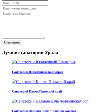
Отправить
Лучшие санатории Урала
Санаторий Юбилейный Башкирия
Санаторий Ключи Пермский край
Санаторий Дальняя Дача Челябинская обл.