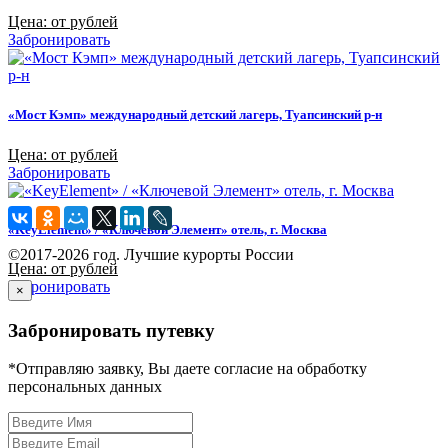
Цена: от рублей
Забронировать
«Мост Кэмп» международный детский лагерь, Туапсинский р-н
Цена: от рублей
Забронировать
«KeyElement» / «Ключевой Элемент» отель, г. Москва
©2017-2026 год. Лучшие курорты России
Цена: от рублей
Забронировать
×
Забронировать путевку
*Отправляю заявку, Вы даете согласие на обработку
персональных данных