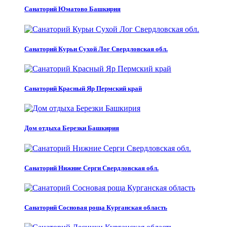
Санаторий Юматово Башкирия
Санаторий Курьи Сухой Лог Свердловская обл.
Санаторий Красный Яр Пермский край
Дом отдыха Березки Башкирия
Санаторий Нижние Серги Свердловская обл.
Санаторий Сосновая роща Курганская область