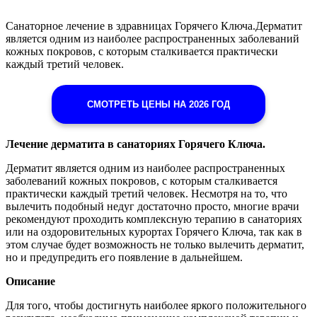
Санаторное лечение в здравницах Горячего Ключа.Дерматит
является одним из наиболее распространенных заболеваний
кожных покровов, с которым сталкивается практически
каждый третий человек.
СМОТРЕТЬ ЦЕНЫ НА 2026 ГОД
Лечение дерматита в санаториях Горячего Ключа.
Дерматит является одним из наиболее распространенных
заболеваний кожных покровов, с которым сталкивается
практически каждый третий человек. Несмотря на то, что
вылечить подобный недуг достаточно просто, многие врачи
рекомендуют проходить комплексную терапию в санаториях
или на оздоровительных курортах Горячего Ключа, так как в
этом случае будет возможность не только вылечить дерматит,
но и предупредить его появление в дальнейшем.
Описание
Для того, чтобы достигнуть наиболее яркого положительного