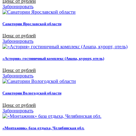
Цена: от рублей
Забронировать
Санатории Ярославской области
Цена: от рублей
Забронировать
«Астория» гостиничный комплекс (Анапа, курорт, отель)
Цена: от рублей
Забронировать
Санатории Вологодской области
Цена: от рублей
Забронировать
«Монтажник» база отдыха, Челябинская обл.