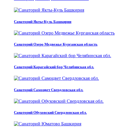
Санаторий Якты-Куль Башкирия
Санаторий Озеро Медвежье Курганская область
Санаторий Карагайский бор Челябинская обл.
Санаторий Самоцвет Свердловская обл.
Санаторий Обуховский Свердловская обл.