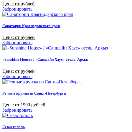
Цена: от рублей
Забронировать
Санатории Краснодарского края
Цена: от рублей
Забронировать
«Sunshine House» / «Саншайн Хаус» отель, Архыз
Цена: от рублей
Забронировать
Речные круизы из Санкт-Петербурга
Цена: от 1990 рублей
Забронировать
Севастополь