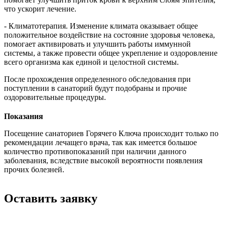
что ускорит лечение.
- Климатотерапия. Изменение климата оказывает общее
положительное воздействие на состояние здоровья человека,
помогает активировать и улучшить работы иммунной
системы, а также провести общее укрепление и оздоровление
всего организма как единой и целостной системы.
После прохождения определенного обследования при
поступлении в санаторий будут подобраны и прочие
оздоровительные процедуры.
Показания
Посещение санаториев Горячего Ключа происходит только по
рекомендации лечащего врача, так как имеется большое
количество противопоказаний при наличии данного
заболевания, вследствие высокой вероятности появления
прочих болезней.
Оставить заявку