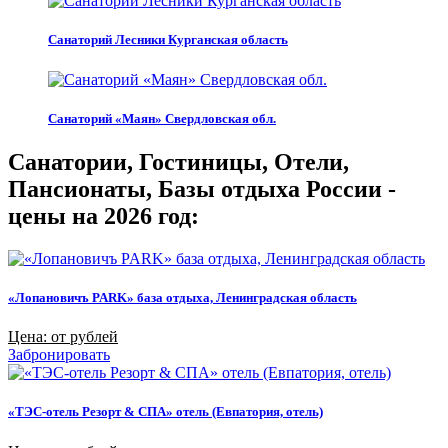
Санаторий Лесники Курганская область
Санаторий «Маян» Свердловская обл.
Санатории, Гостиницы, Отели,
Пансионаты, Базы отдыха России -
цены на 2026 год:
«Лопановичъ PARK» база отдыха, Ленинградская область
Цена: от рублей
Забронировать
«ТЭС-отель Резорт & СПА» отель (Евпатория, отель)