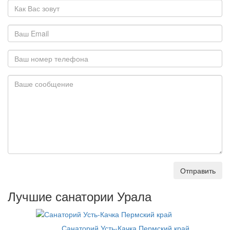
Отправить
Лучшие санатории Урала
Санаторий Усть-Качка Пермский край