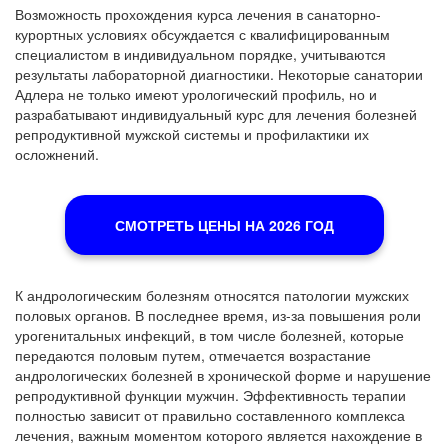
Возможность прохождения курса лечения в санаторно-
курортных условиях обсуждается с квалифицированным
специалистом в индивидуальном порядке, учитываются
результаты лабораторной диагностики. Некоторые санатории
Адлера не только имеют урологический профиль, но и
разрабатывают индивидуальный курс для лечения болезней
репродуктивной мужской системы и профилактики их
осложнений.
СМОТРЕТЬ ЦЕНЫ НА 2026 ГОД
К андрологическим болезням относятся патологии мужских
половых органов. В последнее время, из-за повышения роли
урогенитальных инфекций, в том числе болезней, которые
передаются половым путем, отмечается возрастание
андрологических болезней в хронической форме и нарушение
репродуктивной функции мужчин. Эффективность терапии
полностью зависит от правильно составленного комплекса
лечения, важным моментом которого является нахождение в