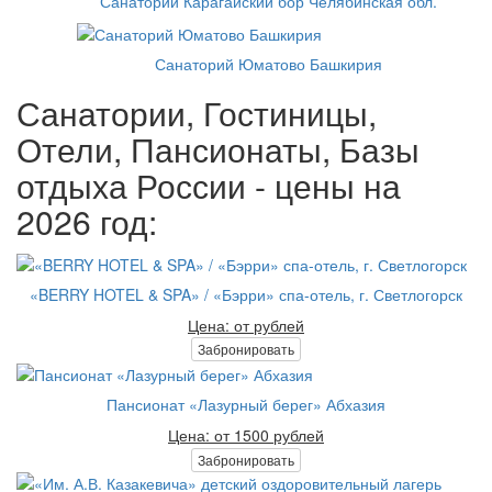
Санаторий Карагайский бор Челябинская обл.
Санаторий Юматово Башкирия
Санатории, Гостиницы,
Отели, Пансионаты, Базы
отдыха России - цены на
2026 год:
«BERRY HOTEL & SPA» / «Бэрри» спа-отель, г. Светлогорск
Цена: от рублей
Забронировать
Пансионат «Лазурный берег» Абхазия
Цена: от 1500 рублей
Забронировать