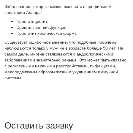
Заболевания, которые можно вылечить в профильном
санатории Адлера:
Простатоцистит.
Эректильная дисфункция.
Простатит хронической формы.
Существует ошибочное мнение, что подобные проблемы
наблюдаются только у мужчин в возрасте больше 50 лет. На
самом деле, многие сталкиваются с андрологическими
заболеваниями значительно раньше. Это может быть связано
с регулярными нервными расстройствами, инфекциями,
малоподвижным образом жизни и ухудшением иммунной
системы.
Оставить заявку