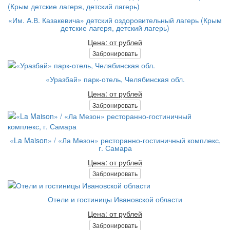
«Им. А.В. Казакевича» детский оздоровительный лагерь (Крым
детские лагеря, детский лагерь)
Цена: от рублей
Забронировать
«Уразбай» парк-отель, Челябинская обл.
Цена: от рублей
Забронировать
«La Maison» / «Ла Мезон» ресторанно-гостиничный комплекс,
г. Самара
Цена: от рублей
Забронировать
Отели и гостиницы Ивановской области
Цена: от рублей
Забронировать