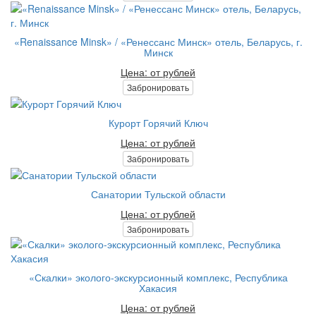
«Renaissance Minsk» / «Ренессанс Минск» отель, Беларусь, г.
Минск
Цена: от рублей
Забронировать
Курорт Горячий Ключ
Цена: от рублей
Забронировать
Санатории Тульской области
Цена: от рублей
Забронировать
«Скалки» эколого-экскурсионный комплекс, Республика
Хакасия
Цена: от рублей