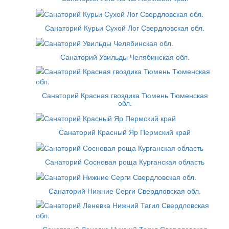
Санаторий Курьи Сухой Лог Свердловская обл.
Санаторий Увильды Челябинская обл.
Санаторий Красная гвоздика Тюмень Тюменская
обл.
Санаторий Красный Яр Пермский край
Санаторий Сосновая роща Курганская область
Санаторий Нижние Серги Свердловская обл.
Санаторий Леневка Нижний Тагил Свердловская