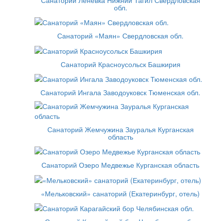
обл.
Санаторий «Маян» Свердловская обл.
Санаторий Красноусольск Башкирия
Санаторий Ингала Заводоуковск Тюменская обл.
Санаторий Жемчужина Зауралья Курганская
область
Санаторий Озеро Медвежье Курганская область
«Мельковский» санаторий (Екатеринбург, отель)