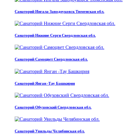
Санаторий Ингала Заводоуковск Тюменская обл.
Санаторий Нижние Серги Свердловская обл.
Санаторий Самоцвет Свердловская обл.
Санаторий Янган -Тау Башкирия
Санаторий Обуховский Свердловская обл.
Санаторий Увильды Челябинская обл.