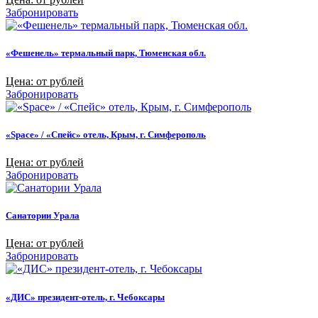
Забронировать
«Фешенель» термальный парк, Тюменская обл.
Цена: от рублей
Забронировать
«Space» / «Спейс» отель, Крым, г. Симферополь
Цена: от рублей
Забронировать
Санатории Урала
Цена: от рублей
Забронировать
«ДИС» президент-отель, г. Чебоксары