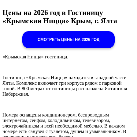
Цены на 2026 год в Гостиницу
«Крымская Ницца» Крым, г. Ялта
СМОТРЕТЬ ЦЕНЫ НА 2026 ГОД
«Крымская Ницца» гостиница.
Гостиница «Крымская Ницца» находится в западной части
Ялты. Комплекс включает три корпуса рядом с парковой
зоной. В 800 метрах от гостиницы расположена Ялтинская
Набережная.
Номера оснащены кондиционером, беспроводным
интернетом, сейфом, холодильником, телевизором,
электрочайником и всей необходимой мебелью. В каждом
номере есть санузел с туалетом, душем и умывальником. В
улучшенных номерах есть балкон.