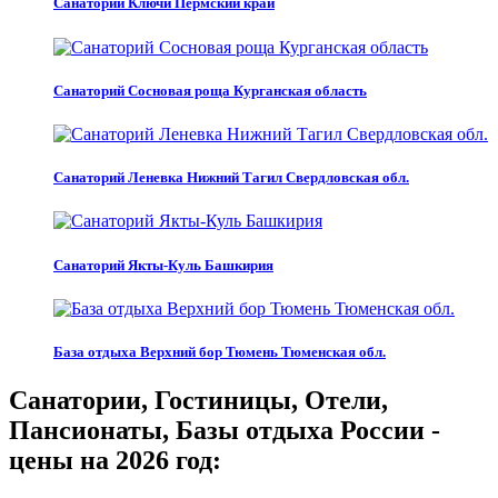
Санаторий Ключи Пермский край
Санаторий Сосновая роща Курганская область
Санаторий Леневка Нижний Тагил Свердловская обл.
Санаторий Якты-Куль Башкирия
База отдыха Верхний бор Тюмень Тюменская обл.
Санатории, Гостиницы, Отели,
Пансионаты, Базы отдыха России -
цены на 2026 год: