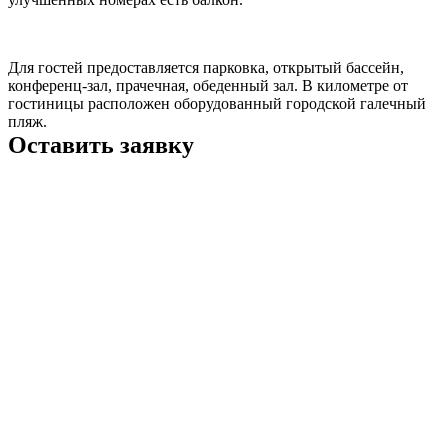
Для гостей предоставляется парковка, открытый бассейн,
конференц-зал, прачечная, обеденный зал. В километре от
гостиницы расположен оборудованный городской галечный
пляж.
Оставить заявку