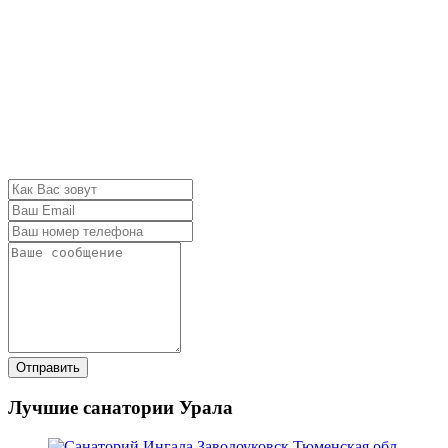
Отправить
Лучшие санатории Урала