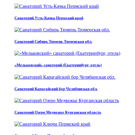
Санаторий Усть-Качка Пермский край
Санаторий Сибирь Тюмень Тюменская обл.
«Мельковский» санаторий (Екатеринбург, отель)
Санаторий Карагайский бор Челябинская обл.
Санаторий Озеро Медвежье Курганская область