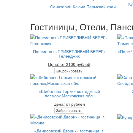
Санаторий Ключи Пермский край
Гостиницы, Отели, Панс
Пансионат «ПРИВЕТЛИВЫЙ БЕРЕГ»
«Поле Ч
Геленджик
Цена: от 2100 рублей
Забронировать
«Шиболово-Горки» коттеджный
поселок,Московская обл.
Цена: от рублей
Забронировать
«Денисовский Дворик» гостиница, г.