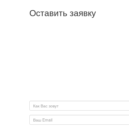
Оставить заявку