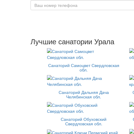
Лучшие санатории Урала
Санаторий Самоцвет Свердловская
обл.
Санаторий Дальняя Дача
Челябинская обл.
Санаторий Обуховский
Свердловская обл.