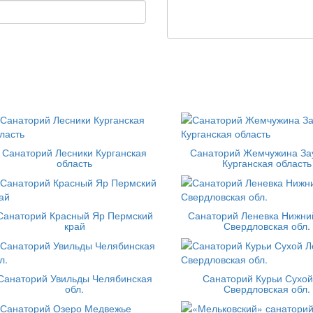
Санаторий Лесники Курганская
Санаторий Жемчужина За
область
Курганская область
Санаторий Красный Яр Пермский
Санаторий Леневка Нижни
край
Свердловская обл.
Санаторий Увильды Челябинская
Санаторий Курьи Сухой
обл.
Свердловская обл.