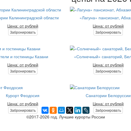
рии Калининградской области
«Лагуна» пансионат, Абха
Цена: от рублей
Цена: от рублей
Забронировать
Забронировать
тели и гостиницы Казани
«Солнечный» санаторий, Бе
Цена: от рублей
Цена: от рублей
Забронировать
Забронировать
Курорт Феодосия
Санатории Белоруссии
Цена: от рублей
Цена: от рублей
Забронировать
Забронировать
©2017-2026 год. Лучшие курорты России