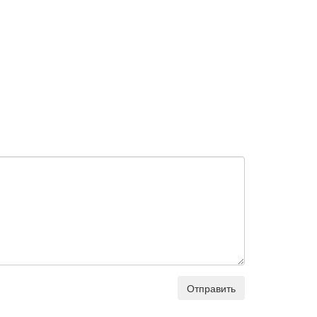
Отправить