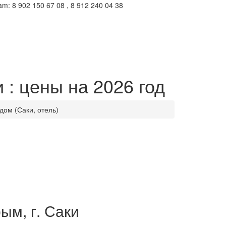
m: 8 902 150 67 08 , 8 912 240 04 38
 : цены на 2026 год
дом (Саки, отель)
ым, г. Саки