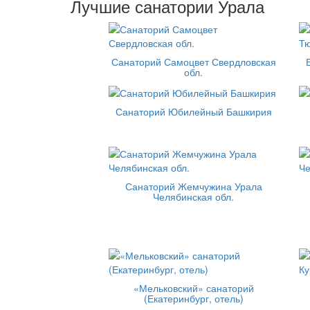
Лучшие санатории Урала
Санаторий Самоцвет Свердловская
обл.
Санаторий Юбилейный Башкирия
Санаторий Жемчужина Урала
Челябинская обл.
«Мельковский» санаторий
(Екатеринбург, отель)