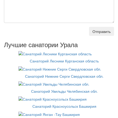
Отправить
Лучшие санатории Урала
Санаторий Лесники Курганская область
Санаторий Нижние Серги Свердловская обл.
Санаторий Увильды Челябинская обл.
Санаторий Красноусольск Башкирия