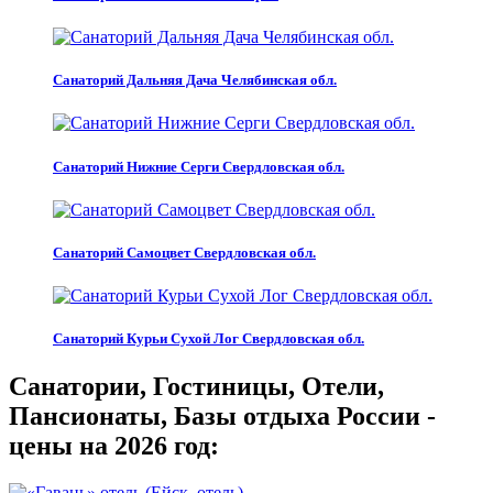
Санаторий Дальняя Дача Челябинская обл.
Санаторий Нижние Серги Свердловская обл.
Санаторий Самоцвет Свердловская обл.
Санаторий Курьи Сухой Лог Свердловская обл.
Санатории, Гостиницы, Отели,
Пансионаты, Базы отдыха России -
цены на 2026 год: