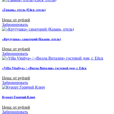
«Гавань» отель (Ейск, отель)
Цена: от рублей
Забронировать
«Крутушка» санаторий (Казань, отель)
Цена: от рублей
Забронировать
«Villa Vitaliya» / «Вилла Виталия» гостевой дом, г. Ейск
Цена: от рублей
Забронировать
Курорт Горячий Ключ
Цена: от рублей
Забронировать