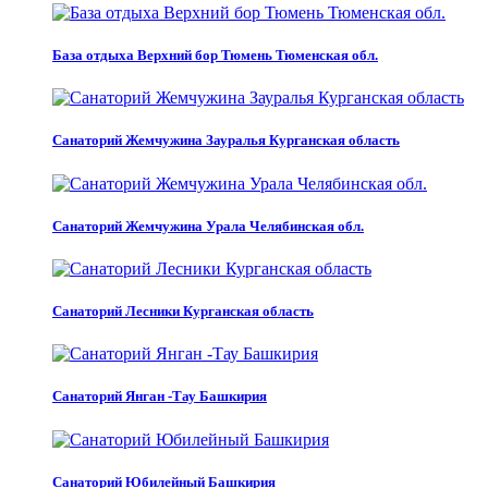
База отдыха Верхний бор Тюмень Тюменская обл.
Санаторий Жемчужина Зауралья Курганская область
Санаторий Жемчужина Урала Челябинская обл.
Санаторий Лесники Курганская область
Санаторий Янган -Тау Башкирия
Санаторий Юбилейный Башкирия