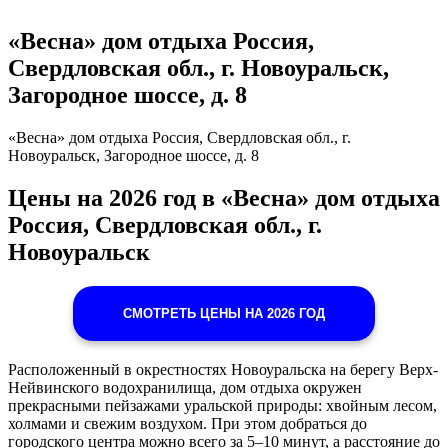
«Весна» дом отдыха Россия,
Свердловская обл., г. Новоуральск,
Загородное шоссе, д. 8
«Весна» дом отдыха Россия, Свердловская обл., г.
Новоуральск, Загородное шоссе, д. 8
Цены на 2026 год в «Весна» дом отдыха
Россия, Свердловская обл., г.
Новоуральск
СМОТРЕТЬ ЦЕНЫ НА 2026 ГОД
Расположенный в окрестностях Новоуральска на берегу Верх-
Нейвинского водохранилища, дом отдыха окружен
прекрасными пейзажами уральской природы: хвойным лесом,
холмами и свежим воздухом. При этом добраться до
городского центра можно всего за 5–10 минут, а расстояние до