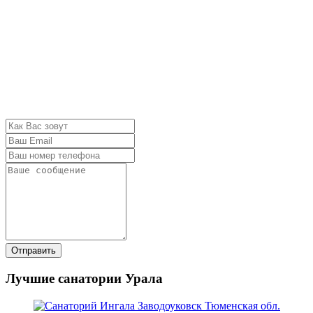
Отправить
Лучшие санатории Урала