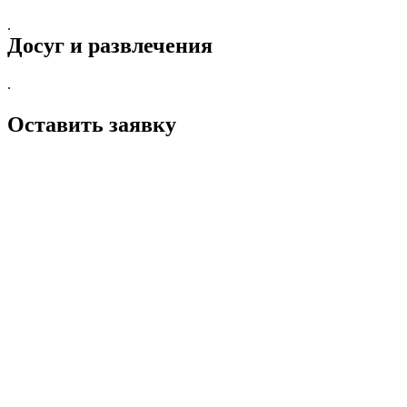
.
Досуг и развлечения
.
Оставить заявку