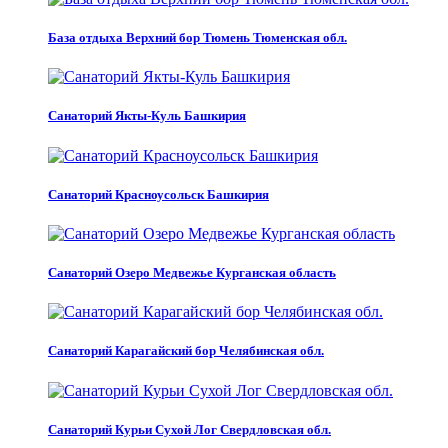
База отдыха Верхний бор Тюмень Тюменская обл.
Санаторий Якты-Куль Башкирия
Санаторий Красноусольск Башкирия
Санаторий Озеро Медвежье Курганская область
Санаторий Карагайский бор Челябинская обл.
Санаторий Курьи Сухой Лог Свердловская обл.