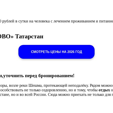
 рублей в сутки на человека с лечением проживанием и питани
ОВО» Татарстан
СМОТРЕТЬ ЦЕНЫ НА 2026 ГОД
н,уточнить перед бронированием!
горы, возле реки Шешма, протекающей неподалёку. Рядом можно
особствовать не только оздоровлению, но и тому, чтобы
отдых
о
стане, но и во всей России. Сюда можно приехать не только для