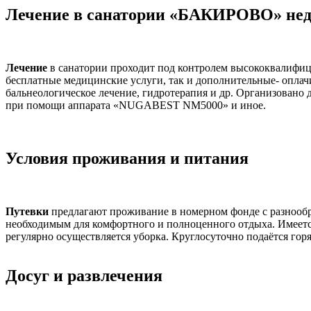
Лечение в санатории «БАКИРОВО» нед
Лечение
в санатории проходит под контролем высококвалифиц
бесплатные медицинские услуги, так и дополнительные- оплач
бальнеологическое лечение, гидротерапия и др. Организовано 
при помощи аппарата «NUGABEST NM5000» и иное.
Условия проживания и питания
Путевки
предлагают проживание в номерном фонде с разнообр
необходимым для комфортного и полноценного отдыха. Имеетс
регулярно осуществляется уборка. Круглосуточно подаётся горя
Досуг и развлечения