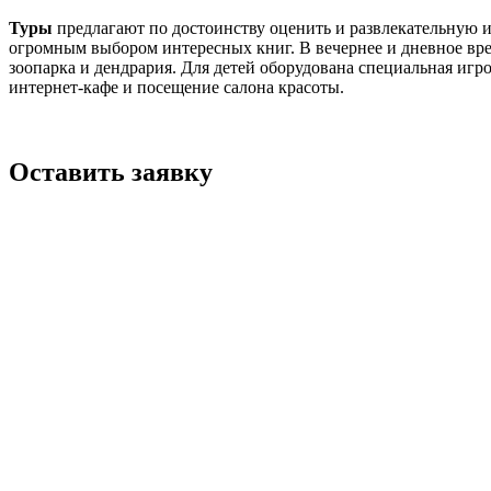
Туры
предлагают по достоинству оценить и развлекательную и
огромным выбором интересных книг. В вечернее и дневное вре
зоопарка и дендрария. Для детей оборудована специальная игр
интернет-кафе и посещение салона красоты.
Оставить заявку