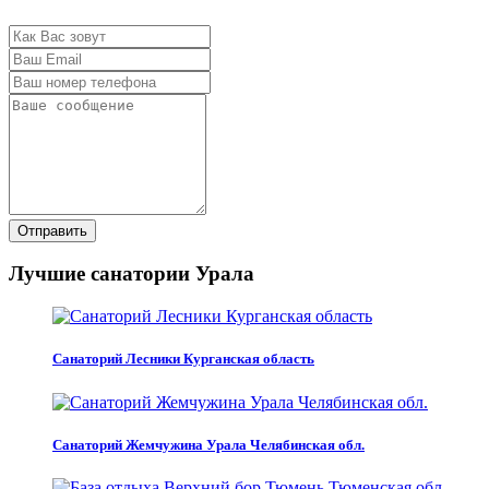
Отправить
Лучшие санатории Урала
Санаторий Лесники Курганская область
Санаторий Жемчужина Урала Челябинская обл.