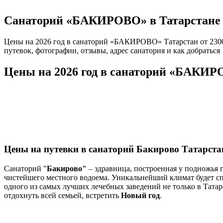
Санаторий «БАКИРОВО» в Татарстане
Цены на 2026 год в санаторий «БАКИРОВО» Татарстан от 2300
путевок, фотографии, отзывы, адрес санатория и как добраться
Цены на 2026 год в санаторий «БАКИР
Цены на путевки в санаторий Бакирово Татарста
Санаторий "
Бакирово"
– здравница, построенная у подножья 
чистейшего местного водоема. Уникальнейший климат будет сп
одного из самых лучших лечебных заведений не только в Татар
отдохнуть всей семьей, встретить
Новый год
.