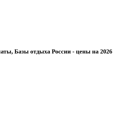
ты, Базы отдыха России - цены на 2026 