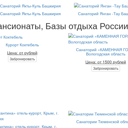
Санаторий Якты-Куль Башкирия
Санаторий Янган -Тау Ба
нсионаты, Базы отдыха России 
Курорт Коктебель
Санаторий «КАМЕННАЯ Г
Цена: от рублей
Вологодская область
Забронировать
Цена: от 1500 рублей
Забронировать
Санатории Тюменской обл
нтина» отель-курорт, Крым, г.