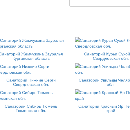
Санаторий Жемчужина Зауралья
Санаторий Курьи Сухой
Курганская область
Свердловская обл.
Санаторий Нижние Серги
Санаторий Увильды Челяб
Свердловская обл.
обл.
Санаторий Сибирь Тюмень
Санаторий Красный Яр Пе
Тюменская обл.
край