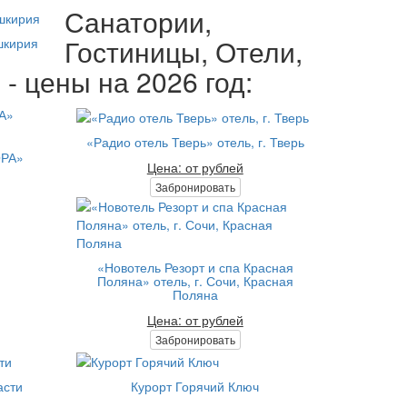
Санатории,
Гостиницы, Отели,
шкирия
- цены на 2026 год:
«Радио отель Тверь» отель, г. Тверь
ОРА»
Цена: от рублей
Забронировать
«Новотель Резорт и спа Красная
Поляна» отель, г. Сочи, Красная
Поляна
Цена: от рублей
Забронировать
асти
Курорт Горячий Ключ