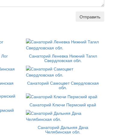
Отправить
 Лог
Санаторий Леневка Нижний Тагил
Свердловская обл.
инская
Санаторий Самоцвет Свердловская
обл.
Санаторий Ключи Пермский край
рмский
Санаторий Дальняя Дача
Челябинская обл.