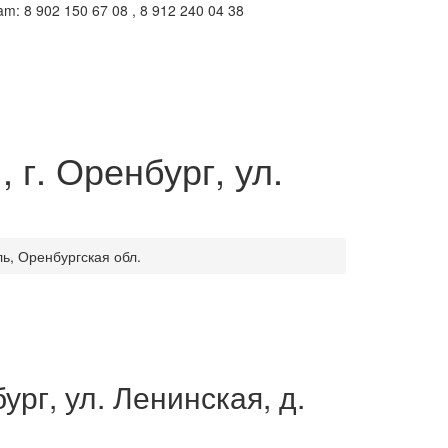
m: 8 902 150 67 08 , 8 912 240 04 38
 г. Оренбург, ул.
ль, Оренбургская обл.
ург, ул. Ленинская, д.