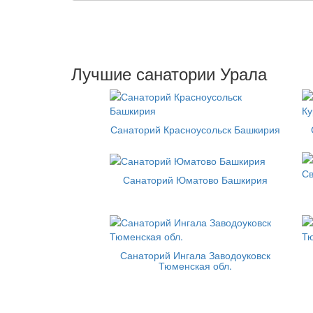
Лучшие санатории Урала
Санаторий Красноусольск Башкирия
Санаторий Юматово Башкирия
Санаторий Ингала Заводоуковск
Тюменская обл.