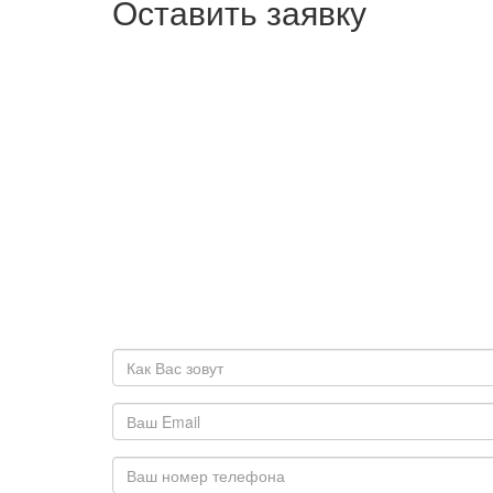
Оставить заявку