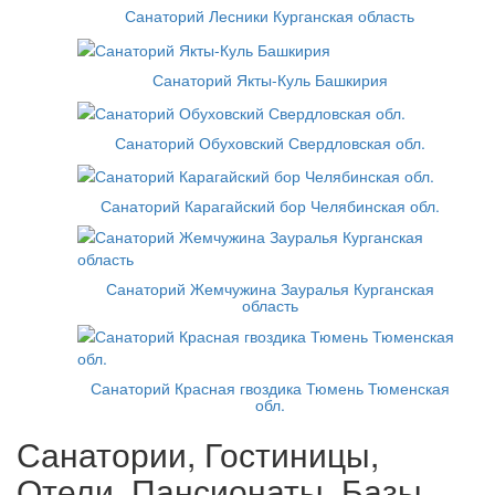
Санаторий Лесники Курганская область
Санаторий Якты-Куль Башкирия
Санаторий Обуховский Свердловская обл.
Санаторий Карагайский бор Челябинская обл.
Санаторий Жемчужина Зауралья Курганская
область
Санаторий Красная гвоздика Тюмень Тюменская
обл.
Санатории, Гостиницы,
Отели, Пансионаты, Базы