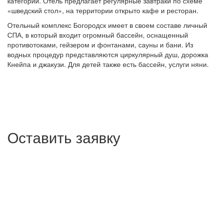
категорий. Отель предлагает регулярные завтраки по схеме
«шведский стол», на территории открыто кафе и ресторан.
Отельный комплекс Богородск имеет в своем составе личный
СПА, в который входит огромный бассейн, оснащенный
противотоками, гейзером и фонтанами, сауны и бани. Из
водных процедур представляются циркулярный душ, дорожка
Кнейпа и джакузи. Для детей также есть бассейн, услуги няни.
Оставить заявку