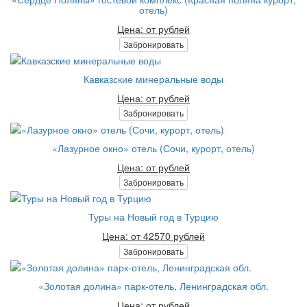
отель)
Цена: от рублей
Забронировать
Кавказские минеральные воды
Цена: от рублей
Забронировать
«Лазурное окно» отель (Сочи, курорт, отель)
Цена: от рублей
Забронировать
Туры на Новый год в Турцию
Цена: от 42570 рублей
Забронировать
«Золотая долина» парк-отель, Ленинградская обл.
Цена: от рублей