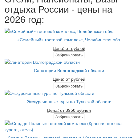
отдыха России - цены на
2026 год:
«Семейный» гостевой комплекс, Челябинская обл.
Цена: от рублей
Забронировать
Санатории Волгоградской области
Цена: от рублей
Забронировать
Экскурсионные туры по Тульской области
Цена: от 3950 рублей
Забронировать
«Сердце Поляны» гостевой комплекс (Красная поляна курорт,