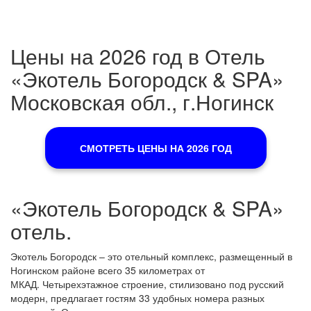
Цены на 2026 год в Отель
«Экотель Богородск & SPA»
Московская обл., г.Ногинск
СМОТРЕТЬ ЦЕНЫ НА 2026 ГОД
«Экотель Богородск & SPA»
отель.
Экотель Богородск – это отельный комплекс, размещенный в
Ногинском районе всего 35 километрах от
МКАД. Четырехэтажное строение, стилизовано под русский
модерн, предлагает гостям 33 удобных номера разных