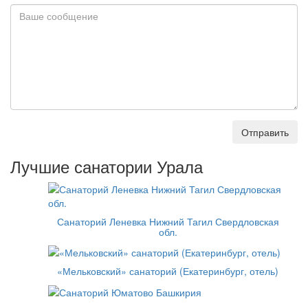
Отправить
Лучшие санатории Урала
Санаторий Леневка Нижний Тагил Свердловская
обл.
«Мельковский» санаторий (Екатеринбург, отель)