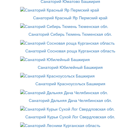
Санаторий Юматово Башкирия
Санаторий Красный Яр Пермский край
Санаторий Сибирь Тюмень Тюменская обл.
Санаторий Сосновая роща Курганская область
Санаторий Юбилейный Башкирия
Санаторий Красноусольск Башкирия
Санаторий Дальняя Дача Челябинская обл.
Санаторий Курьи Сухой Лог Свердловская обл.