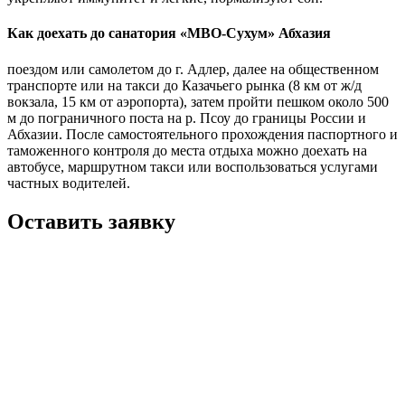
Как доехать до санатория «МВО-Сухум» Абхазия
поездом или самолетом до г. Адлер, далее на общественном
транспорте или на такси до Казачьего рынка (8 км от ж/д
вокзала, 15 км от аэропорта), затем пройти пешком около 500
м до пограничного поста на р. Псоу до границы России и
Абхазии. После самостоятельного прохождения паспортного и
таможенного контроля до места отдыха можно доехать на
автобусе, маршрутном такси или воспользоваться услугами
частных водителей.
Оставить заявку