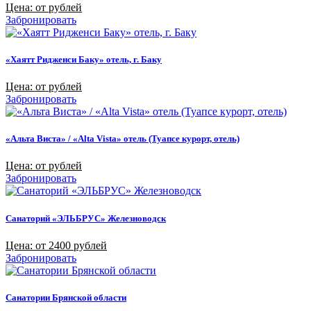
Цена: от рублей
Забронировать
«Хаятт Ридженси Баку» отель, г. Баку
Цена: от рублей
Забронировать
«Альта Виста» / «Alta Vista» отель (Туапсе курорт, отель)
Цена: от рублей
Забронировать
Санаторий «ЭЛЬБРУС» Железноводск
Цена: от 2400 рублей
Забронировать
Санатории Брянской области