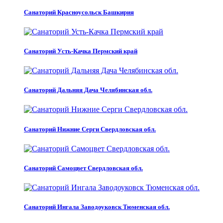
Санаторий Красноусольск Башкирия
Санаторий Усть-Качка Пермский край
Санаторий Дальняя Дача Челябинская обл.
Санаторий Нижние Серги Свердловская обл.
Санаторий Самоцвет Свердловская обл.
Санаторий Ингала Заводоуковск Тюменская обл.