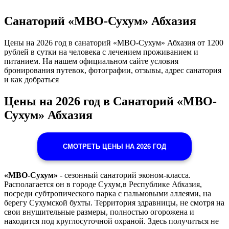
Санаторий «МВО-Сухум» Абхазия
Цены на 2026 год в санаторий «МВО-Сухум» Абхазия от 1200
рублей в сутки на человека с лечением проживанием и
питанием. На нашем официальном сайте условия
бронирования путевок, фотографии, отзывы, адрес санатория
и как добраться
Цены на 2026 год в Санаторий «МВО-
Сухум» Абхазия
СМОТРЕТЬ ЦЕНЫ НА 2026 ГОД
«МВО-Сухум»
- сезонный санаторий эконом-класса.
Располагается он в городе Сухум,в Республике Абхазия,
посреди субтропического парка с пальмовыми аллеями, на
берегу Сухумской бухты. Территория здравницы, не смотря на
свои внушительные размеры, полностью огорожена и
находится под круглосуточной охраной. Здесь получиться не