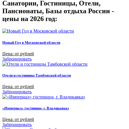
Санатории, Гостиницы, Отели,
Пансионаты, Базы отдыха России -
цены на 2026 год:
Новый Год в Московской области
Цена: от рублей
Забронировать
Отели и гостиницы Тамбовской области
Цена: от рублей
Забронировать
«Империал» гостиница, г. Владикавказ
Цена: от рублей
Забронировать