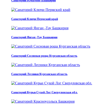
Санаторий Юматово Башкирия
Санаторий Ключи Пермский край
Санаторий Янган -Тау Башкирия
Санаторий Сосновая роща Курганская область
Санаторий Лесники Курганская область
Санаторий Курьи Сухой Лог Свердловская обл.