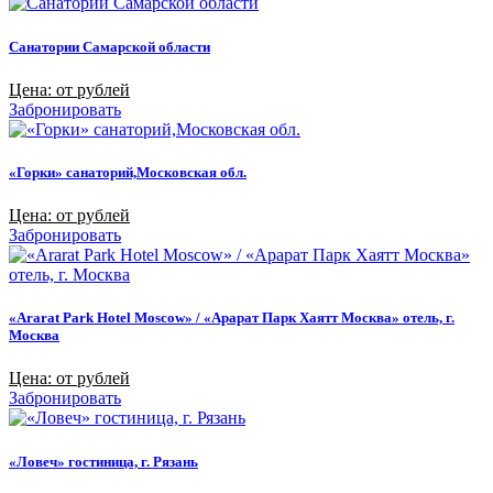
Санатории Самарской области
Цена: от рублей
Забронировать
«Горки» санаторий,Московская обл.
Цена: от рублей
Забронировать
«Ararat Park Hotel Moscow» / «Арарат Парк Хаятт Москва» отель, г.
Москва
Цена: от рублей
Забронировать
«Ловеч» гостиница, г. Рязань