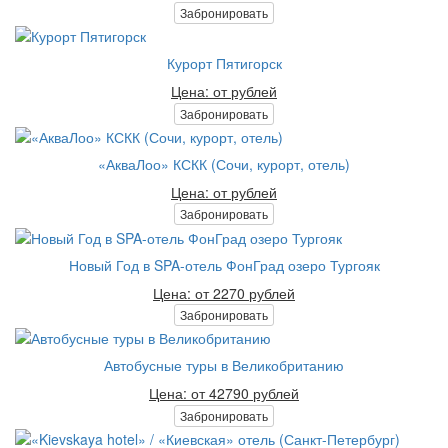
Забронировать
Курорт Пятигорск
Цена: от рублей
Забронировать
«АкваЛоо» КСКК (Сочи, курорт, отель)
Цена: от рублей
Забронировать
Новый Год в SPA-отель ФонГрад озеро Тургояк
Цена: от 2270 рублей
Забронировать
Автобусные туры в Великобританию
Цена: от 42790 рублей
Забронировать