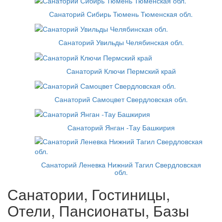
Санаторий Сибирь Тюмень Тюменская обл.
Санаторий Увильды Челябинская обл.
Санаторий Ключи Пермский край
Санаторий Самоцвет Свердловская обл.
Санаторий Янган -Тау Башкирия
Санаторий Леневка Нижний Тагил Свердловская
обл.
Санатории, Гостиницы,
Отели, Пансионаты, Базы