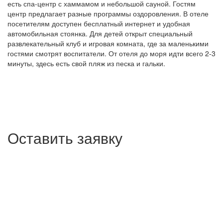
есть спа-центр с хаммамом и небольшой сауной. Гостям
центр предлагает разные программы оздоровления. В отеле
посетителям доступен бесплатный интернет и удобная
автомобильная стоянка. Для детей открыт специальный
развлекательный клуб и игровая комната, где за маленькими
гостями смотрят воспитатели. От отеля до моря идти всего 2-3
минуты, здесь есть свой пляж из песка и гальки.
Оставить заявку