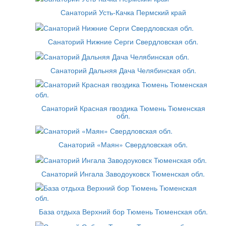
Санаторий Усть-Качка Пермский край
Санаторий Нижние Серги Свердловская обл.
Санаторий Дальняя Дача Челябинская обл.
Санаторий Красная гвоздика Тюмень Тюменская
обл.
Санаторий «Маян» Свердловская обл.
Санаторий Ингала Заводоуковск Тюменская обл.
База отдыха Верхний бор Тюмень Тюменская обл.