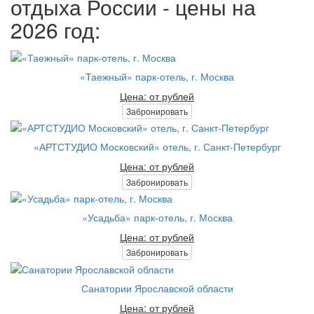
отдыха России - цены на
2026 год:
«Таежный» парк-отель, г. Москва
Цена: от рублей
Забронировать
«АРТСТУДИО Московский» отель, г. Санкт-Петербург
Цена: от рублей
Забронировать
«Усадьба» парк-отель, г. Москва
Цена: от рублей
Забронировать
Санатории Ярославской области
Цена: от рублей