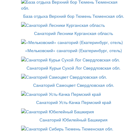
База отдыха Верхний бор Тюмень Тюменская обл.
Санаторий Лесники Курганская область
«Мельковский» санаторий (Екатеринбург, отель)
Санаторий Курьи Сухой Лог Свердловская обл.
Санаторий Самоцвет Свердловская обл.
Санаторий Усть-Качка Пермский край
Санаторий Юбилейный Башкирия