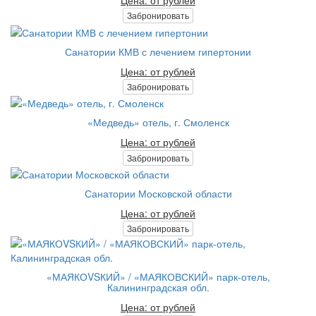
Забронировать
Санатории КМВ с лечением гипертонии
Цена: от рублей
Забронировать
«Медведь» отель, г. Смоленск
Цена: от рублей
Забронировать
Санатории Московской области
Цена: от рублей
Забронировать
«МАЯКОVSКИЙ» / «МАЯКОВСКИЙ» парк-отель,
Калининградская обл.
Цена: от рублей