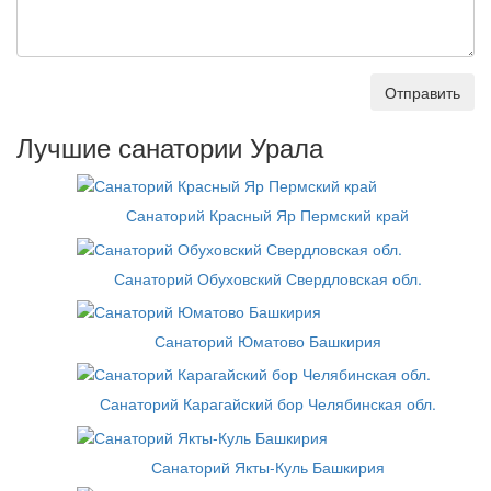
Отправить
Лучшие санатории Урала
Санаторий Красный Яр Пермский край
Санаторий Обуховский Свердловская обл.
Санаторий Юматово Башкирия
Санаторий Карагайский бор Челябинская обл.
Санаторий Якты-Куль Башкирия