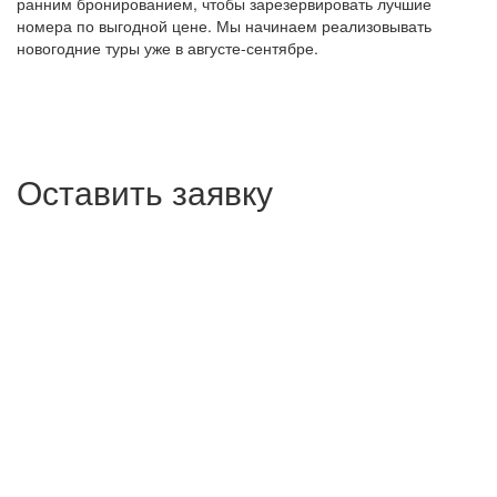
ранним бронированием, чтобы зарезервировать лучшие
номера по выгодной цене. Мы начинаем реализовывать
новогодние туры уже в августе-сентябре.
Оставить заявку