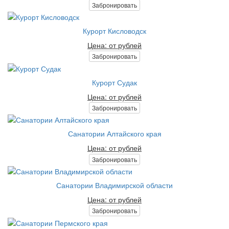
Забронировать
Курорт Кисловодск
Цена: от рублей
Забронировать
Курорт Судак
Цена: от рублей
Забронировать
Санатории Алтайского края
Цена: от рублей
Забронировать
Санатории Владимирской области
Цена: от рублей
Забронировать