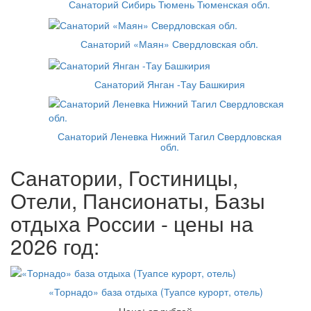
Санаторий Сибирь Тюмень Тюменская обл.
Санаторий «Маян» Свердловская обл.
Санаторий Янган -Тау Башкирия
Санаторий Леневка Нижний Тагил Свердловская
обл.
Санатории, Гостиницы,
Отели, Пансионаты, Базы
отдыха России - цены на
2026 год:
«Торнадо» база отдыха (Туапсе курорт, отель)
Цена: от рублей