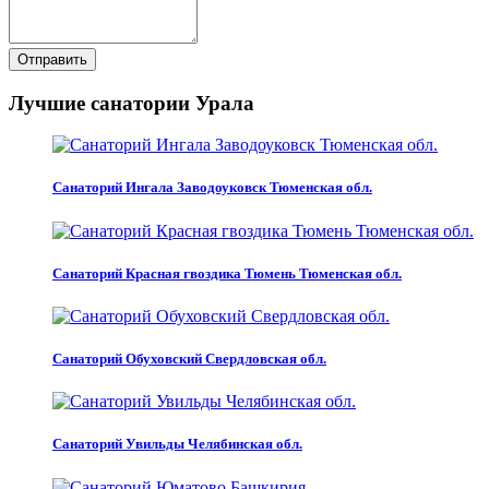
Отправить
Лучшие санатории Урала
Санаторий Ингала Заводоуковск Тюменская обл.
Санаторий Красная гвоздика Тюмень Тюменская обл.
Санаторий Обуховский Свердловская обл.
Санаторий Увильды Челябинская обл.