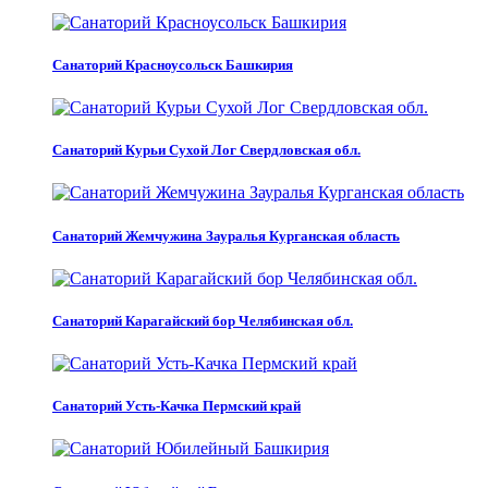
Санаторий Красноусольск Башкирия
Санаторий Курьи Сухой Лог Свердловская обл.
Санаторий Жемчужина Зауралья Курганская область
Санаторий Карагайский бор Челябинская обл.
Санаторий Усть-Качка Пермский край