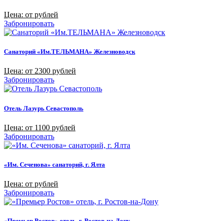
Цена: от рублей
Забронировать
Санаторий «Им.ТЕЛЬМАНА» Железноводск
Цена: от 2300 рублей
Забронировать
Отель Лазурь Севастополь
Цена: от 1100 рублей
Забронировать
«Им. Сеченова» санаторий, г. Ялта
Цена: от рублей
Забронировать
«Премьер Ростов» отель, г. Ростов-на-Дону