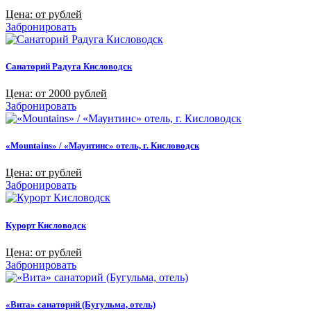
Цена: от рублей
Забронировать
Санаторий Радуга Кисловодск
Цена: от 2000 рублей
Забронировать
«Mountains» / «Маунтинс» отель, г. Кисловодск
Цена: от рублей
Забронировать
Курорт Кисловодск
Цена: от рублей
Забронировать
«Вита» санаторий (Бугульма, отель)