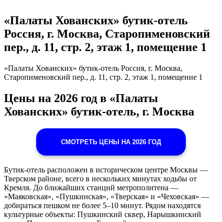
«Палаты Хованских» бутик-отель
Россия, г. Москва, Старопименовский
пер., д. 11, стр. 2, этаж 1, помещение 1
«Палаты Хованских» бутик-отель Россия, г. Москва,
Старопименовский пер., д. 11, стр. 2, этаж 1, помещение 1
Цены на 2026 год в «Палаты
Хованских» бутик-отель, г. Москва
СМОТРЕТЬ ЦЕНЫ НА 2026 ГОД
Бутик-отель расположен в историческом центре Москвы —
Тверском районе, всего в нескольких минутах ходьбы от
Кремля. До ближайших станций метрополитена —
«Маяковская», «Пушкинская», «Тверская» и «Чеховская» —
добираться пешком не более 5–10 минут. Рядом находятся
культурные объекты: Пушкинский сквер, Нарышкинский