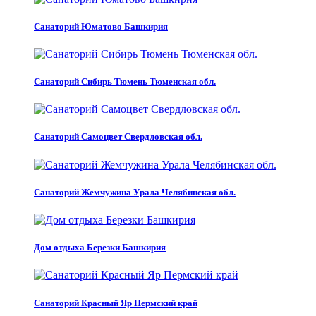
Санаторий Юматово Башкирия
Санаторий Сибирь Тюмень Тюменская обл.
Санаторий Самоцвет Свердловская обл.
Санаторий Жемчужина Урала Челябинская обл.
Дом отдыха Березки Башкирия
Санаторий Красный Яр Пермский край