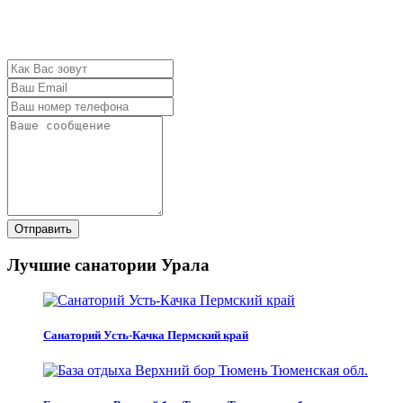
Отправить
Лучшие санатории Урала
Санаторий Усть-Качка Пермский край