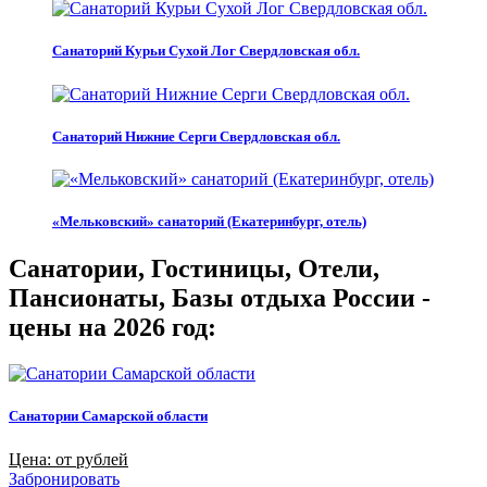
Санаторий Курьи Сухой Лог Свердловская обл.
Санаторий Нижние Серги Свердловская обл.
«Мельковский» санаторий (Екатеринбург, отель)
Санатории, Гостиницы, Отели,
Пансионаты, Базы отдыха России -
цены на 2026 год:
Санатории Самарской области
Цена: от рублей
Забронировать