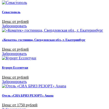
Севастополь
Цена: от рублей
Забронировать
«Коматек» гостиница, Свердловская обл., г. Екатеринбург
Цена: от рублей
Забронировать
Курорт Ессентуки
Цена: от рублей
Забронировать
Отель «СИА БРИЗ РЕЗОРТ» Анапа
Цена: от 1750 рублей