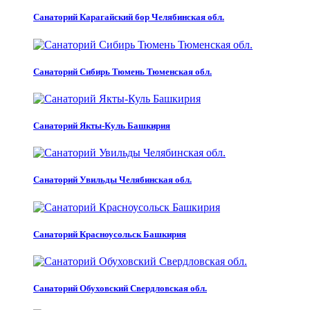
Санаторий Карагайский бор Челябинская обл.
Санаторий Сибирь Тюмень Тюменская обл.
Санаторий Якты-Куль Башкирия
Санаторий Увильды Челябинская обл.
Санаторий Красноусольск Башкирия
Санаторий Обуховский Свердловская обл.