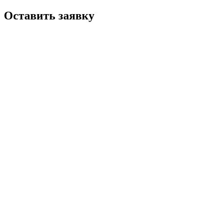
Оставить заявку