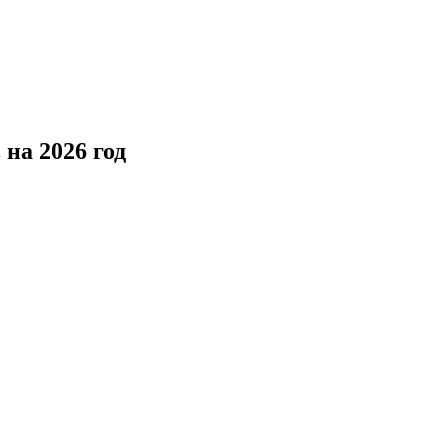
 на 2026 год