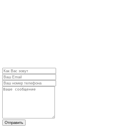
Отправить