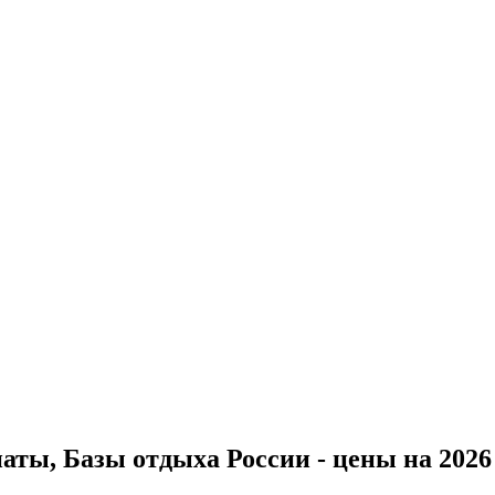
ты, Базы отдыха России - цены на 2026 