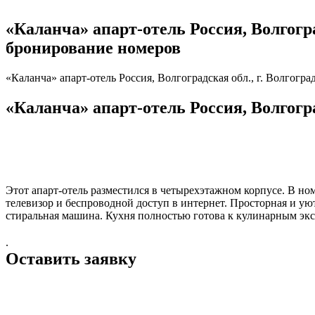
«Каланча» апарт-отель Россия, Волгоград
бронирование номеров
«Каланча» апарт-отель Россия, Волгоградская обл., г. Волгогра
«Каланча» апарт-отель Россия, Волгоград
Этот апарт-отель разместился в четырехэтажном корпусе. В но
телевизор и беспроводной доступ в интернет. Просторная и ую
стиральная машина. Кухня полностью готова к кулинарным эк
.
Оставить заявку