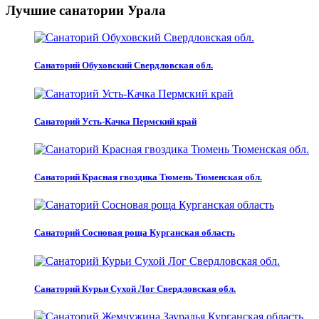
Лучшие санатории Урала
Санаторий Обуховский Свердловская обл.
Санаторий Усть-Качка Пермский край
Санаторий Красная гвоздика Тюмень Тюменская обл.
Санаторий Сосновая роща Курганская область
Санаторий Курьи Сухой Лог Свердловская обл.