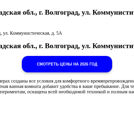
ская обл., г. Волгоград, ул. Коммунистиче
д, ул. Коммунистическая, д. 5А
ская обл., г. Волгоград, ул. Коммунисти
СМОТРЕТЬ ЦЕНЫ НА 2026 ГОД
мерах созданы все условия для комфортного времяпрепровождени
тная ванная комната добавит удобства в ваше пребывание. Для т
спериментам, оснащена всей необходимой техникой и полным на