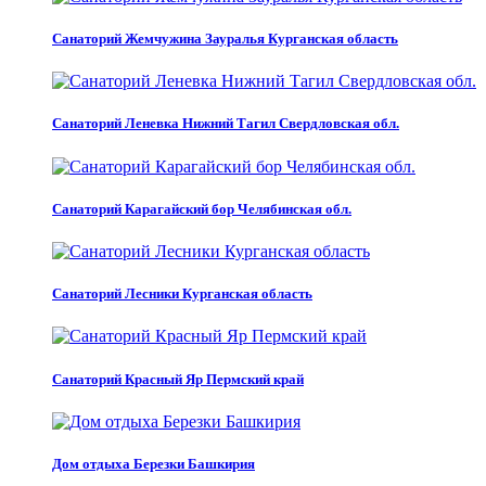
Санаторий Жемчужина Зауралья Курганская область
Санаторий Леневка Нижний Тагил Свердловская обл.
Санаторий Карагайский бор Челябинская обл.
Санаторий Лесники Курганская область
Санаторий Красный Яр Пермский край
Дом отдыха Березки Башкирия