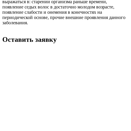
выражаться в: старении организма раньше времени,
появление седых волос в достаточно молодом возрасте,
появление слабости и онемения в конечностях на
периодической основе, прочие внешние проявления данного
заболевания.
Оставить заявку