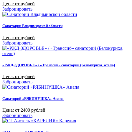
Цена: от рублей
Забронировать
Санатории Владимирской области
Цена: от рублей
Забронировать
«РЖД-ЗДОРОВЬЕ» / «Транссиб» санаторий (Белокуриха, отель)
Цена: от рублей
Забронировать
Санаторий «РЯБИНУШКА» Анапа
Цена: от 2400 рублей
Забронировать