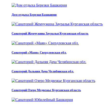
Дом отдыха Березки Башкирия
Санаторий Жемчужина Зауралья Курганская область
Санаторий «Маян» Свердловская обл.
Санаторий Дальняя Дача Челябинская обл.
Санаторий Озеро Медвежье Курганская область