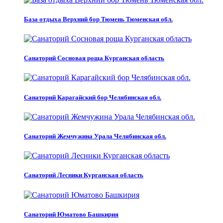
База отдыха Верхний бор Тюмень Тюменская обл.
Санаторий Сосновая роща Курганская область
Санаторий Карагайский бор Челябинская обл.
Санаторий Жемчужина Урала Челябинская обл.
Санаторий Лесники Курганская область
Санаторий Юматово Башкирия