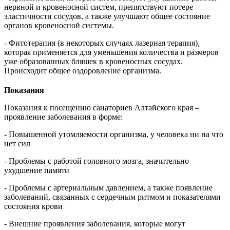
нервной и кровеносной систем, препятствуют потере
эластичности сосудов, а также улучшают общее состояние
органов кровеносной системы.
- Фитотерапия (в некоторых случаях лазерная терапия),
которая применяется для уменьшения количества и размеров
уже образованных бляшек в кровеносных сосудах.
Происходит общее оздоровление организма.
Показания
Показания к посещению санаториев Алтайского края –
проявление заболевания в форме:
- Повышенной утомляемости организма, у человека ни на что
нет сил
- Проблемы с работой головного мозга, значительно
ухудшение памяти
- Проблемы с артериальным давлением, а также появление
заболеваний, связанных с сердечным ритмом и показателями
состояния крови
- Внешние проявления заболевания, которые могут