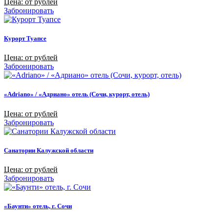
Цена: от рублей
Забронировать
Курорт Туапсе
Цена: от рублей
Забронировать
«Adriano» / «Адриано» отель (Сочи, курорт, отель)
Цена: от рублей
Забронировать
Санатории Калужской области
Цена: от рублей
Забронировать
«Баунти» отель, г. Сочи