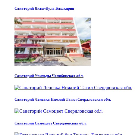
Санаторий Якты-Куль Башкирия
Санаторий Увильды Челябинская обл.
Санаторий Леневка Нижний Тагил Свердловская обл.
Санаторий Самоцвет Свердловская обл.