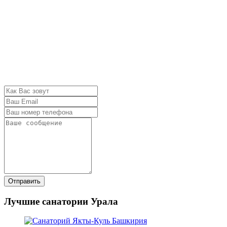
Отправить
Лучшие санатории Урала