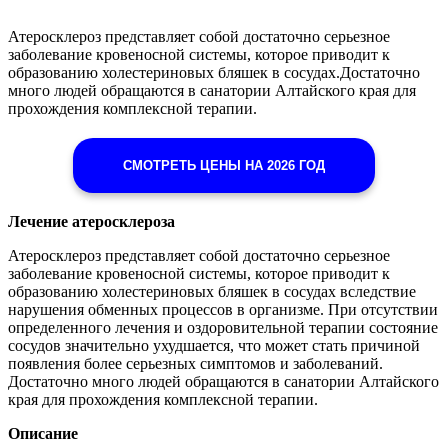
Атеросклероз представляет собой достаточно серьезное
заболевание кровеносной системы, которое приводит к
образованию холестериновых бляшек в сосудах.Достаточно
много людей обращаются в санатории Алтайского края для
прохождения комплексной терапии.
СМОТРЕТЬ ЦЕНЫ НА 2026 ГОД
Лечение атеросклероза
Атеросклероз представляет собой достаточно серьезное
заболевание кровеносной системы, которое приводит к
образованию холестериновых бляшек в сосудах вследствие
нарушения обменных процессов в организме. При отсутствии
определенного лечения и оздоровительной терапии состояние
сосудов значительно ухудшается, что может стать причиной
появления более серьезных симптомов и заболеваний.
Достаточно много людей обращаются в санатории Алтайского
края для прохождения комплексной терапии.
Описание