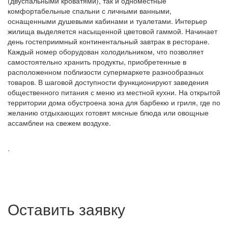
(двуспальными кроватями), так и одноместные
комфортабельные спальни с личными ванными,
оснащенными душевыми кабинами и туалетами. Интерьер
жилища выделяется насыщенной цветовой гаммой. Начинает
день гостеприимный континентальный завтрак в ресторане.
Каждый номер оборудован холодильником, что позволяет
самостоятельно хранить продукты, приобретенные в
расположенном поблизости супермаркете разнообразных
товаров. В шаговой доступности функционируют заведения
общественного питания с меню из местной кухни. На открытой
территории дома обустроена зона для барбекю и гриля, где по
желанию отдыхающих готовят мясные блюда или овощные
ассамблеи на свежем воздухе.
.
Оставить заявку