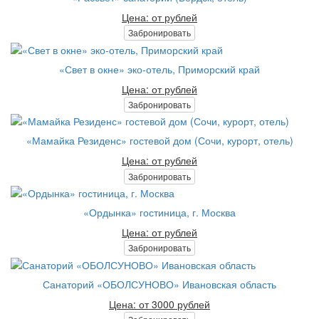
Цена: от рублей
Забронировать
«Свет в окне» эко-отель, Приморский край
Цена: от рублей
Забронировать
«Мамайка Резиденс» гостевой дом (Сочи, курорт, отель)
Цена: от рублей
Забронировать
«Ордынка» гостиница, г. Москва
Цена: от рублей
Забронировать
Санаторий «ОБОЛСУНОВО» Ивановская область
Цена: от 3000 рублей