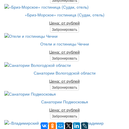
Забронировать
«Бриз-Морское» гостиница (Судак, отель)
Цена: от рублей
Забронировать
Отели и гостиницы Чечни
Цена: от рублей
Забронировать
Санатории Вологодской области
Цена: от рублей
Забронировать
Санатории Подмосковья
Цена: от рублей
Забронировать