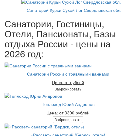
Санаторий Курьи Сухой Лог Свердловская обл.
Санатории, Гостиницы,
Отели, Пансионаты, Базы
отдыха России - цены на
2026 год:
Санатории России с травяными ваннами
Цена: от рублей
Забронировать
Теплоход Юрий Андропов
Цена: от 3300 рублей
Забронировать
«Рассвет» санаторий (Бердск, отель)