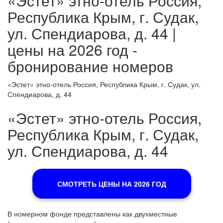
«Эстет» этно-отель Россия,
Республика Крым, г. Судак,
ул. Спендиарова, д. 44 |
цены на 2026 год -
бронирование номеров
«Эстет» этно-отель Россия, Республика Крым, г. Судак, ул.
Спендиарова, д. 44
«Эстет» этно-отель Россия,
Республика Крым, г. Судак,
ул. Спендиарова, д. 44
СМОТРЕТЬ ЦЕНЫ НА 2026 ГОД
В номерном фонде представлены как двухместные