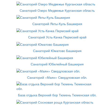
Санаторий Озеро Медвежье Курганская область
Санаторий Якты-Куль Башкирия
Санаторий Усть-Качка Пермский край
Санаторий Юматово Башкирия
Санаторий Юбилейный Башкирия
Санаторий «Маян» Свердловская обл.
База отдыха Верхний бор Тюмень Тюменская обл.