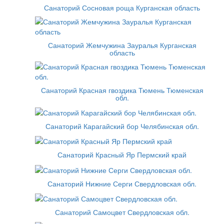
Санаторий Сосновая роща Курганская область
Санаторий Жемчужина Зауралья Курганская
область
Санаторий Красная гвоздика Тюмень Тюменская
обл.
Санаторий Карагайский бор Челябинская обл.
Санаторий Красный Яр Пермский край
Санаторий Нижние Серги Свердловская обл.
Санаторий Самоцвет Свердловская обл.