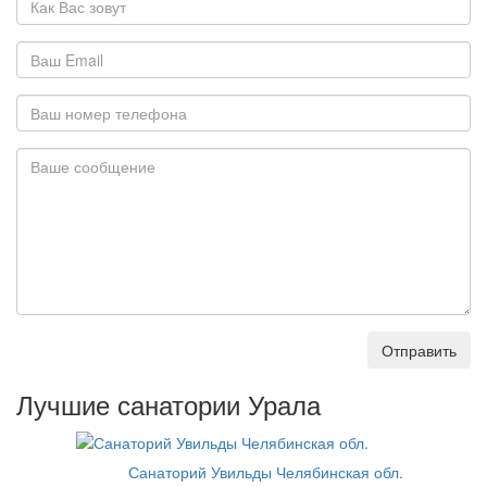
Отправить
Лучшие санатории Урала
Санаторий Увильды Челябинская обл.