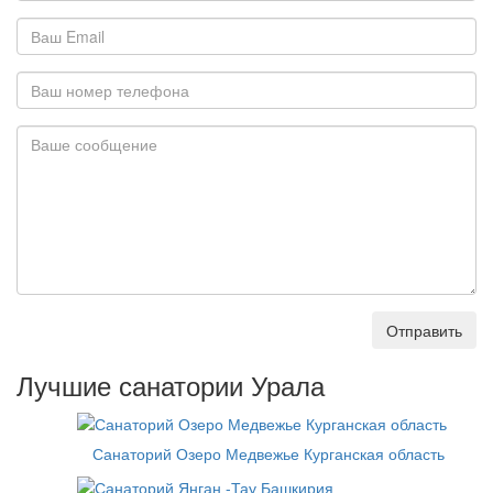
Отправить
Лучшие санатории Урала
Санаторий Озеро Медвежье Курганская область