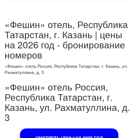
«Фешин» отель, Республика
Татарстан, г. Казань | цены
на 2026 год - бронирование
номеров
«Фешин» отель Россия, Республика Татарстан, г. Казань, ул.
Рахматуллина, д. 3
«Фешин» отель Россия,
Республика Татарстан, г.
Казань, ул. Рахматуллина, д.
3
СМОТРЕТЬ ЦЕНЫ НА 2026 ГОД