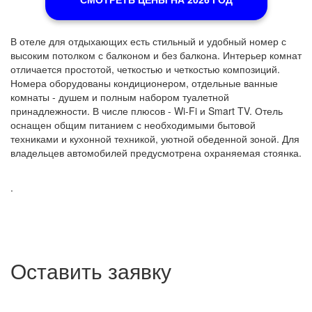
В отеле для отдыхающих есть стильный и удобный номер с
высоким потолком с балконом и без балкона. Интерьер комнат
отличается простотой, четкостью и четкостью композиций.
Номера оборудованы кондиционером, отдельные ванные
комнаты - душем и полным набором туалетной
принадлежности. В числе плюсов - Wi-Fi и Smart TV. Отель
оснащен общим питанием с необходимыми бытовой
техниками и кухонной техникой, уютной обеденной зоной. Для
владельцев автомобилей предусмотрена охраняемая стоянка.
.
Оставить заявку