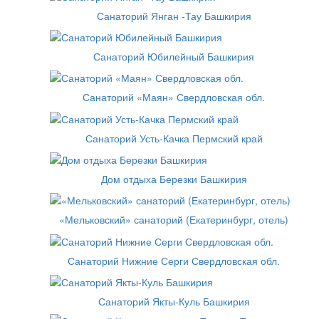
Санаторий Янган -Тау Башкирия
Санаторий Юбилейный Башкирия
Санаторий «Маян» Свердловская обл.
Санаторий Усть-Качка Пермский край
Дом отдыха Березки Башкирия
«Мельковский» санаторий (Екатеринбург, отель)
Санаторий Нижние Серги Свердловская обл.
Санаторий Якты-Куль Башкирия