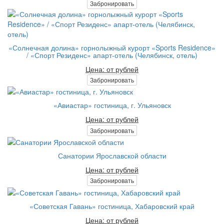
Забронировать
«Солнечная долина» горнолыжный курорт «Sports Residence»
/ «Спорт Резиденс» апарт-отель (Челябинск, отель)
Цена: от рублей
Забронировать
«Авиастар» гостиница, г. Ульяновск
Цена: от рублей
Забронировать
Санатории Ярославской области
Цена: от рублей
Забронировать
«Советская Гавань» гостиница, Хабаровский край
Цена: от рублей