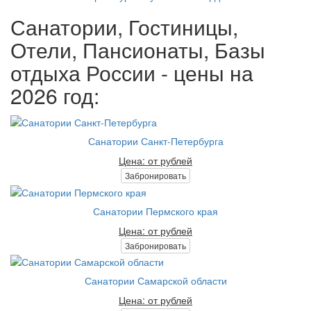
Санатории, Гостиницы,
Отели, Пансионаты, Базы
отдыха России - цены на
2026 год:
Санатории Санкт-Петербурга
Цена: от рублей
Забронировать
Санатории Пермского края
Цена: от рублей
Забронировать
Санатории Самарской области
Цена: от рублей