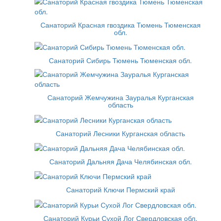
Санаторий Красная гвоздика Тюмень Тюменская
обл.
Санаторий Сибирь Тюмень Тюменская обл.
Санаторий Жемчужина Зауралья Курганская
область
Санаторий Лесники Курганская область
Санаторий Дальняя Дача Челябинская обл.
Санаторий Ключи Пермский край
Санаторий Курьи Сухой Лог Свердловская обл.