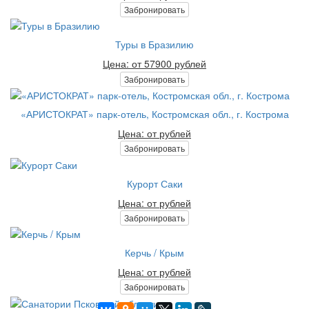
Забронировать
Туры в Бразилию
Цена: от 57900 рублей
Забронировать
«АРИСТОКРАТ» парк-отель, Костромская обл., г. Кострома
Цена: от рублей
Забронировать
Курорт Саки
Цена: от рублей
Забронировать
Керчь / Крым
Цена: от рублей
Забронировать