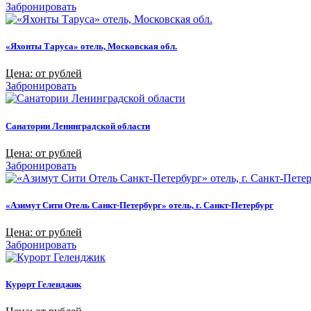
Забронировать
«Яхонты Таруса» отель, Московская обл.
Цена: от рублей
Забронировать
Санатории Ленинградской области
Цена: от рублей
Забронировать
«Азимут Сити Отель Санкт-Петербург» отель, г. Санкт-Петербург
Цена: от рублей
Забронировать
Курорт Геленджик