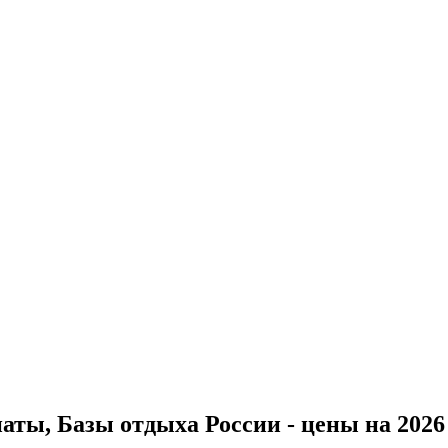
ты, Базы отдыха России - цены на 2026 