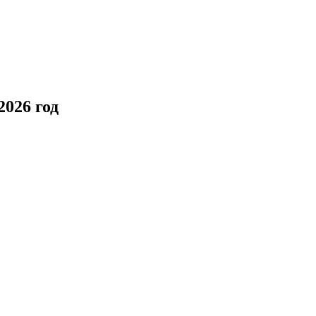
2026 год