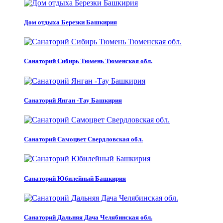
Дом отдыха Березки Башкирия
Санаторий Сибирь Тюмень Тюменская обл.
Санаторий Янган -Тау Башкирия
Санаторий Самоцвет Свердловская обл.
Санаторий Юбилейный Башкирия
Санаторий Дальняя Дача Челябинская обл.