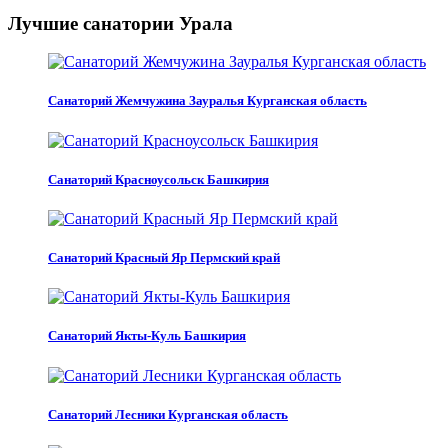
Лучшие санатории Урала
Санаторий Жемчужина Зауралья Курганская область
Санаторий Красноусольск Башкирия
Санаторий Красный Яр Пермский край
Санаторий Якты-Куль Башкирия
Санаторий Лесники Курганская область