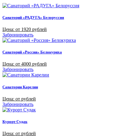
Санаторий «РАДУГА» Белоруссия
Цена: от 1920 рублей
Забронировать
Санаторий «Россия» Белокуриха
Цена: от 4000 рублей
Забронировать
Санатории Карелии
Цена: от рублей
Забронировать
Курорт Судак
Цена: от рублей