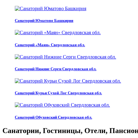
Санаторий Юматово Башкирия
Санаторий «Маян» Свердловская обл.
Санаторий Нижние Серги Свердловская обл.
Санаторий Курьи Сухой Лог Свердловская обл.
Санаторий Обуховский Свердловская обл.
Санатории, Гостиницы, Отели, Пансиона