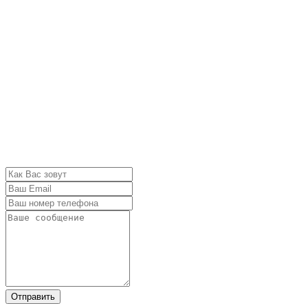
Отправить