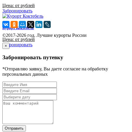
Цена: от рублей
Забронировать
Курорт Коктебель
©2017-2026 год. Лучшие курорты России
Цена: от рублей
Забронировать
×
Забронировать путевку
*Отправляю заявку, Вы даете согласие на обработку
персональных данных
Отправить