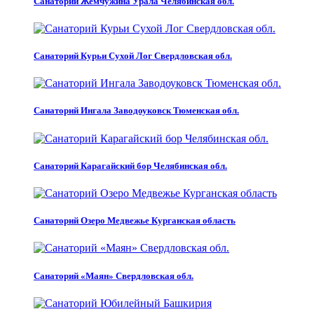
Санаторий Жемчужина Урала Челябинская обл.
Санаторий Курьи Сухой Лог Свердловская обл.
Санаторий Ингала Заводоуковск Тюменская обл.
Санаторий Карагайский бор Челябинская обл.
Санаторий Озеро Медвежье Курганская область
Санаторий «Маян» Свердловская обл.