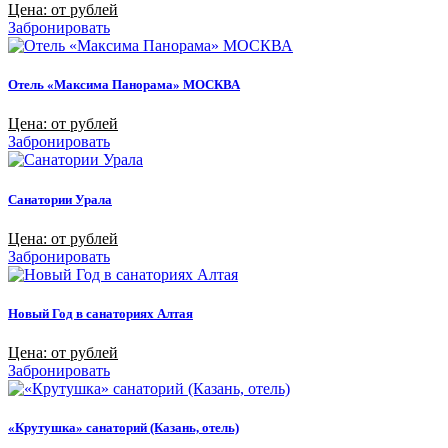
Цена: от рублей
Забронировать
Отель «Максима Панорама» МОСКВА
Цена: от рублей
Забронировать
Санатории Урала
Цена: от рублей
Забронировать
Новый Год в санаториях Алтая
Цена: от рублей
Забронировать
«Крутушка» санаторий (Казань, отель)