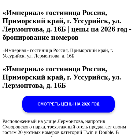
«Империал» гостиница Россия,
Приморский край, г. Уссурийск, ул.
Лермонтова, д. 16Б | цены на 2026 год -
бронирование номеров
«Империал» гостиница Россия, Приморский край, г.
Уссурийск, ул. Лермонтова, д. 16Б
«Империал» гостиница Россия,
Приморский край, г. Уссурийск, ул.
Лермонтова, д. 16Б
СМОТРЕТЬ ЦЕНЫ НА 2026 ГОД
Расположенный на улице Лермонтова, напротив
Суворовского парка, трехэтажный отель предлагает своим
гостям 20 уютных номеров категорий Twin и Double. В