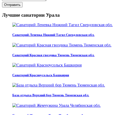
Отправить
Лучшие санатории Урала
Санаторий Леневка Нижний Тагил Свердловская обл.
Санаторий Красная гвоздика Тюмень Тюменская обл.
Санаторий Красноусольск Башкирия
База отдыха Верхний бор Тюмень Тюменская обл.