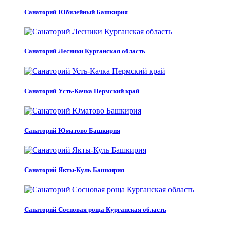
Санаторий Юбилейный Башкирия
Санаторий Лесники Курганская область
Санаторий Усть-Качка Пермский край
Санаторий Юматово Башкирия
Санаторий Якты-Куль Башкирия
Санаторий Сосновая роща Курганская область