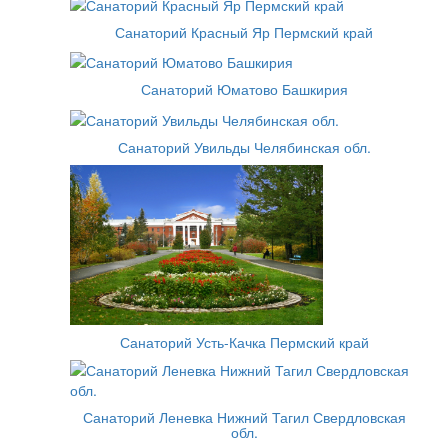
Санаторий Красный Яр Пермский край
Санаторий Юматово Башкирия
Санаторий Увильды Челябинская обл.
Санаторий Усть-Качка Пермский край
Санаторий Леневка Нижний Тагил Свердловская
обл.