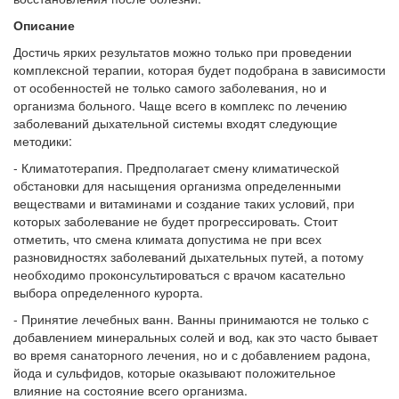
Описание
Достичь ярких результатов можно только при проведении
комплексной терапии, которая будет подобрана в зависимости
от особенностей не только самого заболевания, но и
организма больного. Чаще всего в комплекс по лечению
заболеваний дыхательной системы входят следующие
методики:
- Климатотерапия. Предполагает смену климатической
обстановки для насыщения организма определенными
веществами и витаминами и создание таких условий, при
которых заболевание не будет прогрессировать. Стоит
отметить, что смена климата допустима не при всех
разновидностях заболеваний дыхательных путей, а потому
необходимо проконсультироваться с врачом касательно
выбора определенного курорта.
- Принятие лечебных ванн. Ванны принимаются не только с
добавлением минеральных солей и вод, как это часто бывает
во время санаторного лечения, но и с добавлением радона,
йода и сульфидов, которые оказывают положительное
влияние на состояние всего организма.