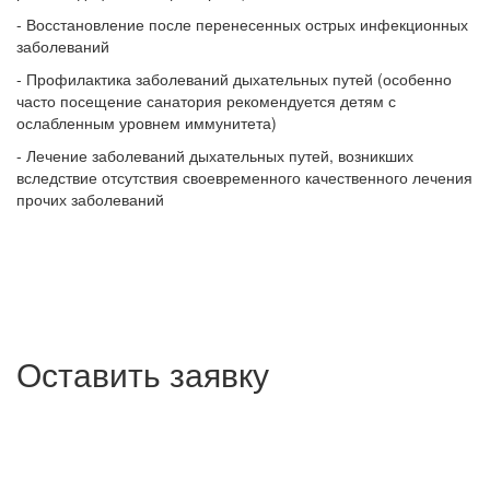
- Восстановление после перенесенных острых инфекционных
заболеваний
- Профилактика заболеваний дыхательных путей (особенно
часто посещение санатория рекомендуется детям с
ослабленным уровнем иммунитета)
- Лечение заболеваний дыхательных путей, возникших
вследствие отсутствия своевременного качественного лечения
прочих заболеваний
Оставить заявку