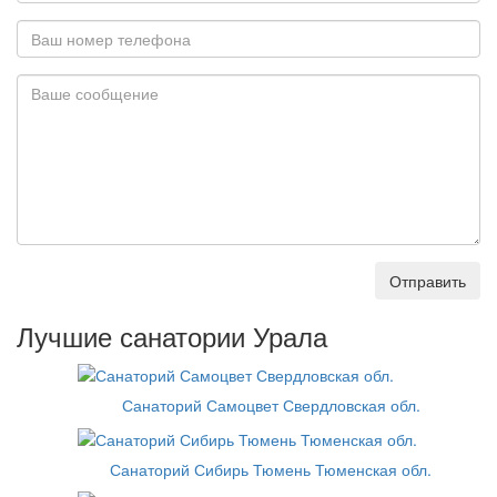
Отправить
Лучшие санатории Урала
Санаторий Самоцвет Свердловская обл.
Санаторий Сибирь Тюмень Тюменская обл.