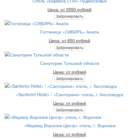
Отель «Барвиха СПА» Подмосковье
Цена: от 3550 рублей
Забронировать
Гостиница «СИБИРЬ» Анапа
Цена: от 650 рублей
Забронировать
Санатории Тульской области
Цена: от рублей
Забронировать
«Santorini Hotel» / «Санторини» отель, г. Кисловодск
Цена: от рублей
Забронировать
«Меркюр Воронеж Центр» отель, г. Воронеж
Цена: от рублей