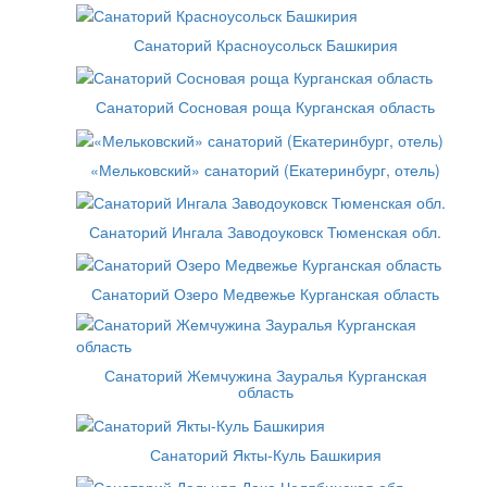
Санаторий Красноусольск Башкирия
Санаторий Сосновая роща Курганская область
«Мельковский» санаторий (Екатеринбург, отель)
Санаторий Ингала Заводоуковск Тюменская обл.
Санаторий Озеро Медвежье Курганская область
Санаторий Жемчужина Зауралья Курганская
область
Санаторий Якты-Куль Башкирия