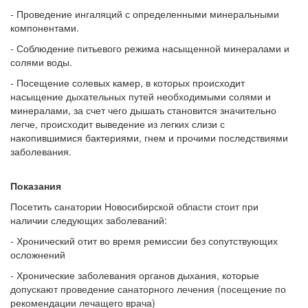
- Проведение ингаляций с определенными минеральными
компонентами.
- Соблюдение питьевого режима насыщенной минералами и
солями воды.
- Посещение солевых камер, в которых происходит
насыщение дыхательных путей необходимыми солями и
минералами, за счет чего дышать становится значительно
легче, происходит выведение из легких слизи с
накопившимися бактериями, гнем и прочими последствиями
заболевания.
Показания
Посетить санатории Новосибирской области стоит при
наличии следующих заболеваний:
- Хронический отит во время ремиссии без сопутствующих
осложнений
- Хронические заболевания органов дыхания, которые
допускают проведение санаторного лечения (посещение по
рекомендации лечащего врача)