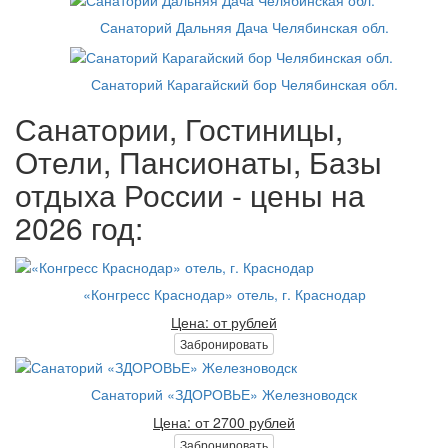
Санаторий Дальняя Дача Челябинская обл.
Санаторий Карагайский бор Челябинская обл.
Санатории, Гостиницы,
Отели, Пансионаты, Базы
отдыха России - цены на
2026 год:
«Конгресс Краснодар» отель, г. Краснодар
Цена: от рублей
Забронировать
Санаторий «ЗДОРОВЬЕ» Железноводск
Цена: от 2700 рублей
Забронировать