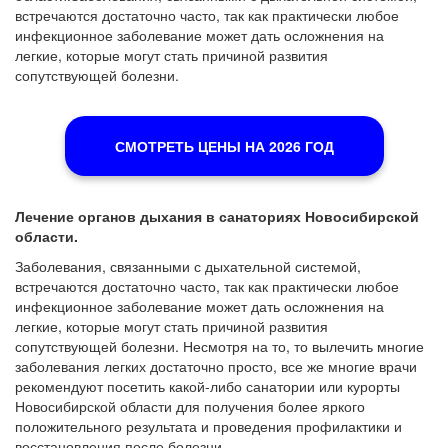
встречаются достаточно часто, так как практически любое
инфекционное заболевание может дать осложнения на
легкие, которые могут стать причиной развития
сопутствующей болезни.
СМОТРЕТЬ ЦЕНЫ НА 2026 ГОД
Лечение органов дыхания в санаториях Новосибирской
области.
Заболевания, связанными с дыхательной системой,
встречаются достаточно часто, так как практически любое
инфекционное заболевание может дать осложнения на
легкие, которые могут стать причиной развития
сопутствующей болезни. Несмотря на то, то вылечить многие
заболевания легких достаточно просто, все же многие врачи
рекомендуют посетить какой-либо санатории или курорты
Новосибирской области для получения более яркого
положительного результата и проведения профилактики и
восстановления после болезни.