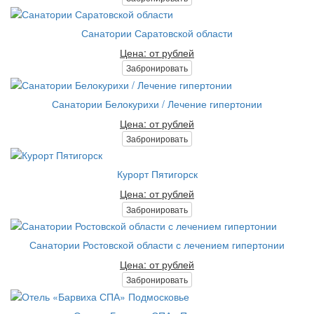
Санатории Саратовской области
Цена: от рублей
Забронировать
Санатории Белокурихи / Лечение гипертонии
Цена: от рублей
Забронировать
Курорт Пятигорск
Цена: от рублей
Забронировать
Санатории Ростовской области с лечением гипертонии
Цена: от рублей
Забронировать