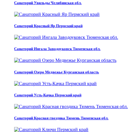
Санаторий Увильды Челябинская обл.
Санаторий Красный Яр Пермский край
Санаторий Ингала Заводоуковск Тюменская обл.
Санаторий Озеро Медвежье Курганская область
Санаторий Усть-Качка Пермский край
Санаторий Красная гвоздика Тюмень Тюменская обл.