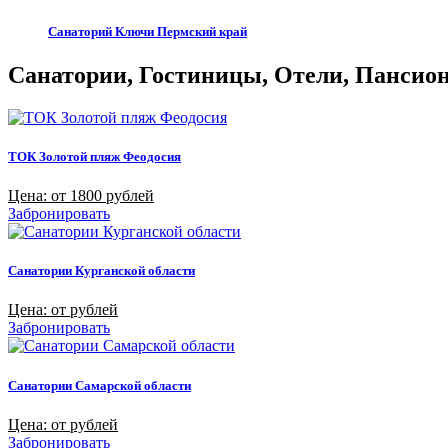
Санаторий Ключи Пермский край
Санатории, Гостиницы, Отели, Пансиона
ТОК Золотой пляж Феодосия
Цена: от 1800 рублей
Забронировать
Санатории Курганской области
Цена: от рублей
Забронировать
Санатории Самарской области
Цена: от рублей
Забронировать