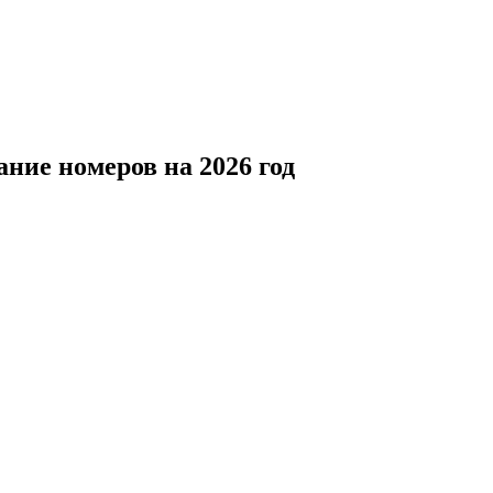
ание номеров на 2026 год