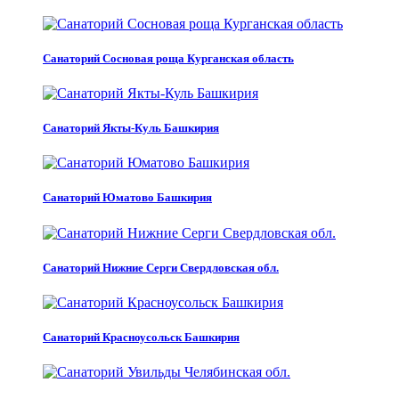
Санаторий Сосновая роща Курганская область
Санаторий Якты-Куль Башкирия
Санаторий Юматово Башкирия
Санаторий Нижние Серги Свердловская обл.
Санаторий Красноусольск Башкирия