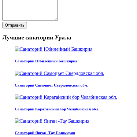
Отправить
Лучшие санатории Урала
Санаторий Юбилейный Башкирия
Санаторий Самоцвет Свердловская обл.
Санаторий Карагайский бор Челябинская обл.
Санаторий Янган -Тау Башкирия