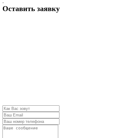
.
Оставить заявку