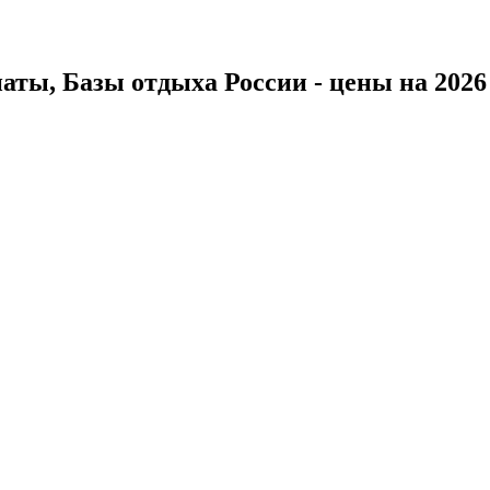
ты, Базы отдыха России - цены на 2026 