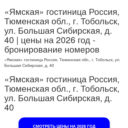
«Ямская» гостиница Россия,
Тюменская обл., г. Тобольск,
ул. Большая Сибирская, д.
40 | цены на 2026 год -
бронирование номеров
«Ямская» гостиница Россия, Тюменская обл., г. Тобольск, ул.
Большая Сибирская, д. 40
«Ямская» гостиница Россия,
Тюменская обл., г. Тобольск,
ул. Большая Сибирская, д.
40
СМОТРЕТЬ ЦЕНЫ НА 2026 ГОД