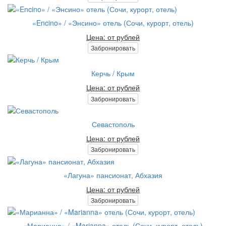
«Encino» / «Энсино» отель (Сочи, курорт, отель)
Цена: от рублей
Забронировать
Керчь / Крым
Цена: от рублей
Забронировать
Севастополь
Цена: от рублей
Забронировать
«Лагуна» пансионат, Абхазия
Цена: от рублей
Забронировать
«Марианна» / «Marianna» отель (Сочи, курорт, отель)