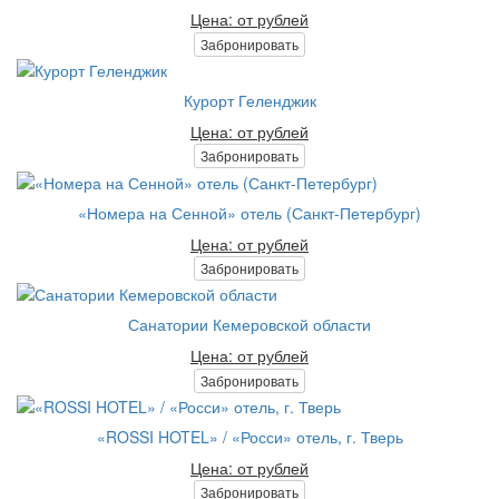
Цена: от рублей
Забронировать
Курорт Геленджик
Цена: от рублей
Забронировать
«Номера на Сенной» отель (Санкт-Петербург)
Цена: от рублей
Забронировать
Санатории Кемеровской области
Цена: от рублей
Забронировать
«ROSSI HOTEL» / «Росси» отель, г. Тверь
Цена: от рублей
Забронировать