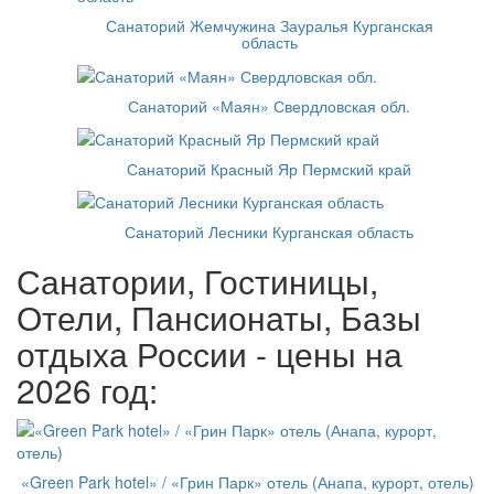
Санаторий Жемчужина Зауралья Курганская
область
Санаторий «Маян» Свердловская обл.
Санаторий Красный Яр Пермский край
Санаторий Лесники Курганская область
Санатории, Гостиницы,
Отели, Пансионаты, Базы
отдыха России - цены на
2026 год:
«Green Park hotel» / «Грин Парк» отель (Анапа, курорт, отель)