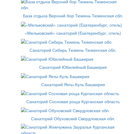
База отдыха Верхний бор Тюмень Тюменская обл.
«Мельковский» санаторий (Екатеринбург, отель)
Санаторий Сибирь Тюмень Тюменская обл.
Санаторий Юбилейный Башкирия
Санаторий Якты-Куль Башкирия
Санаторий Сосновая роща Курганская область
Санаторий Обуховский Свердловская обл.