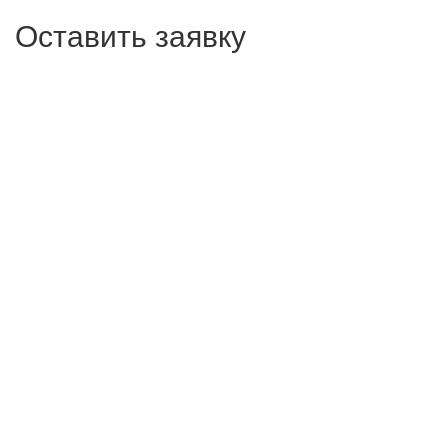
Оставить заявку