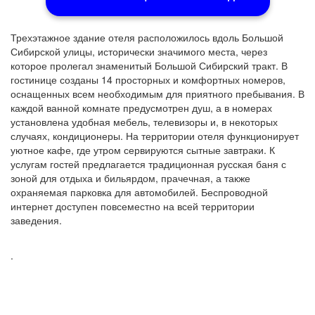
Трехэтажное здание отеля расположилось вдоль Большой
Сибирской улицы, исторически значимого места, через
которое пролегал знаменитый Большой Сибирский тракт. В
гостинице созданы 14 просторных и комфортных номеров,
оснащенных всем необходимым для приятного пребывания. В
каждой ванной комнате предусмотрен душ, а в номерах
установлена удобная мебель, телевизоры и, в некоторых
случаях, кондиционеры. На территории отеля функционирует
уютное кафе, где утром сервируются сытные завтраки. К
услугам гостей предлагается традиционная русская баня с
зоной для отдыха и бильярдом, прачечная, а также
охраняемая парковка для автомобилей. Беспроводной
интернет доступен повсеместно на всей территории
заведения.
.