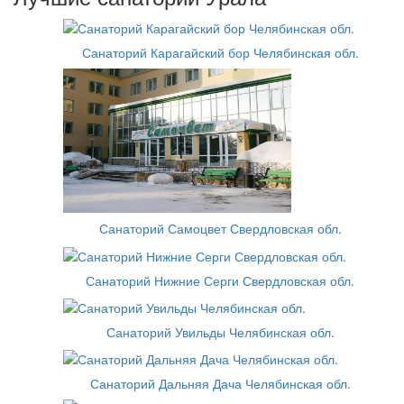
Санаторий Карагайский бор Челябинская обл.
Санаторий Самоцвет Свердловская обл.
Санаторий Нижние Серги Свердловская обл.
Санаторий Увильды Челябинская обл.
Санаторий Дальняя Дача Челябинская обл.