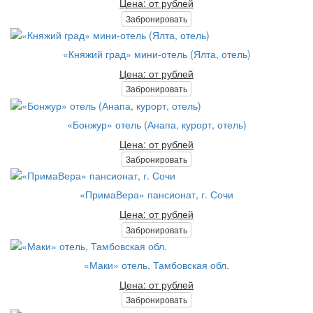
Цена: от рублей
Забронировать
«Княжий град» мини-отель (Ялта, отель)
Цена: от рублей
Забронировать
«Бонжур» отель (Анапа, курорт, отель)
Цена: от рублей
Забронировать
«ПримаВера» пансионат, г. Сочи
Цена: от рублей
Забронировать
«Маки» отель, Тамбовская обл.
Цена: от рублей
Забронировать