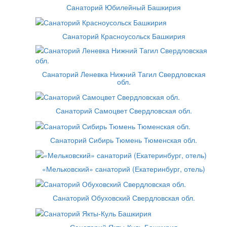
Санаторий Юбилейный Башкирия
Санаторий Красноусольск Башкирия
Санаторий Леневка Нижний Тагил Свердловская
обл.
Санаторий Самоцвет Свердловская обл.
Санаторий Сибирь Тюмень Тюменская обл.
«Мельковский» санаторий (Екатеринбург, отель)
Санаторий Обуховский Свердловская обл.
Санаторий Якты-Куль Башкирия