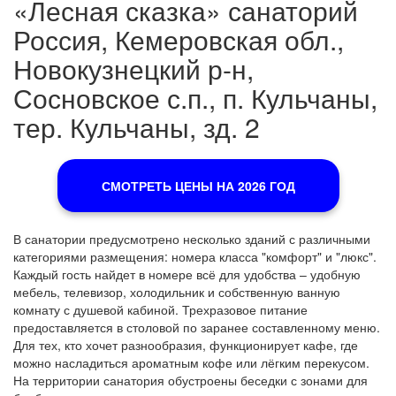
«Лесная сказка» санаторий
Россия, Кемеровская обл.,
Новокузнецкий р-н,
Сосновское с.п., п. Кульчаны,
тер. Кульчаны, зд. 2
СМОТРЕТЬ ЦЕНЫ НА 2026 ГОД
В санатории предусмотрено несколько зданий с различными
категориями размещения: номера класса "комфорт" и "люкс".
Каждый гость найдет в номере всё для удобства – удобную
мебель, телевизор, холодильник и собственную ванную
комнату с душевой кабиной. Трехразовое питание
предоставляется в столовой по заранее составленному меню.
Для тех, кто хочет разнообразия, функционирует кафе, где
можно насладиться ароматным кофе или лёгким перекусом.
На территории санатория обустроены беседки с зонами для