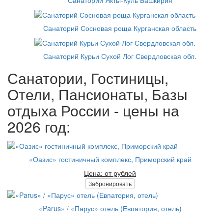
Санаторий Сосновая роща Курганская область
Санаторий Курьи Сухой Лог Свердловская обл.
Санатории, Гостиницы,
Отели, Пансионаты, Базы
отдыха России - цены на
2026 год:
«Оазис» гостиничный комплекс, Приморский край
Цена: от рублей
Забронировать
«Parus» / «Парус» отель (Евпатория, отель)