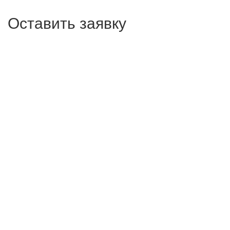
Оставить заявку