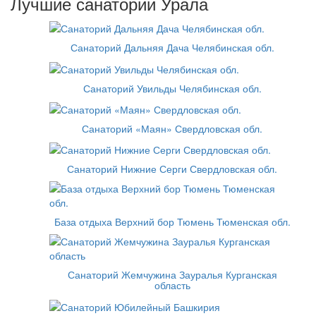
Лучшие санатории Урала
Санаторий Дальняя Дача Челябинская обл.
Санаторий Увильды Челябинская обл.
Санаторий «Маян» Свердловская обл.
Санаторий Нижние Серги Свердловская обл.
База отдыха Верхний бор Тюмень Тюменская обл.
Санаторий Жемчужина Зауралья Курганская
область