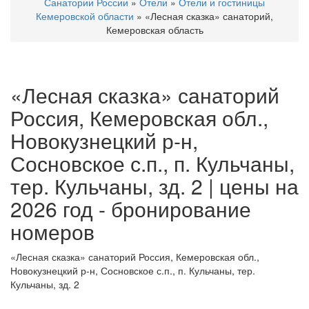
Санатории России
»
Отели
»
Отели и гостиницы
Кемеровской области
»
«Лесная сказка» санаторий,
Кемеровская область
«Лесная сказка» санаторий
Россия, Кемеровская обл.,
Новокузнецкий р-н,
Сосновское с.п., п. Кульчаны,
тер. Кульчаны, зд. 2 | цены на
2026 год - бронирование
номеров
«Лесная сказка» санаторий Россия, Кемеровская обл.,
Новокузнецкий р-н, Сосновское с.п., п. Кульчаны, тер.
Кульчаны, зд. 2