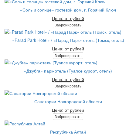
«Соль и солнце» гостевой дом, г. Горячий Ключ
Цена: от рублей
Забронировать
«Parad Park Hotel» / «Парад Парк» отель (Томск, отель)
Цена: от рублей
Забронировать
«Джубга» парк-отель (Туапсе курорт, отель)
Цена: от рублей
Забронировать
Санатории Новгородской области
Цена: от рублей
Забронировать
Республика Алтай