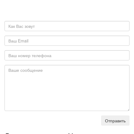
Отправить