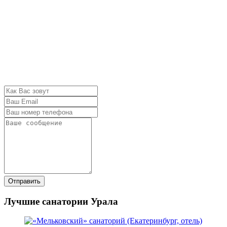
Отправить
Лучшие санатории Урала