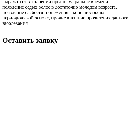
выражаться в: старении организма раньше времени,
появление седых волос в достаточно молодом возрасте,
появление слабости и онемения в конечностях на
периодической основе, прочие внешние проявления данного
заболевания.
Оставить заявку