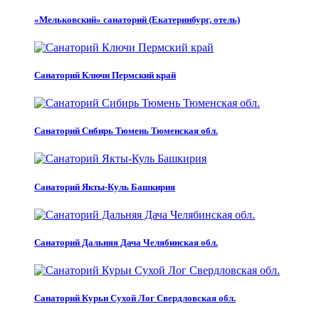
«Мельковский» санаторий (Екатеринбург, отель)
Санаторий Ключи Пермский край
Санаторий Сибирь Тюмень Тюменская обл.
Санаторий Якты-Куль Башкирия
Санаторий Дальняя Дача Челябинская обл.
Санаторий Курьи Сухой Лог Свердловская обл.