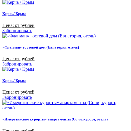
Керчь / Крым
Цена: от рублей
Забронировать
«Флагман» гостевой дом (Евпатория, отель)
Цена: от рублей
Забронировать
Керчь / Крым
Цена: от рублей
Забронировать
«Имеретинские курорты» апартаменты (Сочи, курорт, отель)
Цена: от рублей