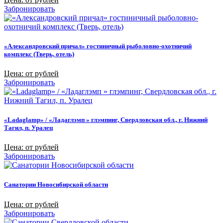
Забронировать
«Александровский причал» гостиничный рыболовно-охотничий
комплекс (Тверь, отель)
Цена: от рублей
Забронировать
«Ladaglamp» / «Ладаглэмп » глэмпинг, Свердловская обл., г. Нижний
Тагил, п. Уралец
Цена: от рублей
Забронировать
Санатории Новосибирской области
Цена: от рублей
Забронировать