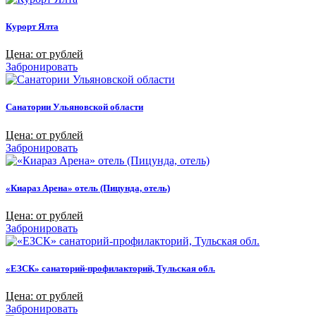
Курорт Ялта
Цена: от рублей
Забронировать
Санатории Ульяновской области
Цена: от рублей
Забронировать
«Киараз Арена» отель (Пицунда, отель)
Цена: от рублей
Забронировать
«ЕЗСК» санаторий-профилакторий, Тульская обл.
Цена: от рублей
Забронировать