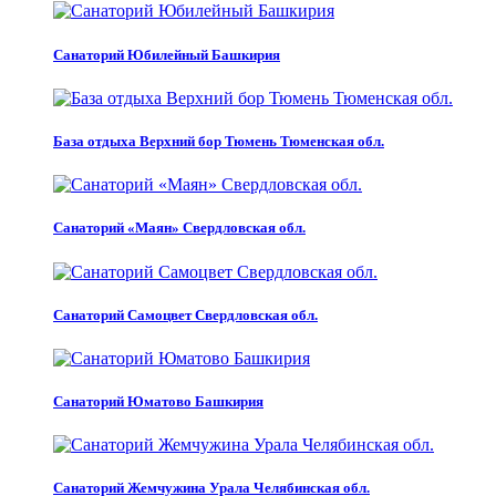
Санаторий Юбилейный Башкирия
База отдыха Верхний бор Тюмень Тюменская обл.
Санаторий «Маян» Свердловская обл.
Санаторий Самоцвет Свердловская обл.
Санаторий Юматово Башкирия
Санаторий Жемчужина Урала Челябинская обл.