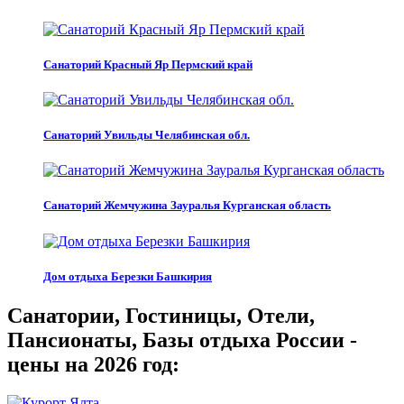
Санаторий Красный Яр Пермский край
Санаторий Увильды Челябинская обл.
Санаторий Жемчужина Зауралья Курганская область
Дом отдыха Березки Башкирия
Санатории, Гостиницы, Отели,
Пансионаты, Базы отдыха России -
цены на 2026 год: