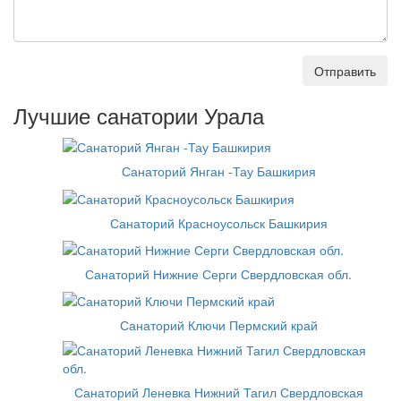
Отправить
Лучшие санатории Урала
Санаторий Янган -Тау Башкирия
Санаторий Красноусольск Башкирия
Санаторий Нижние Серги Свердловская обл.
Санаторий Ключи Пермский край
Санаторий Леневка Нижний Тагил Свердловская