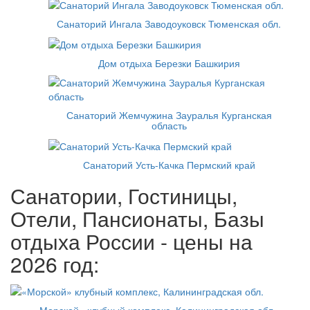
Санаторий Ингала Заводоуковск Тюменская обл.
Дом отдыха Березки Башкирия
Санаторий Жемчужина Зауралья Курганская
область
Санаторий Усть-Качка Пермский край
Санатории, Гостиницы,
Отели, Пансионаты, Базы
отдыха России - цены на
2026 год:
«Морской» клубный комплекс, Калининградская обл.