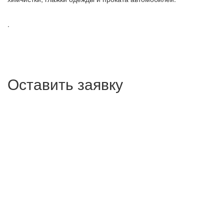
.
Оставить заявку