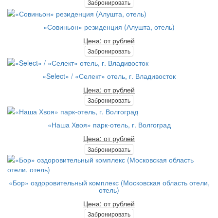
Забронировать
«Совиньон» резиденция (Алушта, отель)
Цена: от рублей
Забронировать
«Select» / «Селект» отель, г. Владивосток
Цена: от рублей
Забронировать
«Наша Хвоя» парк-отель, г. Волгоград
Цена: от рублей
Забронировать
«Бор» оздоровительный комплекс (Московская область отели,
отель)
Цена: от рублей
Забронировать