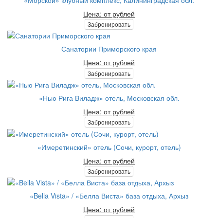
Цена: от рублей
Забронировать
Санатории Приморского края
Цена: от рублей
Забронировать
«Нью Рига Виладж» отель, Московская обл.
Цена: от рублей
Забронировать
«Имеретинский» отель (Сочи, курорт, отель)
Цена: от рублей
Забронировать
«Bella Vista» / «Белла Виста» база отдыха, Архыз
Цена: от рублей