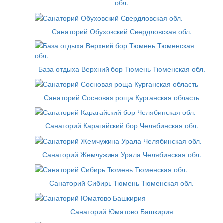
обл.
Санаторий Обуховский Свердловская обл.
База отдыха Верхний бор Тюмень Тюменская обл.
Санаторий Сосновая роща Курганская область
Санаторий Карагайский бор Челябинская обл.
Санаторий Жемчужина Урала Челябинская обл.
Санаторий Сибирь Тюмень Тюменская обл.
Санаторий Юматово Башкирия