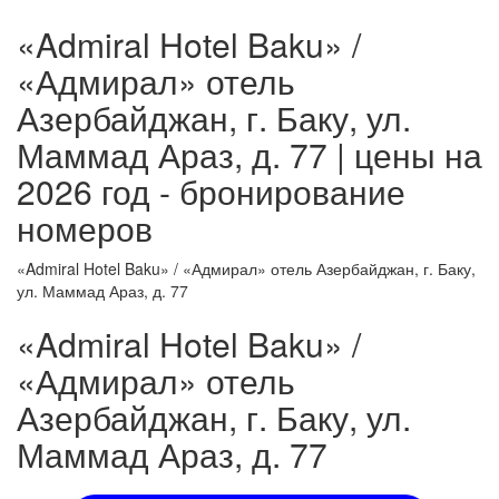
«Admiral Hotel Baku» /
«Адмирал» отель
Азербайджан, г. Баку, ул.
Маммад Араз, д. 77 | цены на
2026 год - бронирование
номеров
«Admiral Hotel Baku» / «Адмирал» отель Азербайджан, г. Баку,
ул. Маммад Араз, д. 77
«Admiral Hotel Baku» /
«Адмирал» отель
Азербайджан, г. Баку, ул.
Маммад Араз, д. 77