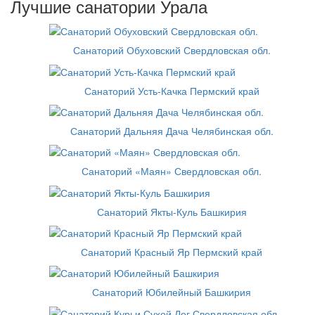
Лучшие санатории Урала
Санаторий Обуховский Свердловская обл.
Санаторий Усть-Качка Пермский край
Санаторий Дальняя Дача Челябинская обл.
Санаторий «Маян» Свердловская обл.
Санаторий Якты-Куль Башкирия
Санаторий Красный Яр Пермский край
Санаторий Юбилейный Башкирия