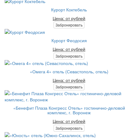
Курорт Коктебель
Цена: от рублей
Забронировать
Курорт Феодосия
Цена: от рублей
Забронировать
«Омега 4» отель (Севастополь, отель)
Цена: от рублей
Забронировать
«Бенефит Плаза Конгресс Отель» гостинично-деловой
комплекс, г. Воронеж
Цена: от рублей
Забронировать