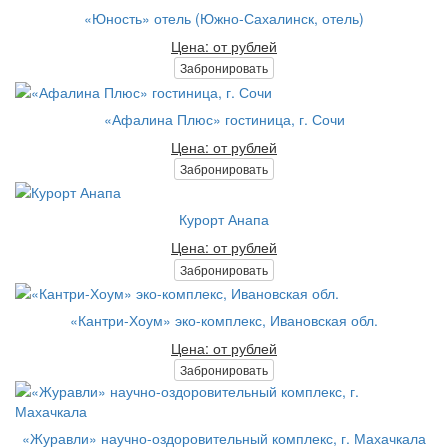
«Юность» отель (Южно-Сахалинск, отель)
Цена: от рублей
Забронировать
«Афалина Плюс» гостиница, г. Сочи
Цена: от рублей
Забронировать
Курорт Анапа
Цена: от рублей
Забронировать
«Кантри-Хоум» эко-комплекс, Ивановская обл.
Цена: от рублей
Забронировать
«Журавли» научно-оздоровительный комплекс, г. Махачкала