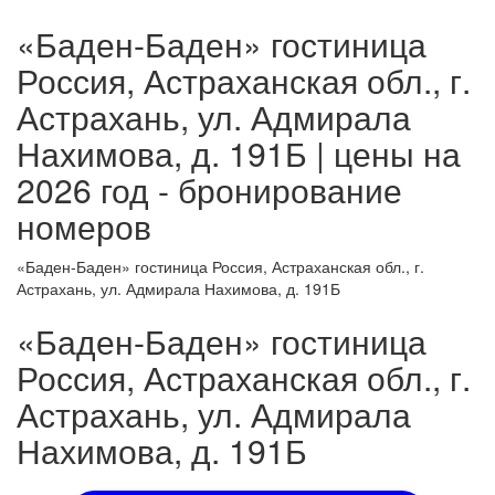
«Баден-Баден» гостиница
Россия, Астраханская обл., г.
Астрахань, ул. Адмирала
Нахимова, д. 191Б | цены на
2026 год - бронирование
номеров
«Баден-Баден» гостиница Россия, Астраханская обл., г.
Астрахань, ул. Адмирала Нахимова, д. 191Б
«Баден-Баден» гостиница
Россия, Астраханская обл., г.
Астрахань, ул. Адмирала
Нахимова, д. 191Б