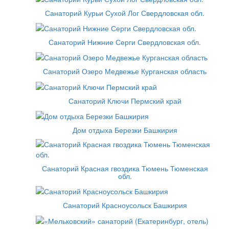
Санаторий Курьи Сухой Лог Свердловская обл.
Санаторий Нижние Серги Свердловская обл.
Санаторий Озеро Медвежье Курганская область
Санаторий Ключи Пермский край
Дом отдыха Березки Башкирия
Санаторий Красная гвоздика Тюмень Тюменская
обл.
Санаторий Красноусольск Башкирия