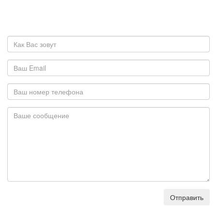
Отправить