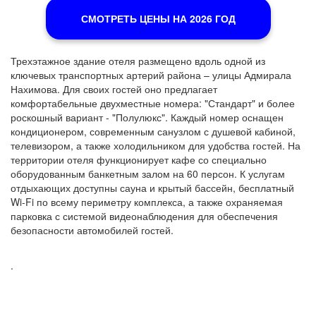
СМОТРЕТЬ ЦЕНЫ НА 2026 ГОД
Трехэтажное здание отеля размещено вдоль одной из
ключевых транспортных артерий района – улицы Адмирала
Нахимова. Для своих гостей оно предлагает
комфортабельные двухместные номера: "Стандарт" и более
роскошный вариант - "Полулюкс". Каждый номер оснащен
кондиционером, современным санузлом с душевой кабиной,
телевизором, а также холодильником для удобства гостей. На
территории отеля функционирует кафе со специально
оборудованным банкетным залом на 60 персон. К услугам
отдыхающих доступны сауна и крытый бассейн, бесплатный
Wi-Fi по всему периметру комплекса, а также охраняемая
парковка с системой видеонаблюдения для обеспечения
безопасности автомобилей гостей.
.