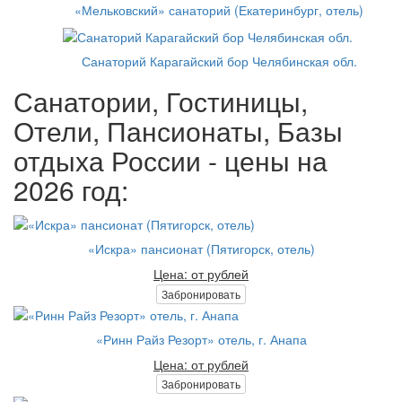
«Мельковский» санаторий (Екатеринбург, отель)
Санаторий Карагайский бор Челябинская обл.
Санатории, Гостиницы,
Отели, Пансионаты, Базы
отдыха России - цены на
2026 год:
«Искра» пансионат (Пятигорск, отель)
Цена: от рублей
Забронировать
«Ринн Райз Резорт» отель, г. Анапа
Цена: от рублей
Забронировать