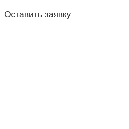
Оставить заявку