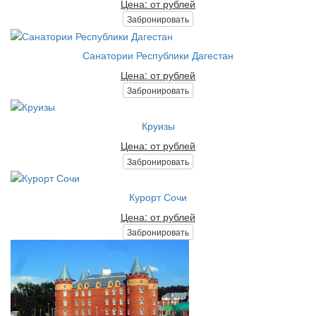
Цена: от рублей
Забронировать
Санатории Республики Дагестан
Цена: от рублей
Забронировать
Круизы
Цена: от рублей
Забронировать
Курорт Сочи
Цена: от рублей
Забронировать