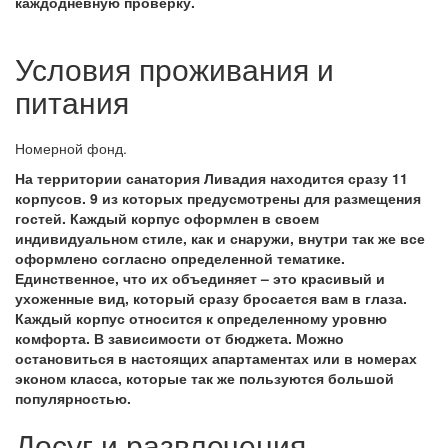
каждодневную проверку.
Условия проживания и
питания
Номерной фонд.
На территории санатория Ливадия находится сразу 11
корпусов. 9 из которых предусмотрены для размещения
гостей. Каждый корпус оформлен в своем
индивидуальном стиле, как и снаружи, внутри так же все
оформлено согласно определенной тематике.
Единственное, что их объединяет – это красивый и
ухоженные вид, который сразу бросается вам в глаза.
Каждый корпус относится к определенному уровню
комфорта. В зависимости от бюджета. Можно
остановиться в настоящих апартаментах или в номерах
эконом класса, которые так же пользуются большой
популярностью.
Досуг и развлечения