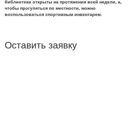
библиотеки открыты на протяжении всей недели, а,
чтобы прогуляться по местности, можно
воспользоваться спортивным инвентарем.
Оставить заявку