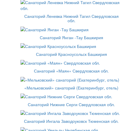
Санаторий Леневка Нижний Тагил Свердловская
обл.
Санаторий Янган -Тау Башкирия
Санаторий Красноусольск Башкирия
Санаторий «Маян» Свердловская обл.
«Мельковский» санаторий (Екатеринбург, отель)
Санаторий Нижние Серги Свердловская обл.
Санаторий Ингала Заводоуковск Тюменская обл.