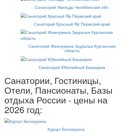
Санаторий Увильды Челябинская обл.
Санаторий Красный Яр Пермский край
Санаторий Жемчужина Зауралья Курганская
область
Санаторий Юбилейный Башкирия
Санатории, Гостиницы,
Отели, Пансионаты, Базы
отдыха России - цены на
2026 год:
Курорт Белокуриха