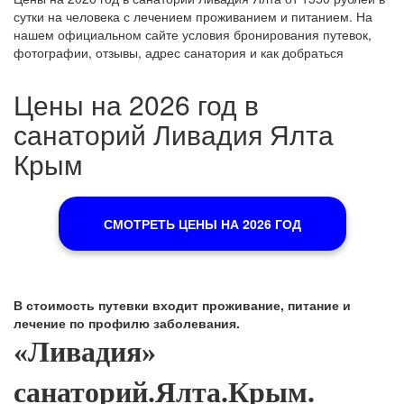
сутки на человека с лечением проживанием и питанием. На
нашем официальном сайте условия бронирования путевок,
фотографии, отзывы, адрес санатория и как добраться
Цены на 2026 год в
санаторий Ливадия Ялта
Крым
СМОТРЕТЬ ЦЕНЫ НА 2026 ГОД
В стоимость путевки входит проживание, питание и
лечение по профилю заболевания.
«Ливадия»
санаторий.Ялта.Крым.