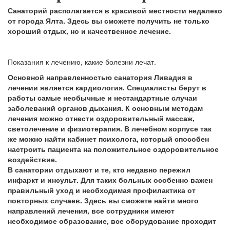
Санаторий располагается в красивой местности недалеко
от города Ялта. Здесь вы сможете получить не только
хороший отдых, но и качественное лечение.
Показания к лечению, какие болезни лечат.
Основной направленностью санатория Ливадия в
лечении является кардиология. Специалисты берут в
работы самые необычные и нестандартные случаи
заболеваний органов дыхания. К основным методам
лечения можно отнести оздоровительный массаж,
светолечение и физиотерапия. В лечебном корпусе так
же можно найти кабинет психолога, который способен
настроить пациента на положительное оздоровительное
воздействие.
В санатории отдыхают и те, кто недавно пережил
инфаркт и инсульт. Для таких больных особенно важен
правильный уход и необходимая профилактика от
повторных случаев. Здесь вы сможете найти много
направлений лечения, все сотрудники имеют
необходимое образование, все оборудование проходит