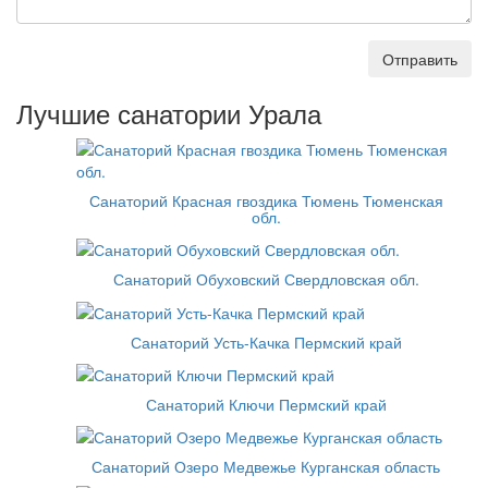
Отправить
Лучшие санатории Урала
Санаторий Красная гвоздика Тюмень Тюменская
обл.
Санаторий Обуховский Свердловская обл.
Санаторий Усть-Качка Пермский край
Санаторий Ключи Пермский край
Санаторий Озеро Медвежье Курганская область