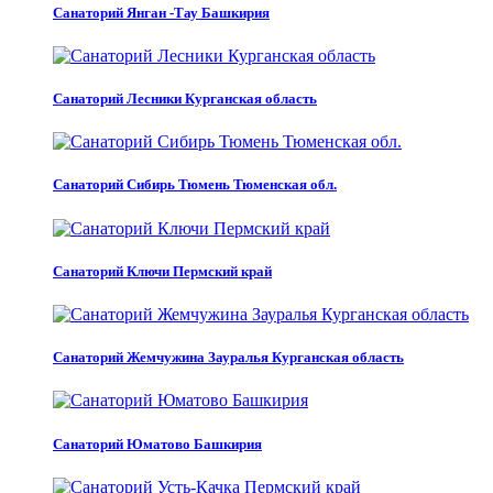
Санаторий Янган -Тау Башкирия
Санаторий Лесники Курганская область
Санаторий Сибирь Тюмень Тюменская обл.
Санаторий Ключи Пермский край
Санаторий Жемчужина Зауралья Курганская область
Санаторий Юматово Башкирия