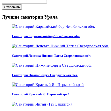
Отправить
Лучшие санатории Урала
Санаторий Карагайский бор Челябинская обл.
Санаторий Леневка Нижний Тагил Свердловская обл.
Санаторий Нижние Серги Свердловская обл.
Санаторий Красный Яр Пермский край