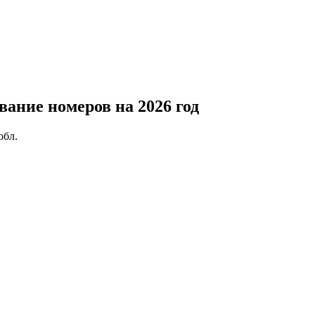
вание номеров на 2026 год
обл.