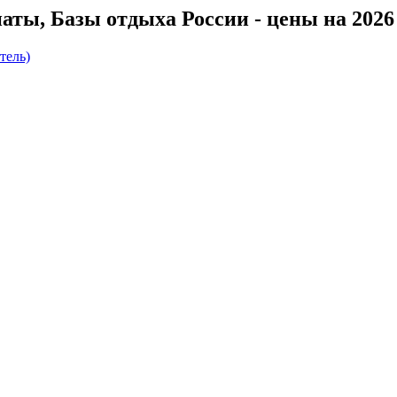
ты, Базы отдыха России - цены на 2026 