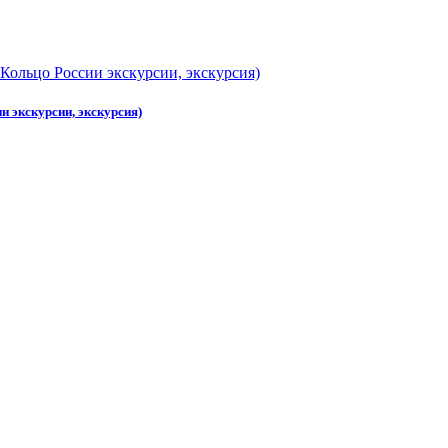
и экскурсии, экскурсия)